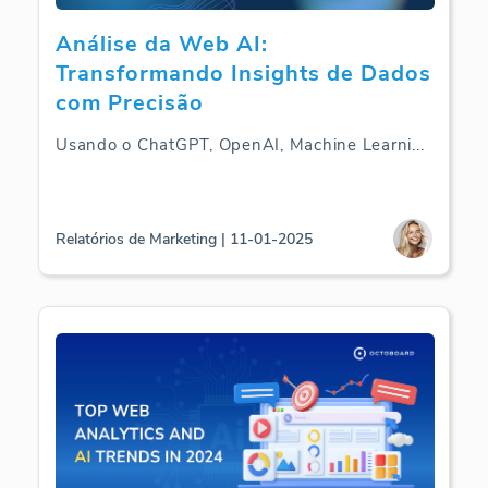
Análise da Web AI:
Transformando Insights de Dados
com Precisão
Usando o ChatGPT, OpenAI, Machine Learni
...
Relatórios de Marketing | 11-01-2025