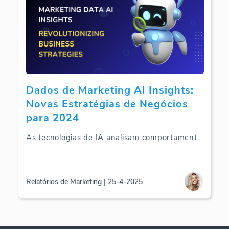
Dados de Marketing AI Insights:
Novas Estratégias de Negócios
para 2024
As tecnologias de IA analisam comportament
...
Relatórios de Marketing | 25-4-2025