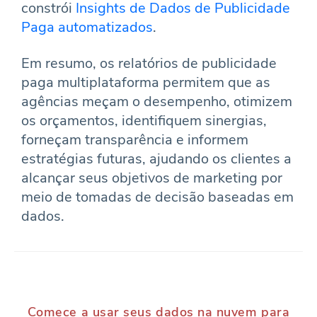
constrói
Insights de Dados de Publicidade
Paga automatizados
.
Em resumo, os relatórios de publicidade
paga multiplataforma permitem que as
agências meçam o desempenho, otimizem
os orçamentos, identifiquem sinergias,
forneçam transparência e informem
estratégias futuras, ajudando os clientes a
alcançar seus objetivos de marketing por
meio de tomadas de decisão baseadas em
dados.
Comece a usar seus dados na nuvem para