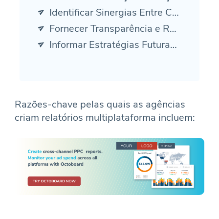
Identificar Sinergias Entre Canais: 17%
Fornecer Transparência e Responsabilidade: 12%
Informar Estratégias Futuras: 13%
Razões-chave pelas quais as agências
criam relatórios multiplataforma incluem: