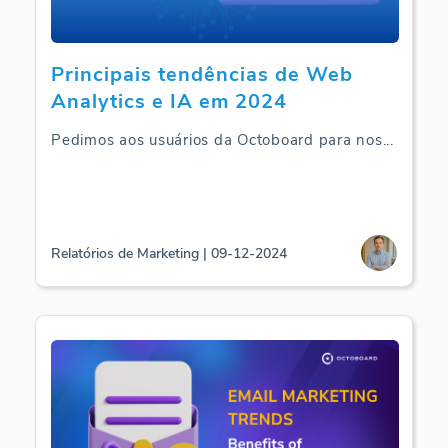
Principais tendências de Web
Analytics e IA em 2024
Pedimos aos usuários da Octoboard para nos
...
Relatórios de Marketing | 09-12-2024