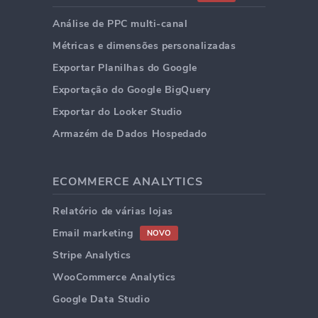
Análise de PPC multi-canal
Métricas e dimensões personalizadas
Exportar Planilhas do Google
Exportação do Google BigQuery
Exportar do Looker Studio
Armazém de Dados Hospedado
ECOMMERCE ANALYTICS
Relatório de várias lojas
Email marketing
NOVO
Stripe Analytics
WooCommerce Analytics
Google Data Studio