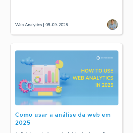
Web Analytics | 09-09-2025
Como usar a análise da web em
2025