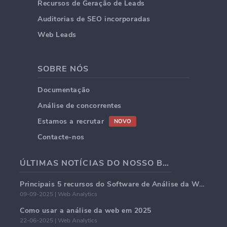
Recursos de Geração de Leads
Auditorias de SEO incorporadas
Web Leads
SOBRE NÓS
Documentação
Análise de concorrentes
Estamos a recrutar
NOVO
Contacte-nos
ÚLTIMAS NOTÍCIAS DO NOSSO BLOG
Principais 5 recursos do Software de Análise da Web em 2025
09-09-2025 | Web Analytics
Como usar a análise da web em 2025
22-06-2025 | Web Analytics