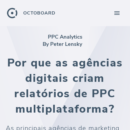
OCTOBOARD
PPC Analytics
By Peter Lensky
Por que as agências
digitais criam
relatórios de PPC
multiplataforma?
As principais agências de marketing