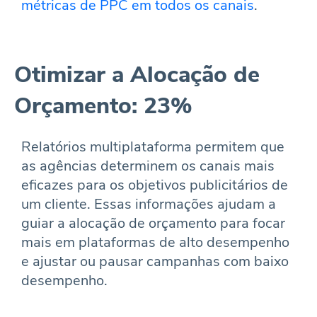
métricas de PPC em todos os canais
.
Otimizar a Alocação de
Orçamento: 23%
Relatórios multiplataforma permitem que
as agências determinem os canais mais
eficazes para os objetivos publicitários de
um cliente. Essas informações ajudam a
guiar a alocação de orçamento para focar
mais em plataformas de alto desempenho
e ajustar ou pausar campanhas com baixo
desempenho.