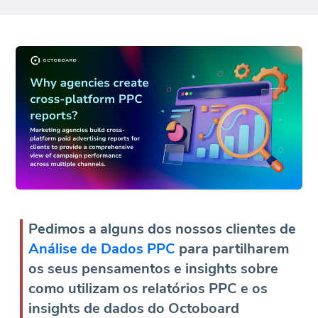
Pedimos a alguns dos nossos clientes de
Análise de Dados PPC
para partilharem
os seus pensamentos e insights sobre
como utilizam os relatórios PPC e os
insights de dados do Octoboard