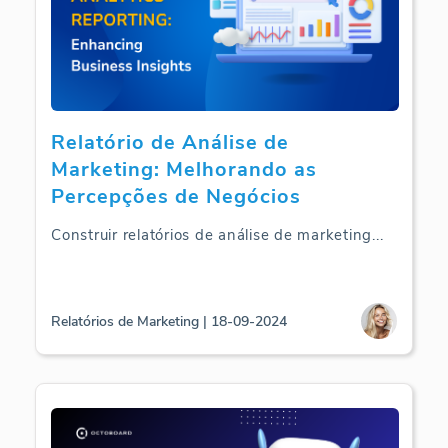
Relatório de Análise de
Marketing: Melhorando as
Percepções de Negócios
Construir relatórios de análise de marketing
...
Relatórios de Marketing | 18-09-2024