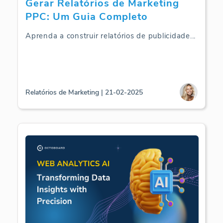
Gerar Relatórios de Marketing
PPC: Um Guia Completo
Aprenda a construir relatórios de publicidade
...
Relatórios de Marketing | 21-02-2025