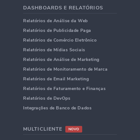
DASHBOARDS E RELATÓRIOS
Relatórios de Análise da Web
Relatórios de Publicidade Paga
Relatórios de Comércio Eletrônico
Relatórios de Mídias Sociais
Relatórios de Análise de Marketing
Relatórios de Monitoramento de Marca
Relatórios de Email Marketing
Relatórios de Faturamento e Finanças
Relatórios de DevOps
Integrações de Banco de Dados
MULTICLIENTE
NOVO