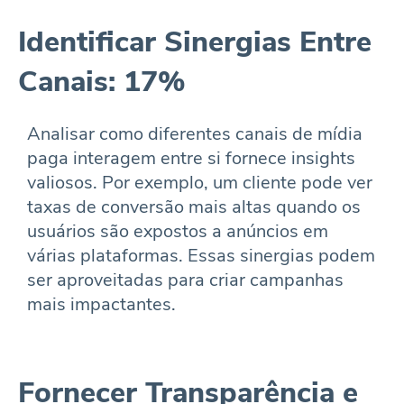
Identificar Sinergias Entre
Canais: 17%
Analisar como diferentes canais de mídia
paga interagem entre si fornece insights
valiosos. Por exemplo, um cliente pode ver
taxas de conversão mais altas quando os
usuários são expostos a anúncios em
várias plataformas. Essas sinergias podem
ser aproveitadas para criar campanhas
mais impactantes.
Fornecer Transparência e