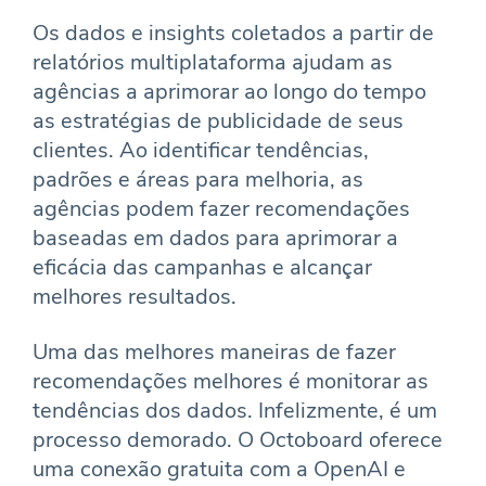
Os dados e insights coletados a partir de
relatórios multiplataforma ajudam as
agências a aprimorar ao longo do tempo
as estratégias de publicidade de seus
clientes. Ao identificar tendências,
padrões e áreas para melhoria, as
agências podem fazer recomendações
baseadas em dados para aprimorar a
eficácia das campanhas e alcançar
melhores resultados.
Uma das melhores maneiras de fazer
recomendações melhores é monitorar as
tendências dos dados. Infelizmente, é um
processo demorado. O Octoboard oferece
uma conexão gratuita com a OpenAI e