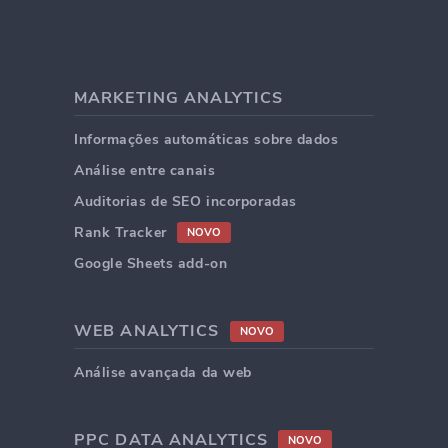
MARKETING ANALYTICS
Informações automáticas sobre dados
Análise entre canais
Auditorias de SEO incorporadas
Rank Tracker
NOVO
Google Sheets add-on
WEB ANALYTICS
NOVO
Análise avançada da web
PPC DATA ANALYTICS
NOVO