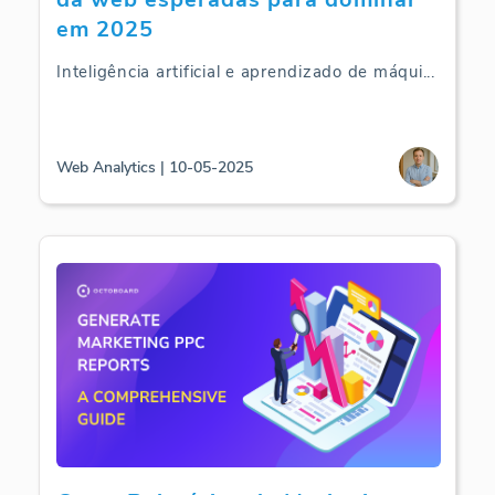
em 2025
Inteligência artificial e aprendizado de máqui
...
Web Analytics | 10-05-2025