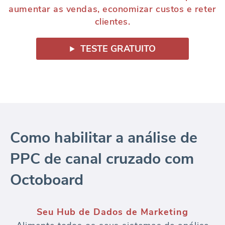
aumentar as vendas, economizar custos e reter
clientes.
TESTE GRATUITO
Como habilitar a análise de
PPC de canal cruzado com
Octoboard
Conectar fontes de dados PPC