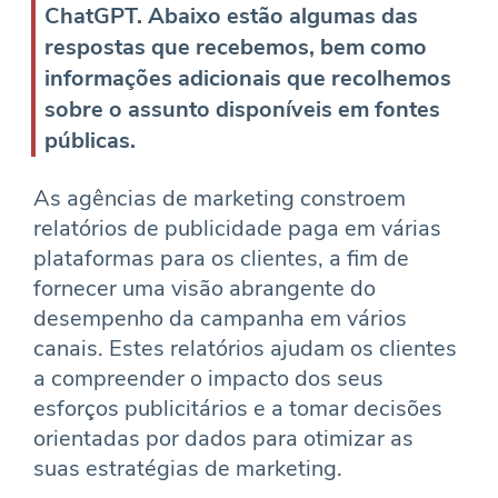
ChatGPT. Abaixo estão algumas das
respostas que recebemos, bem como
informações adicionais que recolhemos
sobre o assunto disponíveis em fontes
públicas.
As agências de marketing constroem
relatórios de publicidade paga em várias
plataformas para os clientes, a fim de
fornecer uma visão abrangente do
desempenho da campanha em vários
canais. Estes relatórios ajudam os clientes
a compreender o impacto dos seus
esforços publicitários e a tomar decisões
orientadas por dados para otimizar as
suas estratégias de marketing.