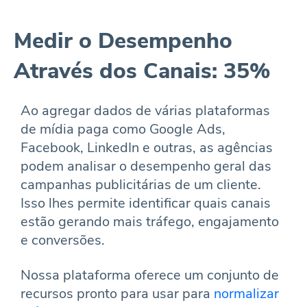
Medir o Desempenho
Através dos Canais: 35%
Ao agregar dados de várias plataformas
de mídia paga como Google Ads,
Facebook, LinkedIn e outras, as agências
podem analisar o desempenho geral das
campanhas publicitárias de um cliente.
Isso lhes permite identificar quais canais
estão gerando mais tráfego, engajamento
e conversões.
Nossa plataforma oferece um conjunto de
recursos pronto para usar para
normalizar