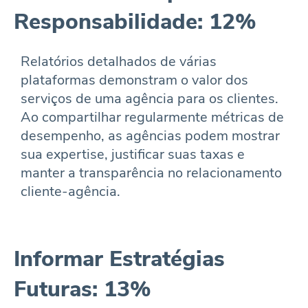
Responsabilidade: 12%
Relatórios detalhados de várias
plataformas demonstram o valor dos
serviços de uma agência para os clientes.
Ao compartilhar regularmente métricas de
desempenho, as agências podem mostrar
sua expertise, justificar suas taxas e
manter a transparência no relacionamento
cliente-agência.
Informar Estratégias
Futuras: 13%