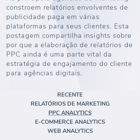
constroem relatórios envolventes de
publicidade paga em várias
plataformas para seus clientes. Esta
postagem compartilha insights sobre
por que a elaboração de relatórios de
PPC ainda é uma parte vital da
estratégia de engajamento do cliente
para agências digitais.
RECENTE
RELATÓRIOS DE MARKETING
PPC ANALYTICS
E-COMMERCE ANALYTICS
WEB ANALYTICS