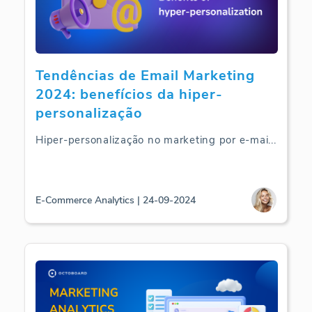
Tendências de Email Marketing
2024: benefícios da hiper-
personalização
Hiper-personalização no marketing por e-mai
...
E-Commerce Analytics | 24-09-2024