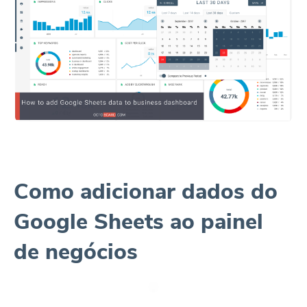
Como adicionar dados do
Google Sheets ao painel
de negócios