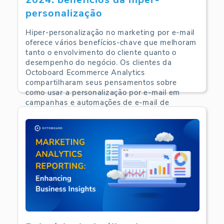
personalização
Hiper-personalização no marketing por e-mail
oferece vários benefícios-chave que melhoram
tanto o envolvimento do cliente quanto o
desempenho do negócio. Os clientes da
Octoboard Ecommerce Analytics
compartilharam seus pensamentos sobre
como usar a personalização por e-mail em
campanhas e automações de e-mail de
comércio eletrônico.
E-Commerce Analytics | 24-09-2024