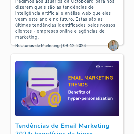
Pedimos aos usuários da Octoboard para nos
dizerem quais são as tendências de
inteligência artificial e análise web que eles
veem este ano e no futuro. Estas são as
últimas tendências identificadas pelos nossos
clientes - empresas online e agências de
marketing.
Relatórios de Marketing | 09-12-2024
Tendências de Email Marketing
2024: benefícios da hiper-