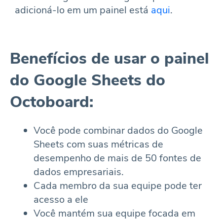
adicioná-lo em um painel está
aqui
.
Benefícios de usar o painel
do Google Sheets do
Octoboard:
Você pode combinar dados do Google
Sheets com suas métricas de
desempenho de mais de 50 fontes de
dados empresariais.
Cada membro da sua equipe pode ter
acesso a ele
Você mantém sua equipe focada em