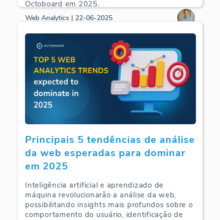
Octoboard em 2025.
Web Analytics | 22-06-2025
Principais 5 tendências de análise
da web esperadas para dominar
em 2025
Inteligência artificial e aprendizado de
máquina revolucionarão a análise da web,
possibilitando insights mais profundos sobre o
comportamento do usuário, identificação de