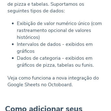
de pizza e tabelas. Suportamos os
seguintes tipos de dados:
Exibição de valor numérico único (com
rastreamento opcional de valores
históricos)
Intervalos de dados - exibidos em
gráficos
Dados de categoria - exibidos em
gráficos de pizza, tabelas ou funis.
Veja como funciona a nova integração do
Google Sheets no Octoboard.
Como adicionar seus