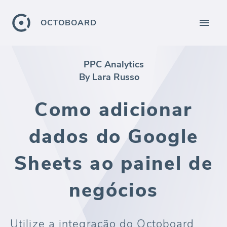
OCTOBOARD
PPC Analytics
By Lara Russo
Como adicionar
dados do Google
Sheets ao painel de
negócios
Utilize a integração do Octoboard