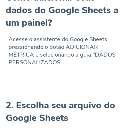
dados do Google Sheets a
um painel?
Acesse o assistente do Google Sheets
pressionando o botão ADICIONAR
MÉTRICA e selecionando a guia "DADOS
PERSONALIZADOS".
2. Escolha seu arquivo do
Google Sheets