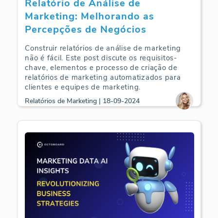
Relatório de Análise de
Marketing: Melhorando as
Percepções de Negócios
Construir relatórios de análise de marketing
não é fácil. Este post discute os requisitos-
chave, elementos e processo de criação de
relatórios de marketing automatizados para
clientes e equipes de marketing.
Relatórios de Marketing | 18-09-2024