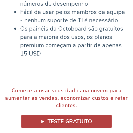
números de desempenho
Fácil de usar pelos membros da equipe
- nenhum suporte de TI é necessário
Os painéis da Octoboard são gratuitos
para a maioria dos usos, os planos
premium começam a partir de apenas
15 USD
Comece a usar seus dados na nuvem para
aumentar as vendas, economizar custos e reter
clientes.
TESTE GRATUITO