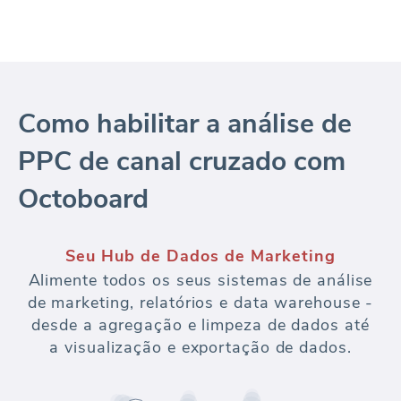
Como habilitar a análise de
PPC de canal cruzado com
Octoboard
Seu Hub de Dados de Marketing
Alimente todos os seus sistemas de análise
de marketing, relatórios e data warehouse -
desde a agregação e limpeza de dados até
a visualização e exportação de dados.