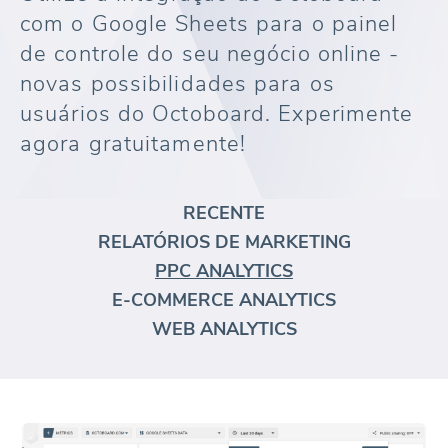
com o Google Sheets para o painel
de controle do seu negócio online -
novas possibilidades para os
usuários do Octoboard. Experimente
agora gratuitamente!
RECENTE
RELATÓRIOS DE MARKETING
PPC ANALYTICS
E-COMMERCE ANALYTICS
WEB ANALYTICS