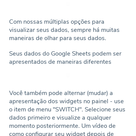
Com nossas múltiplas opções para
visualizar seus dados, sempre há muitas
maneiras de olhar para seus dados.
Seus dados do Google Sheets podem ser
apresentados de maneiras diferentes
Você também pode alternar (mudar) a
apresentação dos widgets no painel - use
o item de menu "SWITCH". Selecione seus
dados primeiro e visualize a qualquer
momento posteriormente. Um vídeo de
como configurar seu widget depois de