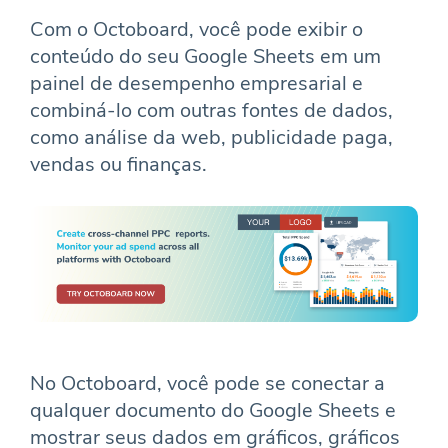
Com o Octoboard, você pode exibir o
conteúdo do seu Google Sheets em um
painel de desempenho empresarial e
combiná-lo com outras fontes de dados,
como análise da web, publicidade paga,
vendas ou finanças.
No Octoboard, você pode se conectar a
qualquer documento do Google Sheets e
mostrar seus dados em gráficos, gráficos