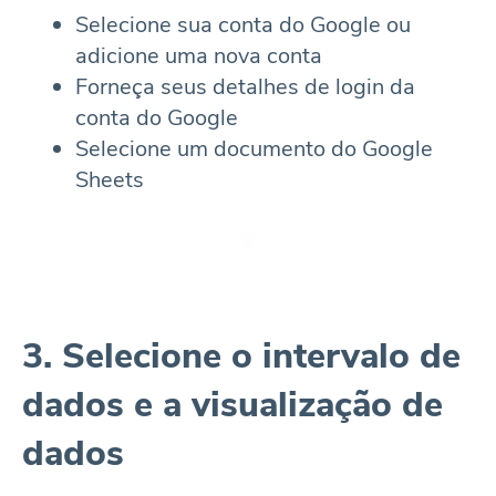
Selecione sua conta do Google ou
adicione uma nova conta
Forneça seus detalhes de login da
conta do Google
Selecione um documento do Google
Sheets
3. Selecione o intervalo de
dados e a visualização de
dados