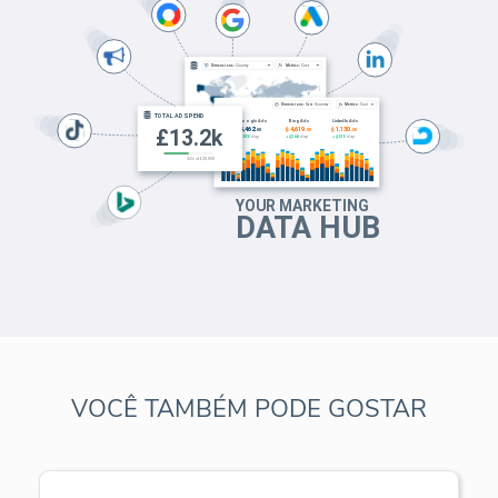
VOCÊ TAMBÉM PODE GOSTAR