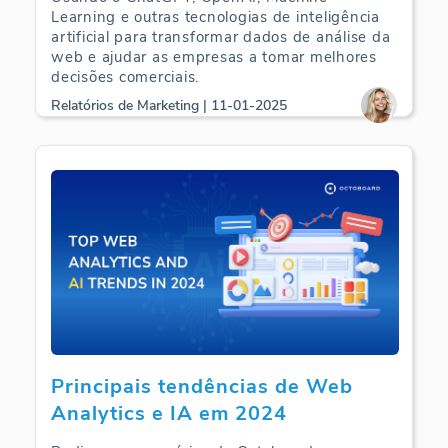
Learning e outras tecnologias de inteligência
artificial para transformar dados de análise da
web e ajudar as empresas a tomar melhores
decisões comerciais.
Relatórios de Marketing | 11-01-2025
Principais tendências de Web
Analytics e IA em 2024