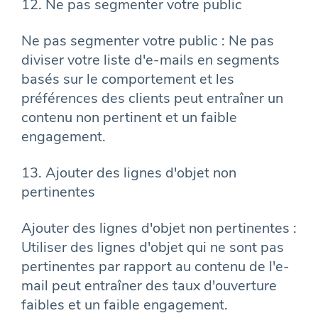
12. Ne pas segmenter votre public
Ne pas segmenter votre public : Ne pas
diviser votre liste d'e-mails en segments
basés sur le comportement et les
préférences des clients peut entraîner un
contenu non pertinent et un faible
engagement.
13. Ajouter des lignes d'objet non
pertinentes
Ajouter des lignes d'objet non pertinentes :
Utiliser des lignes d'objet qui ne sont pas
pertinentes par rapport au contenu de l'e-
mail peut entraîner des taux d'ouverture
faibles et un faible engagement.