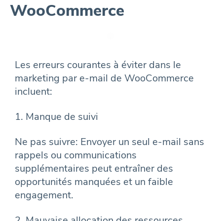
WooCommerce
Les erreurs courantes à éviter dans le
marketing par e-mail de WooCommerce
incluent:
1. Manque de suivi
Ne pas suivre: Envoyer un seul e-mail sans
rappels ou communications
supplémentaires peut entraîner des
opportunités manquées et un faible
engagement.
2. Mauvaise allocation des ressources