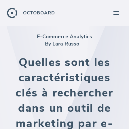
OCTOBOARD
E-Commerce Analytics
By Lara Russo
Quelles sont les
caractéristiques
clés à rechercher
dans un outil de
marketing par e-