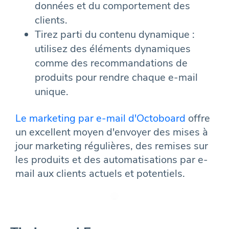
données et du comportement des
clients.
Tirez parti du contenu dynamique :
utilisez des éléments dynamiques
comme des recommandations de
produits pour rendre chaque e-mail
unique.
Le marketing par e-mail d'Octoboard
offre
un excellent moyen d'envoyer des mises à
jour marketing régulières, des remises sur
les produits et des automatisations par e-
mail aux clients actuels et potentiels.