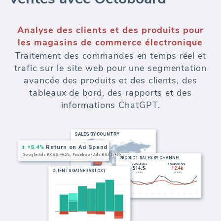
Analyse des clients et des produits pour
les magasins de commerce électronique
Traitement des commandes en temps réel et
trafic sur le site web pour une segmentation
avancée des produits et des clients, des
tableaux de bord, des rapports et des
informations ChatGPT.