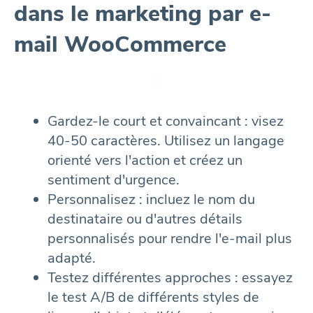
dans le marketing par e-
mail WooCommerce
Gardez-le court et convaincant : visez
40-50 caractères. Utilisez un langage
orienté vers l'action et créez un
sentiment d'urgence.
Personnalisez : incluez le nom du
destinataire ou d'autres détails
personnalisés pour rendre l'e-mail plus
adapté.
Testez différentes approches : essayez
le test A/B de différents styles de