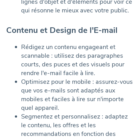
lignes d'objet et d'éléments pour voir ce
qui résonne le mieux avec votre public.
Contenu et Design de l'E-mail
Rédigez un contenu engageant et
scannable : utilisez des paragraphes
courts, des puces et des visuels pour
rendre l'e-mail facile à lire.
Optimisez pour le mobile : assurez-vous
que vos e-mails sont adaptés aux
mobiles et faciles à lire sur n'importe
quel appareil.
Segmentez et personnalisez : adaptez
le contenu, les offres et les
recommandations en fonction des