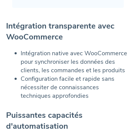
Intégration transparente avec
WooCommerce
Intégration native avec WooCommerce
pour synchroniser les données des
clients, les commandes et les produits
Configuration facile et rapide sans
nécessiter de connaissances
techniques approfondies
Puissantes capacités
d'automatisation