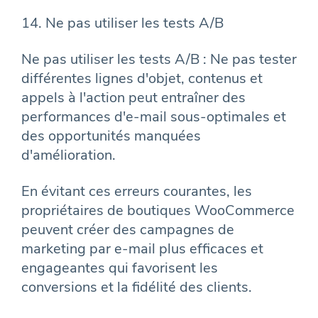
14. Ne pas utiliser les tests A/B
Ne pas utiliser les tests A/B : Ne pas tester
différentes lignes d'objet, contenus et
appels à l'action peut entraîner des
performances d'e-mail sous-optimales et
des opportunités manquées
d'amélioration.
En évitant ces erreurs courantes, les
propriétaires de boutiques WooCommerce
peuvent créer des campagnes de
marketing par e-mail plus efficaces et
engageantes qui favorisent les
conversions et la fidélité des clients.