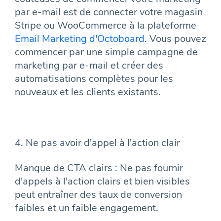
par e-mail est de connecter votre magasin
Stripe ou WooCommerce à la plateforme
Email Marketing d'Octoboard
. Vous pouvez
commencer par une simple campagne de
marketing par e-mail et créer des
automatisations complètes pour les
nouveaux et les clients existants.
4. Ne pas avoir d'appel à l'action clair
Manque de CTA clairs : Ne pas fournir
d'appels à l'action clairs et bien visibles
peut entraîner des taux de conversion
faibles et un faible engagement.