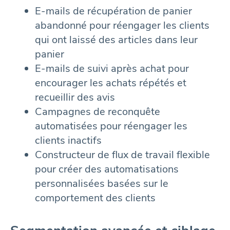
E-mails de récupération de panier
abandonné pour réengager les clients
qui ont laissé des articles dans leur
panier
E-mails de suivi après achat pour
encourager les achats répétés et
recueillir des avis
Campagnes de reconquête
automatisées pour réengager les
clients inactifs
Constructeur de flux de travail flexible
pour créer des automatisations
personnalisées basées sur le
comportement des clients