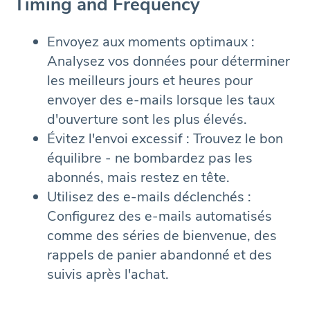
Timing and Frequency
Envoyez aux moments optimaux :
Analysez vos données pour déterminer
les meilleurs jours et heures pour
envoyer des e-mails lorsque les taux
d'ouverture sont les plus élevés.
Évitez l'envoi excessif : Trouvez le bon
équilibre - ne bombardez pas les
abonnés, mais restez en tête.
Utilisez des e-mails déclenchés :
Configurez des e-mails automatisés
comme des séries de bienvenue, des
rappels de panier abandonné et des
suivis après l'achat.