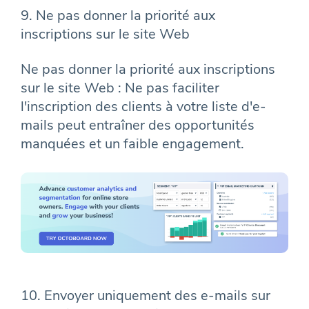
9. Ne pas donner la priorité aux
inscriptions sur le site Web
Ne pas donner la priorité aux inscriptions
sur le site Web : Ne pas faciliter
l'inscription des clients à votre liste d'e-
mails peut entraîner des opportunités
manquées et un faible engagement.
10. Envoyer uniquement des e-mails sur