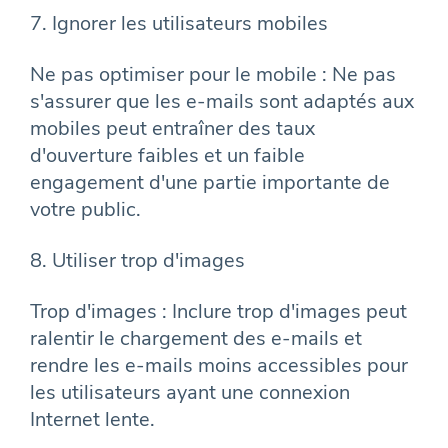
7. Ignorer les utilisateurs mobiles
Ne pas optimiser pour le mobile : Ne pas
s'assurer que les e-mails sont adaptés aux
mobiles peut entraîner des taux
d'ouverture faibles et un faible
engagement d'une partie importante de
votre public.
8. Utiliser trop d'images
Trop d'images : Inclure trop d'images peut
ralentir le chargement des e-mails et
rendre les e-mails moins accessibles pour
les utilisateurs ayant une connexion
Internet lente.