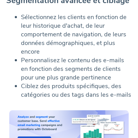
Segmentation avancée et ciblage
Sélectionnez les clients en fonction de
leur historique d'achat, de leur
comportement de navigation, de leurs
données démographiques, et plus
encore
Personnalisez le contenu des e-mails
en fonction des segments de clients
pour une plus grande pertinence
Ciblez des produits spécifiques, des
catégories ou des tags dans les e-mails