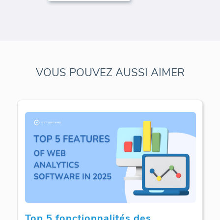
VOUS POUVEZ AUSSI AIMER
Top 5 fonctionnalités des