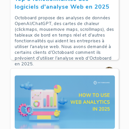
logiciels d'analyse Web en 2025
Octoboard propose des analyses de données
OpenAI/ChatGPT, des cartes de chaleur
(clickmaps, mousemove maps, scrollmaps), des
tableaux de bord en temps réel et d'autres
fonctionnalités qui aident les entreprises à
utiliser l'analyse web. Nous avons demandé à
certains clients d'Octoboard comment ils
prévoient d'utiliser l'analyse web d'Octoboard
en 2025.
Web Analytics | 09-09-2025