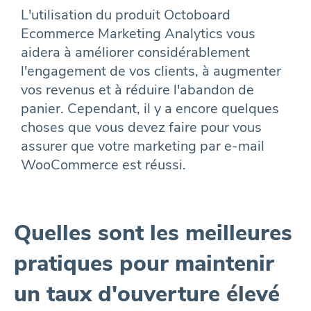
L'utilisation du produit Octoboard
Ecommerce Marketing Analytics vous
aidera à améliorer considérablement
l'engagement de vos clients, à augmenter
vos revenus et à réduire l'abandon de
panier. Cependant, il y a encore quelques
choses que vous devez faire pour vous
assurer que votre marketing par e-mail
WooCommerce est réussi.
Quelles sont les meilleures
pratiques pour maintenir
un taux d'ouverture élevé