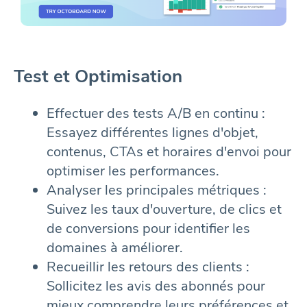
Test et Optimisation
Effectuer des tests A/B en continu :
Essayez différentes lignes d'objet,
contenus, CTAs et horaires d'envoi pour
optimiser les performances.
Analyser les principales métriques :
Suivez les taux d'ouverture, de clics et
de conversions pour identifier les
domaines à améliorer.
Recueillir les retours des clients :
Sollicitez les avis des abonnés pour
mieux comprendre leurs préférences et