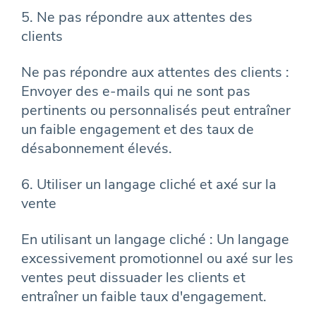
5. Ne pas répondre aux attentes des
clients
Ne pas répondre aux attentes des clients :
Envoyer des e-mails qui ne sont pas
pertinents ou personnalisés peut entraîner
un faible engagement et des taux de
désabonnement élevés.
6. Utiliser un langage cliché et axé sur la
vente
En utilisant un langage cliché : Un langage
excessivement promotionnel ou axé sur les
ventes peut dissuader les clients et
entraîner un faible taux d'engagement.