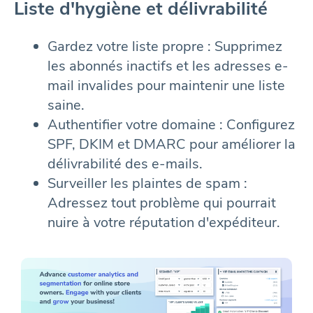
Liste d'hygiène et délivrabilité
Gardez votre liste propre : Supprimez
les abonnés inactifs et les adresses e-
mail invalides pour maintenir une liste
saine.
Authentifier votre domaine : Configurez
SPF, DKIM et DMARC pour améliorer la
délivrabilité des e-mails.
Surveiller les plaintes de spam :
Adressez tout problème qui pourrait
nuire à votre réputation d'expéditeur.