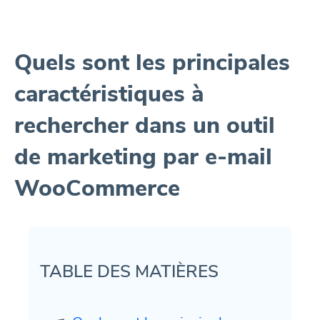
Quels sont les principales
caractéristiques à
rechercher dans un outil
de marketing par e-mail
WooCommerce
TABLE DES MATIÈRES