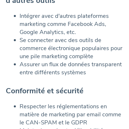
d'autres outils
Intégrer avec d'autres plateformes
marketing comme Facebook Ads,
Google Analytics, etc.
Se connecter avec des outils de
commerce électronique populaires pour
une pile marketing complète
Assurer un flux de données transparent
entre différents systèmes
Conformité et sécurité
Respecter les réglementations en
matière de marketing par email comme
le CAN-SPAM et le GDPR