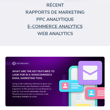
RÉCENT
RAPPORTS DE MARKETING
PPC ANALYTIQUE
E-COMMERCE ANALYTICS
WEB ANALYTICS