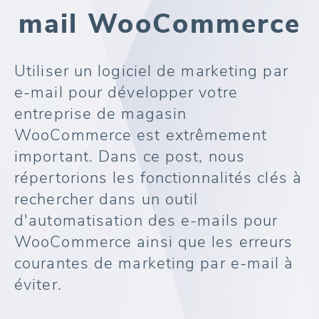
mail WooCommerce
Utiliser un logiciel de marketing par
e-mail pour développer votre
entreprise de magasin
WooCommerce est extrêmement
important. Dans ce post, nous
répertorions les fonctionnalités clés à
rechercher dans un outil
d'automatisation des e-mails pour
WooCommerce ainsi que les erreurs
courantes de marketing par e-mail à
éviter.