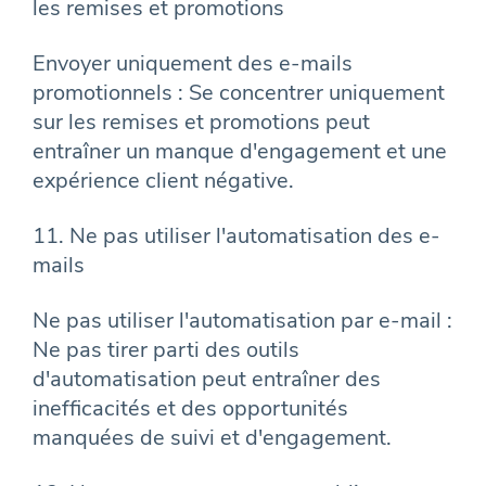
les remises et promotions
Envoyer uniquement des e-mails
promotionnels : Se concentrer uniquement
sur les remises et promotions peut
entraîner un manque d'engagement et une
expérience client négative.
11. Ne pas utiliser l'automatisation des e-
mails
Ne pas utiliser l'automatisation par e-mail :
Ne pas tirer parti des outils
d'automatisation peut entraîner des
inefficacités et des opportunités
manquées de suivi et d'engagement.