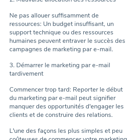
Ne pas allouer suffisamment de
ressources: Un budget insuffisant, un
support technique ou des ressources
humaines peuvent entraver le succès des
campagnes de marketing par e-mail.
3. Démarrer le marketing par e-mail
tardivement
Commencer trop tard: Reporter le début
du marketing par e-mail peut signifier
manquer des opportunités d'engager les
clients et de construire des relations.
L'une des façons les plus simples et peu
coûteuses de commencer votre marketing