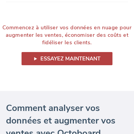
Commencez à utiliser vos données en nuage pour
augmenter les ventes, économiser des coûts et
fidéliser les clients.
ESSAYEZ MAINTENANT
Comment analyser vos
données et augmenter vos
ventes avec Octoboard