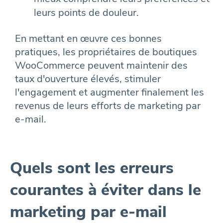
leurs points de douleur.
En mettant en œuvre ces bonnes
pratiques, les propriétaires de boutiques
WooCommerce peuvent maintenir des
taux d'ouverture élevés, stimuler
l'engagement et augmenter finalement les
revenus de leurs efforts de marketing par
e-mail.
Quels sont les erreurs
courantes à éviter dans le
marketing par e-mail