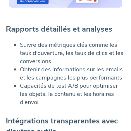
Rapports détaillés et analyses
Suivre des métriques clés comme les
taux d'ouverture, les taux de clics et les
conversions
Obtenir des informations sur les emails
et les campagnes les plus performants
Capacités de test A/B pour optimiser
les objets, le contenu et les horaires
d'envoi
Intégrations transparentes avec