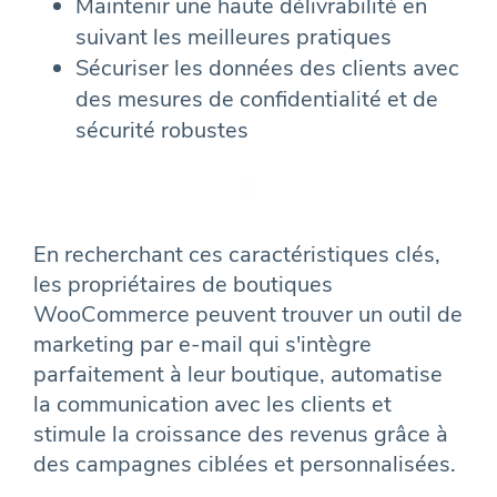
Maintenir une haute délivrabilité en
suivant les meilleures pratiques
Sécuriser les données des clients avec
des mesures de confidentialité et de
sécurité robustes
En recherchant ces caractéristiques clés,
les propriétaires de boutiques
WooCommerce peuvent trouver un outil de
marketing par e-mail qui s'intègre
parfaitement à leur boutique, automatise
la communication avec les clients et
stimule la croissance des revenus grâce à
des campagnes ciblées et personnalisées.