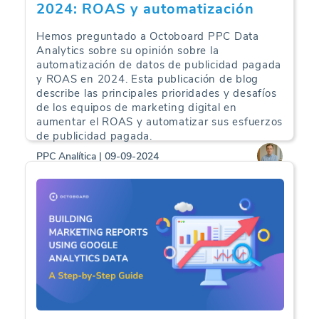
2024: ROAS y automatización
Hemos preguntado a Octoboard PPC Data
Analytics sobre su opinión sobre la
automatización de datos de publicidad pagada
y ROAS en 2024. Esta publicación de blog
describe las principales prioridades y desafíos
de los equipos de marketing digital en
aumentar el ROAS y automatizar sus esfuerzos
de publicidad pagada.
PPC Analítica | 09-09-2024