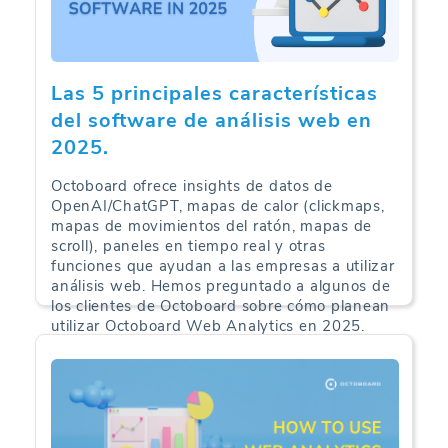
Las 5 principales características
del software de análisis web en
2025.
Octoboard ofrece insights de datos de
OpenAI/ChatGPT, mapas de calor (clickmaps,
mapas de movimientos del ratón, mapas de
scroll), paneles en tiempo real y otras
funciones que ayudan a las empresas a utilizar
análisis web. Hemos preguntado a algunos de
los clientes de Octoboard sobre cómo planean
utilizar Octoboard Web Analytics en 2025.
Web Analytics | 09-09-2025