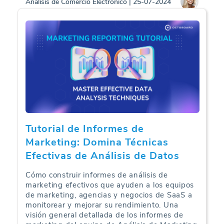
Análisis de Comercio Electrónico | 25-07-2024
Tutorial de Informes de
Marketing: Domina Técnicas
Efectivas de Análisis de Datos
Cómo construir informes de análisis de
marketing efectivos que ayuden a los equipos
de marketing, agencias y negocios de SaaS a
monitorear y mejorar su rendimiento. Una
visión general detallada de los informes de