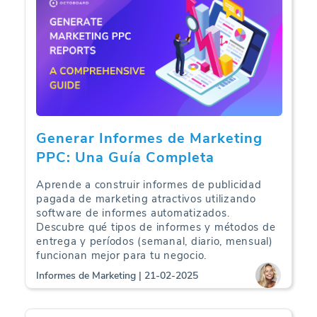
Generar Informes de Marketing
PPC: Una Guía Completa
Aprende a construir informes de publicidad
pagada de marketing atractivos utilizando
software de informes automatizados.
Descubre qué tipos de informes y métodos de
entrega y períodos (semanal, diario, mensual)
funcionan mejor para tu negocio.
Informes de Marketing | 21-02-2025