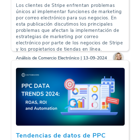
Los clientes de Stripe enfrentan problemas
únicos al implementar funciones de marketing
por correo electrónico para sus negocios. En
esta publicación discutimos los principales
problemas que afectan la implementación de
estrategias de marketing por correo
electrónico por parte de los negocios de Stripe
y los propietarios de tiendas en línea.
Análisis de Comercio Electrónico | 13-09-2024
Tendencias de datos de PPC