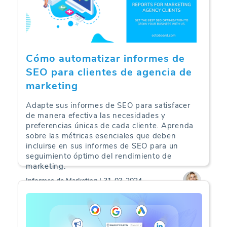
Cómo automatizar informes de
SEO para clientes de agencia de
marketing
Adapte sus informes de SEO para satisfacer
de manera efectiva las necesidades y
preferencias únicas de cada cliente. Aprenda
sobre las métricas esenciales que deben
incluirse en sus informes de SEO para un
seguimiento óptimo del rendimiento de
marketing.
Informes de Marketing | 31-03-2024