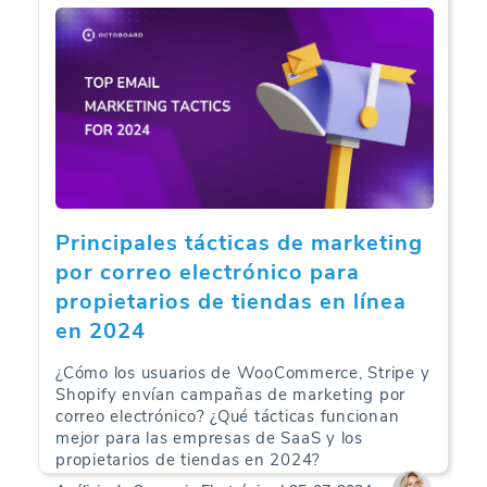
Principales tácticas de marketing
por correo electrónico para
propietarios de tiendas en línea
en 2024
¿Cómo los usuarios de WooCommerce, Stripe y
Shopify envían campañas de marketing por
correo electrónico? ¿Qué tácticas funcionan
mejor para las empresas de SaaS y los
propietarios de tiendas en 2024?