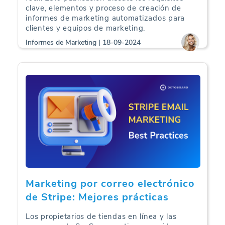
clave, elementos y proceso de creación de
informes de marketing automatizados para
clientes y equipos de marketing.
Informes de Marketing | 18-09-2024
Marketing por correo electrónico
de Stripe: Mejores prácticas
Los propietarios de tiendas en línea y las