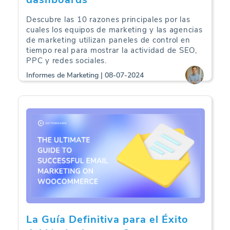
Descubre las 10 razones principales por las
cuales los equipos de marketing y las agencias
de marketing utilizan paneles de control en
tiempo real para mostrar la actividad de SEO,
PPC y redes sociales.
Informes de Marketing | 08-07-2024
La Guía Definitiva para el Éxito