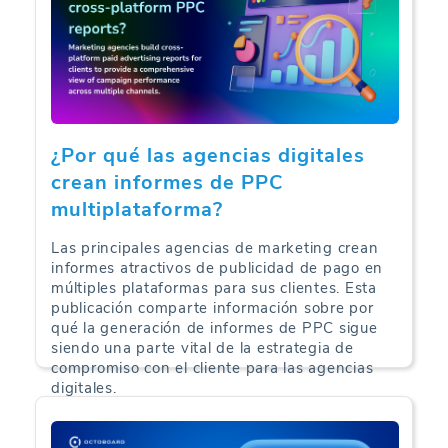
¿Por qué las agencias digitales
crean informes de PPC
multiplataforma?
Las principales agencias de marketing crean
informes atractivos de publicidad de pago en
múltiples plataformas para sus clientes. Esta
publicación comparte información sobre por
qué la generación de informes de PPC sigue
siendo una parte vital de la estrategia de
compromiso con el cliente para las agencias
digitales.
PPC Analítica | 03-08-2024