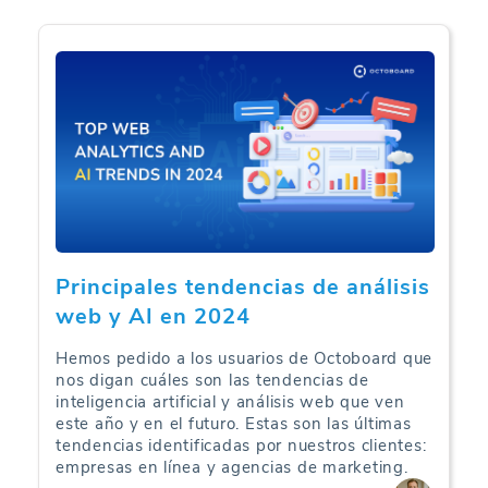
Principales tendencias de análisis
web y AI en 2024
Hemos pedido a los usuarios de Octoboard que
nos digan cuáles son las tendencias de
inteligencia artificial y análisis web que ven
este año y en el futuro. Estas son las últimas
tendencias identificadas por nuestros clientes:
empresas en línea y agencias de marketing.