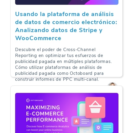
Usando la plataforma de análisis
de datos de comercio electrónico:
Analizando datos de Stripe y
WooCommerce
Descubre el poder de Cross-Channel
Reporting en optimizar tus esfuerzos de
publicidad pagada en múltiples plataformas.
Cómo utilizar plataformas de análisis de
publicidad pagada como Octoboard para
construir informes de PPC multi-canal.
PPC Analítica | 25-04-2024