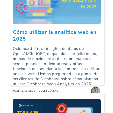
Cómo utilizar la analítica web en
2025
Octoboard ofrece insights de datos de
OpenAI/ChatGPT, mapas de calor (clickmaps,
mapas de movimientos del ratón, mapas de
scroll), paneles en tiempo real y otras
funciones que ayudan a las empresas a utilizar
análisis web. Hemos preguntado a algunos de
los clientes de Octoboard sobre cómo planean
utilizar Octoboard Web Analytics en 2025.
Web Analytics | 22-06-2025