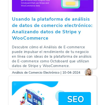
Usando la plataforma de análisis
de datos de comercio electrónico:
Analizando datos de Stripe y
WooCommerce
Descubre cómo el Análisis de E-commerce
puede impulsar el rendimiento de tu negocio
en línea con ideas de la plataforma de análisis
de E-commerce como Octoboard que utilizan
datos de Stripe y WooCommerce.
Análisis de Comercio Electrónico | 10-04-2024