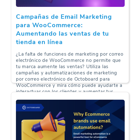
Campañas de Email Marketing
para WooCommerce:
Aumentando las ventas de tu
tienda en línea
¿La falta de funciones de marketing por correo
electrónico de WooCommerce no permite que
tu marca aumente las ventas? Utiliza las
campañas y automatizaciones de marketing
por correo electrónico de Octoboard para
WooCommerce y mira cómo puede ayudarte a
interactuar con los clientes y aumentar tus
ventas.
Análisis de Comercio Electrónico | 13-08-2024