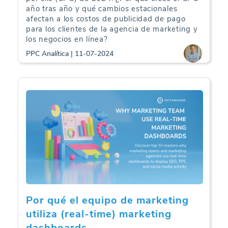
año tras año y qué cambios estacionales
afectan a los costos de publicidad de pago
para los clientes de la agencia de marketing y
los negocios en línea?
PPC Analítica | 11-07-2024
Por qué el equipo de marketing
utiliza (real-time) marketing
dashboards