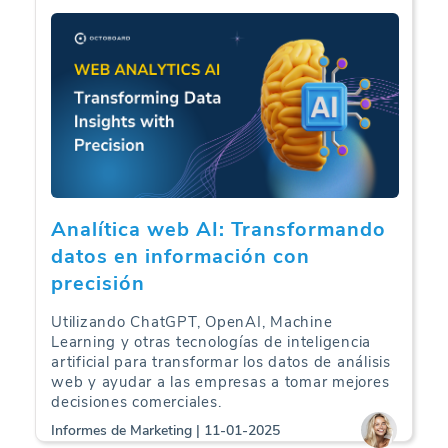
Analítica web AI: Transformando
datos en información con
precisión
Utilizando ChatGPT, OpenAI, Machine
Learning y otras tecnologías de inteligencia
artificial para transformar los datos de análisis
web y ayudar a las empresas a tomar mejores
decisiones comerciales.
Informes de Marketing | 11-01-2025