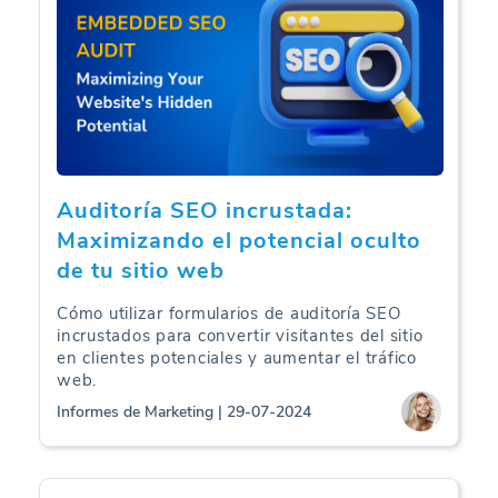
Auditoría SEO incrustada:
Maximizando el potencial oculto
de tu sitio web
Cómo utilizar formularios de auditoría SEO
incrustados para convertir visitantes del sitio
en clientes potenciales y aumentar el tráfico
web.
Informes de Marketing | 29-07-2024