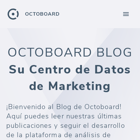
OCTOBOARD
OCTOBOARD BLOG
Su Centro de Datos
de Marketing
¡Bienvenido al Blog de Octoboard!
Aquí puedes leer nuestras últimas
publicaciones y seguir el desarrollo
de la plataforma de análisis de