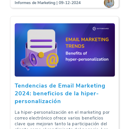
Informes de Marketing | 09-12-2024
Tendencias de Email Marketing
2024: beneficios de la hiper-
personalización
La hiper-personalización en el marketing por
correo electrónico ofrece varios beneficios
clave que mejoran tanto la participación del