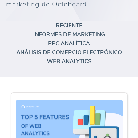
marketing de Octoboard.
RECIENTE
INFORMES DE MARKETING
PPC ANALÍTICA
ANÁLISIS DE COMERCIO ELECTRÓNICO
WEB ANALYTICS