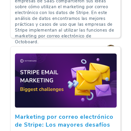
empresas de SaaS compartieron sus ideas
sobre cómo utilizan el marketing por correo
electrónico con los datos de Stripe. En este
análisis de datos encontramos las mejores
prácticas y casos de uso que las empresas de
Stripe implementan al utilizar las funciones de
marketing por correo electrónico de
Octoboard.
Análisis de Comercio Electrónico | 16-09-2024
Marketing por correo electrónico
de Stripe: Los mayores desafíos