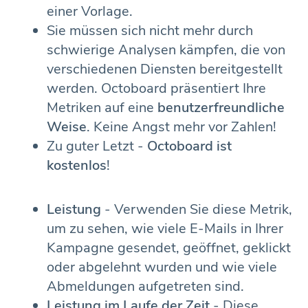
einer Vorlage.
Sie müssen sich nicht mehr durch
schwierige Analysen kämpfen, die von
verschiedenen Diensten bereitgestellt
werden. Octoboard präsentiert Ihre
Metriken auf eine
benutzerfreundliche
Weise
. Keine Angst mehr vor Zahlen!
Zu guter Letzt -
Octoboard ist
kostenlos
!
Leistung
- Verwenden Sie diese Metrik,
um zu sehen, wie viele E-Mails in Ihrer
Kampagne gesendet, geöffnet, geklickt
oder abgelehnt wurden und wie viele
Abmeldungen aufgetreten sind.
Leistung im Laufe der Zeit
- Diese