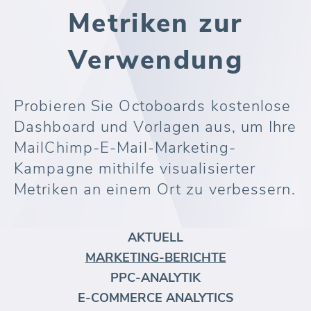
Metriken zur
Verwendung
Probieren Sie Octoboards kostenlose
Dashboard und Vorlagen aus, um Ihre
MailChimp-E-Mail-Marketing-
Kampagne mithilfe visualisierter
Metriken an einem Ort zu verbessern.
AKTUELL
MARKETING-BERICHTE
PPC-ANALYTIK
E-COMMERCE ANALYTICS