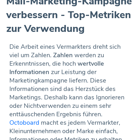
Mail-Marketing-Kampagne
verbessern - Top-Metriken
zur Verwendung
Die Arbeit eines Vermarkters dreht sich
viel um Zahlen.
Zahlen
werden zu
Erkenntnissen, die hoch
wertvolle
Informationen
zur Leistung der
Marketingkampagne liefern. Diese
Informationen sind das Herzstück des
Marketings. Deshalb kann das Ignorieren
oder Nichtverwenden zu einem sehr
enttäuschenden Ergebnis führen.
Octoboard
macht es jedem Vermarkter,
Kleinunternehmen oder Marke einfach,
Informationen oder Metriken zu erhalten