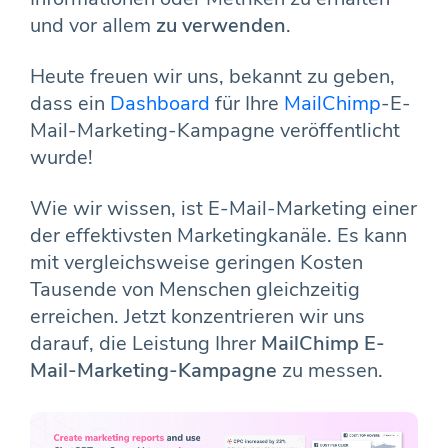
und vor allem
zu verwenden
.
Heute freuen wir uns, bekannt zu geben,
dass ein
Dashboard
für Ihre
MailChimp
-E-
Mail-Marketing-Kampagne veröffentlicht
wurde!
Wie wir wissen, ist E-Mail-Marketing einer
der effektivsten Marketingkanäle. Es kann
mit vergleichsweise geringen Kosten
Tausende von Menschen gleichzeitig
erreichen. Jetzt konzentrieren wir uns
darauf, die Leistung Ihrer
MailChimp E-
Mail-Marketing-Kampagne
zu messen.