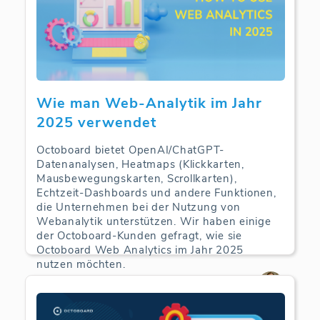
Wie man Web-Analytik im Jahr
2025 verwendet
Octoboard bietet OpenAI/ChatGPT-
Datenanalysen, Heatmaps (Klickkarten,
Mausbewegungskarten, Scrollkarten),
Echtzeit-Dashboards und andere Funktionen,
die Unternehmen bei der Nutzung von
Webanalytik unterstützen. Wir haben einige
der Octoboard-Kunden gefragt, wie sie
Octoboard Web Analytics im Jahr 2025
nutzen möchten.
Web Analytics | 22-06-2025