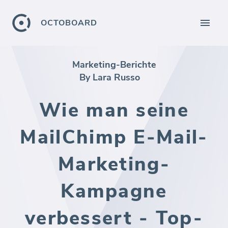
OCTOBOARD
Marketing-Berichte
By Lara Russo
Wie man seine
MailChimp E-Mail-
Marketing-
Kampagne
verbessert - Top-