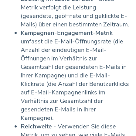
Metrik verfolgt die Leistung
(gesendete, geöffnete und geklickte E-
Mails) über einen bestimmten Zeitraum.
Kampagnen-Engagement-Metrik
umfasst die E-Mail-Öffnungsrate (die
Anzahl der eindeutigen E-Mail-
Öffnungen im Verhältnis zur
Gesamtzahl der gesendeten E-Mails in
Ihrer Kampagne) und die E-Mail-
Klickrate (die Anzahl der Benutzerklicks
auf E-Mail-Kampagnenlinks im
Verhältnis zur Gesamtzahl der
gesendeten E-Mails in Ihrer
Kampagne).
Reichweite
- Verwenden Sie diese
Metrik, um zu sehen, wie viele E-Mails