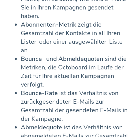
Sie in Ihren Kampagnen gesendet
haben.
Abonnenten-Metrik
zeigt die
Gesamtzahl der Kontakte in all Ihren
Listen oder einer ausgewählten Liste
an.
Bounce- und Abmeldequoten
sind die
Metriken, die Octoboard im Laufe der
Zeit für Ihre aktuellen Kampagnen
verfolgt.
Bounce-Rate
ist das Verhältnis von
zurückgesendeten E-Mails zur
Gesamtzahl der gesendeten E-Mails in
der Kampagne.
Abmeldequote
ist das Verhältnis von
abgemeldeten E-Mails zur Gesamtzahl