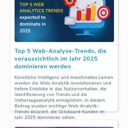
Top 5 Web-Analyse-Trends, die
voraussichtlich im Jahr 2025
dominieren werden
Künstliche Intelligenz und maschinelles Lernen
werden die Web-Analytik revolutionieren und
tiefere Einblicke in das Nutzerverhalten, die
Identifizierung von Trends und die
Vorhersageanalytik ermöglichen. In diesem
Beitrag wurden wichtige Web-Analytik-
Trends skizziert, die Octoboard-Kunden im
Jahr 2025 dominieren sehen.
Web Analytics | 10-05-2025