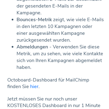
der gesendeten E-Mails in der
Kampagne.
Bounces
-Metrik
zeigt, wie viele E-Mails
in den letzten 10 Kampagnen oder
einer ausgewählten Kampagne
zurückgesendet wurden.
Abmeldungen
- Verwenden Sie diese
Metrik, um zu sehen, wie viele Kontakte
sich von Ihren Kampagnen abgemeldet
haben.
Octoboard-Dashboard für MailChimp
finden Sie
hier
.
Jetzt müssen Sie nur noch unser
KOSTENLOSES Dashboard in nur 1 Minute