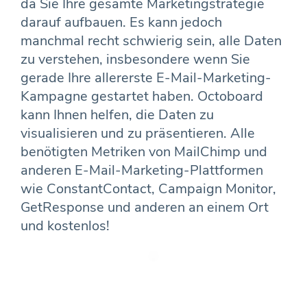
da Sie Ihre gesamte Marketingstrategie
darauf aufbauen. Es kann jedoch
manchmal recht schwierig sein, alle Daten
zu verstehen, insbesondere wenn Sie
gerade Ihre allererste E-Mail-Marketing-
Kampagne gestartet haben. Octoboard
kann Ihnen helfen, die Daten zu
visualisieren und zu präsentieren. Alle
benötigten Metriken von MailChimp und
anderen E-Mail-Marketing-Plattformen
wie ConstantContact, Campaign Monitor,
GetResponse und anderen an einem Ort
und kostenlos!