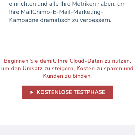
einrichten und alle Ihre Metriken haben, um
Ihre MailChimp-E-Mail-Marketing-
Kampagne dramatisch zu verbessern.
Beginnen Sie damit, Ihre Cloud-Daten zu nutzen,
um den Umsatz zu steigern, Kosten zu sparen und
Kunden zu binden.
KOSTENLOSE TESTPHASE