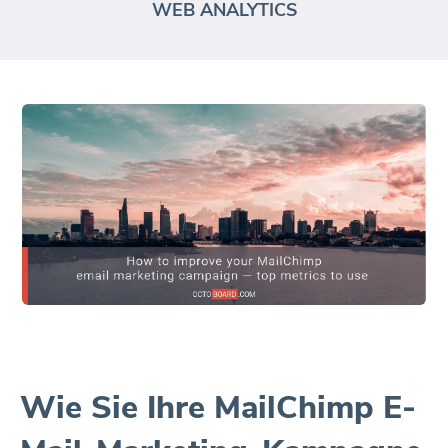
WEB ANALYTICS
Wie Sie Ihre MailChimp E-