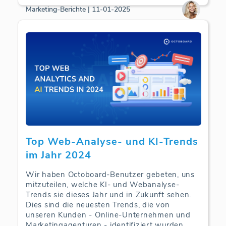
Marketing-Berichte | 11-01-2025
Top Web-Analyse- und KI-Trends
im Jahr 2024
Wir haben Octoboard-Benutzer gebeten, uns
mitzuteilen, welche KI- und Webanalyse-
Trends sie dieses Jahr und in Zukunft sehen.
Dies sind die neuesten Trends, die von
unseren Kunden - Online-Unternehmen und
Marketingagenturen - identifiziert wurden.