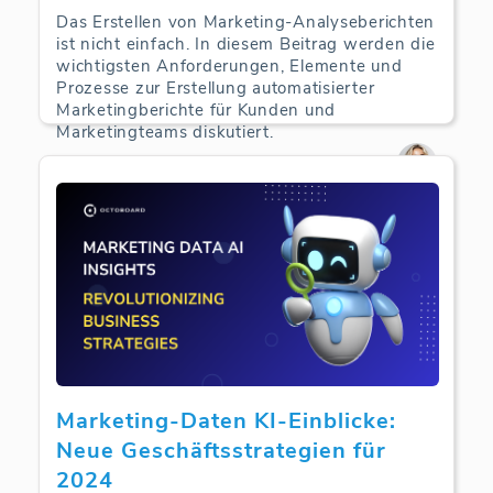
Das Erstellen von Marketing-Analyseberichten
ist nicht einfach. In diesem Beitrag werden die
wichtigsten Anforderungen, Elemente und
Prozesse zur Erstellung automatisierter
Marketingberichte für Kunden und
Marketingteams diskutiert.
Marketing-Berichte | 18-09-2024
Marketing-Daten KI-Einblicke:
Neue Geschäftsstrategien für
2024