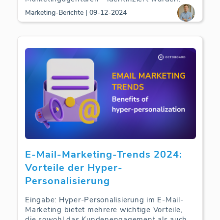
Marketing-Berichte | 09-12-2024
E-Mail-Marketing-Trends 2024:
Vorteile der Hyper-
Personalisierung
Eingabe: Hyper-Personalisierung im E-Mail-
Marketing bietet mehrere wichtige Vorteile,
die sowohl das Kundenengagement als auch