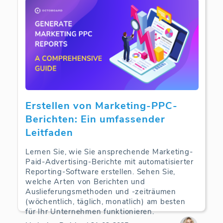
Erstellen von Marketing-PPC-
Berichten: Ein umfassender
Leitfaden
Lernen Sie, wie Sie ansprechende Marketing-
Paid-Advertising-Berichte mit automatisierter
Reporting-Software erstellen. Sehen Sie,
welche Arten von Berichten und
Auslieferungsmethoden und -zeiträumen
(wöchentlich, täglich, monatlich) am besten
für Ihr Unternehmen funktionieren.