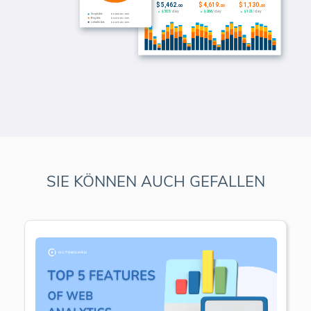
SIE KÖNNEN AUCH GEFALLEN