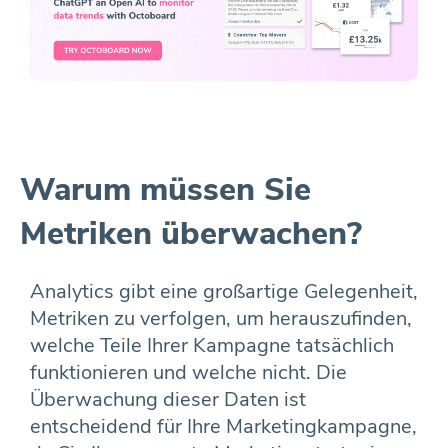
Warum müssen Sie
Metriken überwachen?
Analytics gibt eine großartige Gelegenheit,
Metriken zu verfolgen, um herauszufinden,
welche Teile Ihrer Kampagne tatsächlich
funktionieren und welche nicht. Die
Überwachung dieser Daten ist
entscheidend für Ihre Marketingkampagne,