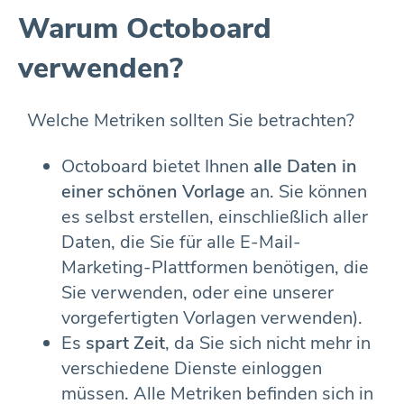
Warum Octoboard
verwenden?
Welche Metriken sollten Sie betrachten?
Octoboard bietet Ihnen
alle Daten in
einer schönen Vorlage
an. Sie können
es selbst erstellen, einschließlich aller
Daten, die Sie für alle E-Mail-
Marketing-Plattformen benötigen, die
Sie verwenden, oder eine unserer
vorgefertigten Vorlagen verwenden).
Es
spart Zeit
, da Sie sich nicht mehr in
verschiedene Dienste einloggen
müssen. Alle Metriken befinden sich in