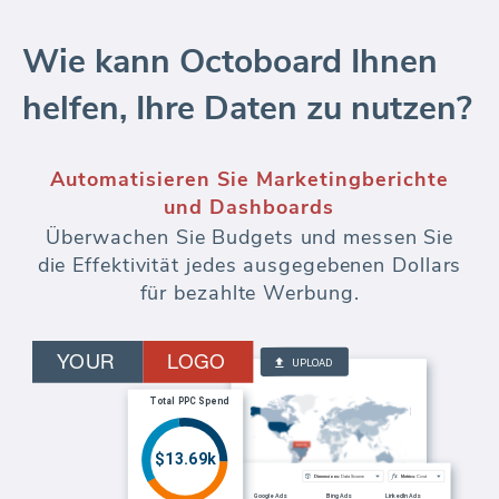
Wie kann Octoboard Ihnen
helfen, Ihre Daten zu nutzen?
Automatisieren Sie Marketingberichte
und Dashboards
Überwachen Sie Budgets und messen Sie
die Effektivität jedes ausgegebenen Dollars
für bezahlte Werbung.