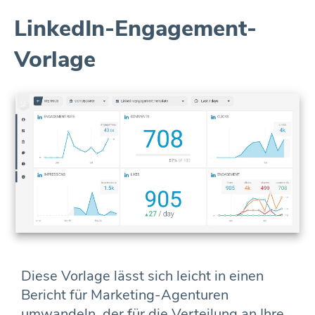
LinkedIn-Engagement-
Vorlage
Diese Vorlage lässt sich leicht in einen
Bericht für Marketing-Agenturen
umwandeln, der für die Verteilung an Ihre