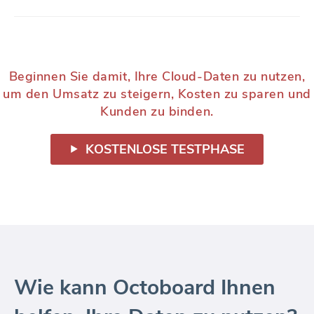
Beginnen Sie damit, Ihre Cloud-Daten zu nutzen,
um den Umsatz zu steigern, Kosten zu sparen und
Kunden zu binden.
KOSTENLOSE TESTPHASE
Wie kann Octoboard Ihnen
helfen, Ihre Daten zu nutzen?