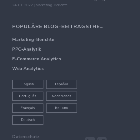
24-01-2022 | Marketing-Berichte
POPULÄRE BLOG-BEITRAGSTHEMEN
Marketing-Berichte
PPC-Analytik
E-Commerce Analytics
Web Analytics
English
Español
Português
Nederlands
Français
Italiano
Deutsch
Datenschutz