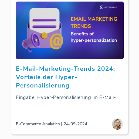
E-Mail-Marketing-Trends 2024:
Vorteile der Hyper-
Personalisierung
Eingabe: Hyper-Personalisierung im E-Mail-
...
E-Commerce Analytics | 24-09-2024