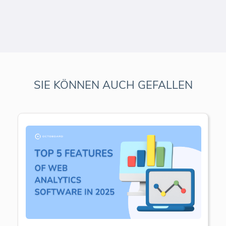
SIE KÖNNEN AUCH GEFALLEN