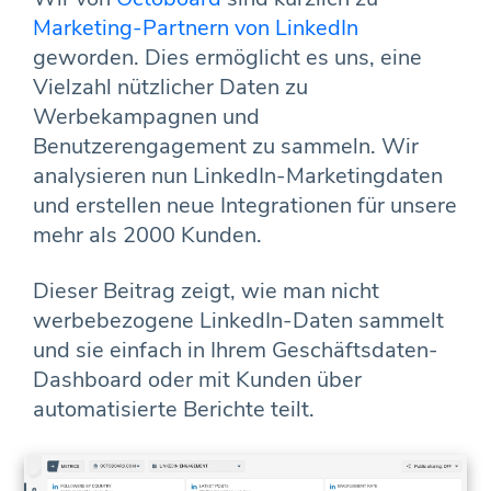
Marketing-Partnern von LinkedIn
geworden. Dies ermöglicht es uns, eine
Vielzahl nützlicher Daten zu
Werbekampagnen und
Benutzerengagement zu sammeln. Wir
analysieren nun LinkedIn-Marketingdaten
und erstellen neue Integrationen für unsere
mehr als 2000 Kunden.
Dieser Beitrag zeigt, wie man nicht
werbebezogene LinkedIn-Daten sammelt
und sie einfach in Ihrem Geschäftsdaten-
Dashboard oder mit Kunden über
automatisierte Berichte teilt.