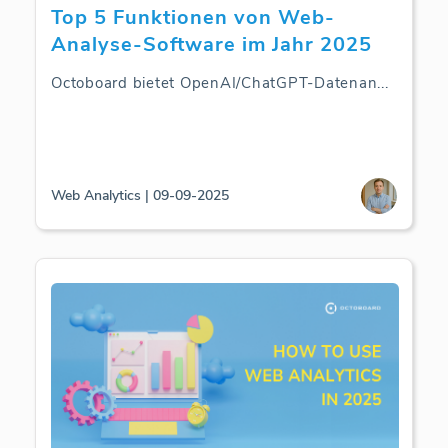
Top 5 Funktionen von Web-
Analyse-Software im Jahr 2025
Octoboard bietet OpenAI/ChatGPT-Datenan
...
Web Analytics | 09-09-2025