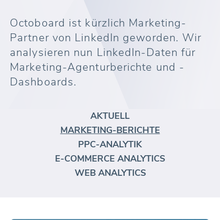
Octoboard ist kürzlich Marketing-
Partner von LinkedIn geworden. Wir
analysieren nun LinkedIn-Daten für
Marketing-Agenturberichte und -
Dashboards.
AKTUELL
MARKETING-BERICHTE
PPC-ANALYTIK
E-COMMERCE ANALYTICS
WEB ANALYTICS