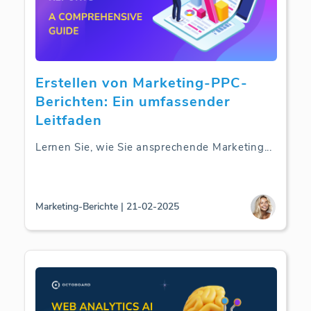
Erstellen von Marketing-PPC-
Berichten: Ein umfassender
Leitfaden
Lernen Sie, wie Sie ansprechende Marketing
...
Marketing-Berichte | 21-02-2025