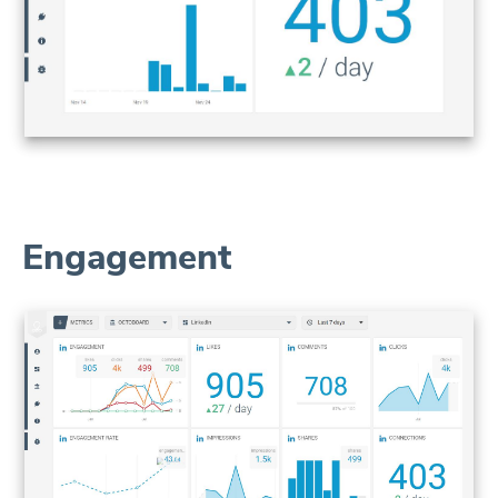
Engagement