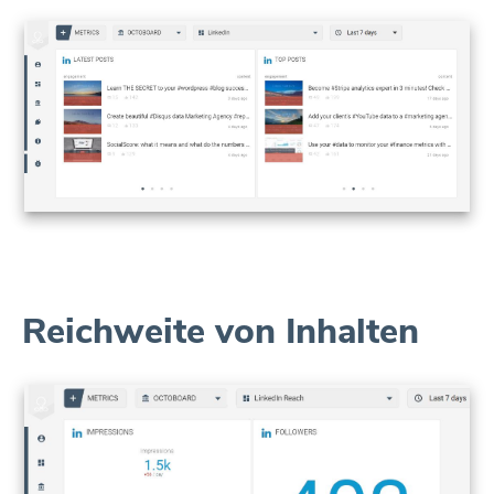
Reichweite von Inhalten