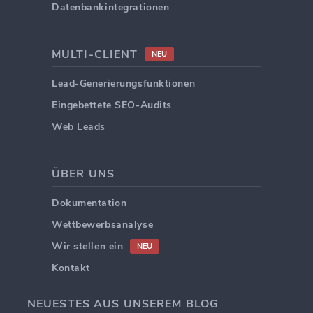
Datenbankintegrationen
MULTI-CLIENT
NEU
Lead-Generierungsfunktionen
Eingebettete SEO-Audits
Web Leads
ÜBER UNS
Dokumentation
Wettbewerbsanalyse
Wir stellen ein
NEU
Kontakt
NEUESTES AUS UNSEREM BLOG