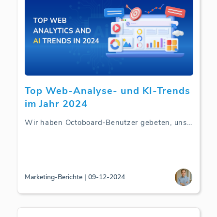
Top Web-Analyse- und KI-Trends
im Jahr 2024
Wir haben Octoboard-Benutzer gebeten, uns
...
Marketing-Berichte | 09-12-2024