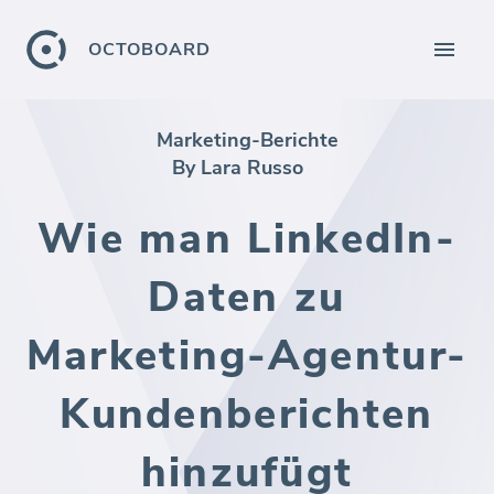
OCTOBOARD
Marketing-Berichte
By Lara Russo
Wie man LinkedIn-
Daten zu
Marketing-Agentur-
Kundenberichten
hinzufügt