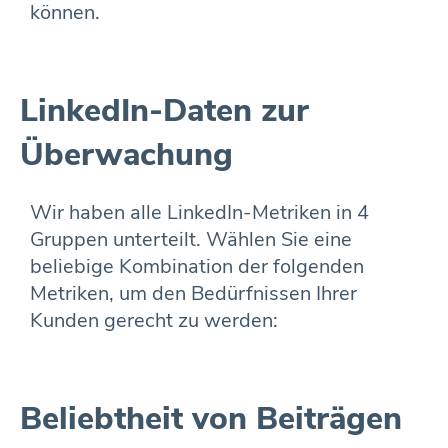
können.
LinkedIn-Daten zur
Überwachung
Wir haben alle LinkedIn-Metriken in 4
Gruppen unterteilt. Wählen Sie eine
beliebige Kombination der folgenden
Metriken, um den Bedürfnissen Ihrer
Kunden gerecht zu werden:
Beliebtheit von Beiträgen