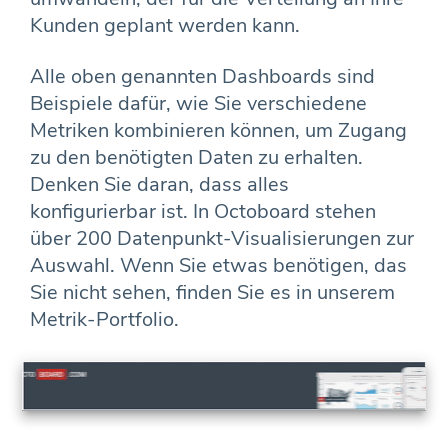
Kunden geplant werden kann.
Alle oben genannten Dashboards sind
Beispiele dafür, wie Sie verschiedene
Metriken kombinieren können, um Zugang
zu den benötigten Daten zu erhalten.
Denken Sie daran, dass alles
konfigurierbar ist. In Octoboard stehen
über 200 Datenpunkt-Visualisierungen zur
Auswahl. Wenn Sie etwas benötigen, das
Sie nicht sehen, finden Sie es in unserem
Metrik-Portfolio.