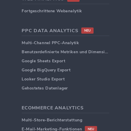
Fortgeschrittene Webanalytik
PPC DATA ANALYTICS
NEU
Multi-Channel PPC-Analytik
Benutzerdefinierte Metriken und Dimensionen
Google Sheets Export
Google BigQuery Export
Looker Studio Export
Gehostetes Datenlager
ECOMMERCE ANALYTICS
Multi-Store-Berichterstattung
E-Mail-Marketing-Funktionen
NEU