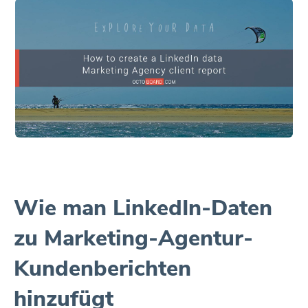
Wie man LinkedIn-Daten
zu Marketing-Agentur-
Kundenberichten
hinzufügt