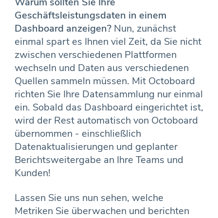
Warum sollten Sie Ihre
Geschäftsleistungsdaten in einem
Dashboard anzeigen?
Nun, zunächst
einmal spart es Ihnen viel Zeit, da Sie nicht
zwischen verschiedenen Plattformen
wechseln und Daten aus verschiedenen
Quellen sammeln müssen. Mit Octoboard
richten Sie Ihre Datensammlung nur einmal
ein. Sobald das Dashboard eingerichtet ist,
wird der Rest automatisch von Octoboard
übernommen - einschließlich
Datenaktualisierungen und geplanter
Berichtsweitergabe an Ihre Teams und
Kunden!
Lassen Sie uns nun sehen, welche
Metriken Sie überwachen und berichten