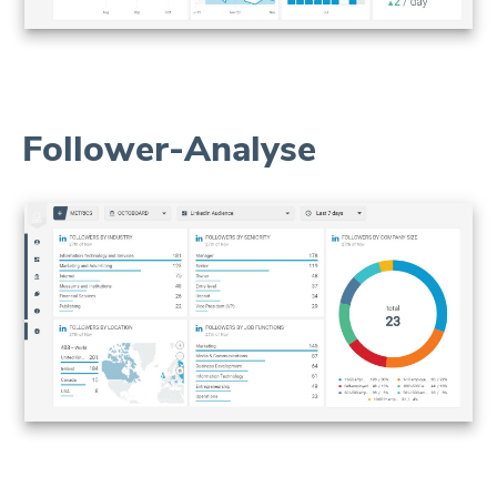
Follower-Analyse