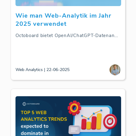
Wie man Web-Analytik im Jahr
2025 verwendet
Octoboard bietet OpenAI/ChatGPT-Datenan
...
Web Analytics | 22-06-2025