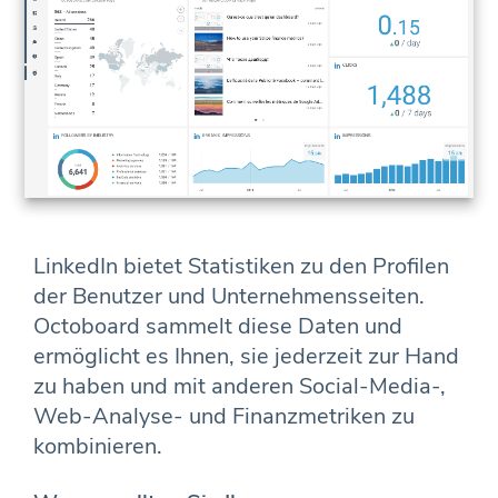
LinkedIn bietet Statistiken zu den Profilen
der Benutzer und Unternehmensseiten.
Octoboard sammelt diese Daten und
ermöglicht es Ihnen, sie jederzeit zur Hand
zu haben und mit anderen Social-Media-,
Web-Analyse- und Finanzmetriken zu
kombinieren.