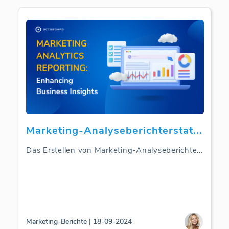
Marketing-Analyseberichterstat
...
Das Erstellen von Marketing-Analyseberichte
...
Marketing-Berichte | 18-09-2024