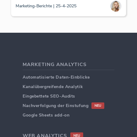
Marketing-Berichte | 25-4-2025
MARKETING ANALYTICS
Automatisierte Daten-Einblicke
Kanalübergreifende Analytik
Eingebettete SEO-Audits
Nachverfolgung der Einstufung
NEU
Google Sheets add-on
WEB ANALYTICS
NEU