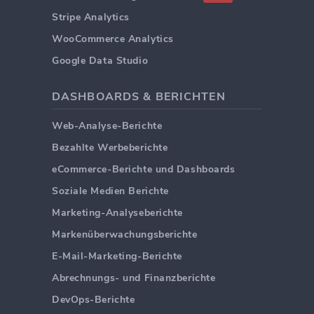
Stripe Analytics
WooCommerce Analytics
Google Data Studio
DASHBOARDS & BERICHTEN
Web-Analyse-Berichte
Bezahlte Werbeberichte
eCommerce-Berichte und Dashboards
Soziale Medien Berichte
Marketing-Analyseberichte
Markenüberwachungsberichte
E-Mail-Marketing-Berichte
Abrechnungs- und Finanzberichte
DevOps-Berichte