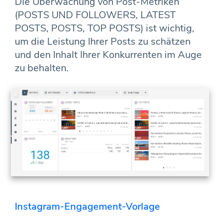
Die Überwachung von Post-Metriken
(POSTS UND FOLLOWERS, LATEST
POSTS, POSTS, TOP POSTS) ist wichtig,
um die Leistung Ihrer Posts zu schätzen
und den Inhalt Ihrer Konkurrenten im Auge
zu behalten.
Instagram-Engagement-Vorlage