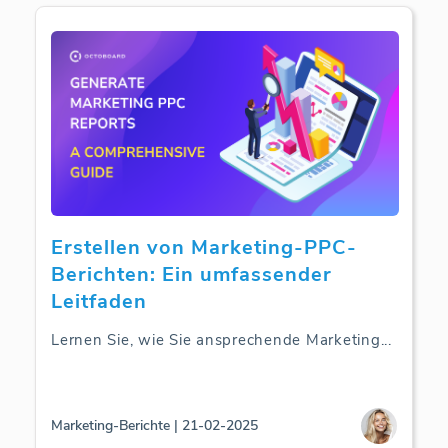
Erstellen von Marketing-PPC-
Berichten: Ein umfassender
Leitfaden
Lernen Sie, wie Sie ansprechende Marketing
...
Marketing-Berichte | 21-02-2025