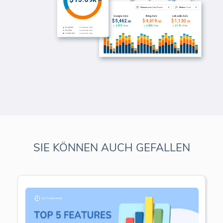
SIE KÖNNEN AUCH GEFALLEN