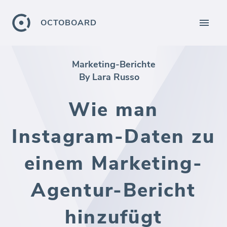
OCTOBOARD
Marketing-Berichte
By Lara Russo
Wie man
Instagram-Daten zu
einem Marketing-
Agentur-Bericht
hinzufügt