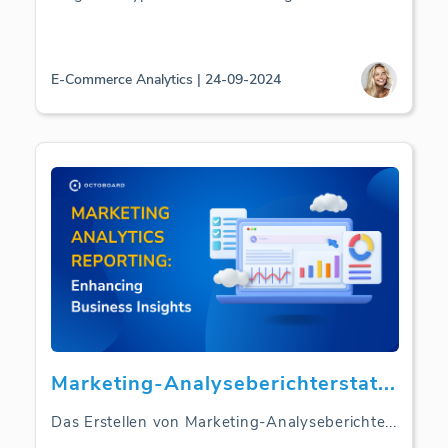
E-Commerce Analytics | 24-09-2024
Marketing-Analyseberichterstat
...
Das Erstellen von Marketing-Analyseberichte
...