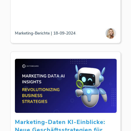
Marketing-Berichte | 18-09-2024
Marketing-Daten KI-Einblicke:
Neue Geschäftsstrategien für