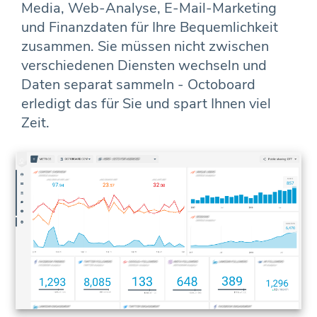
Media, Web-Analyse, E-Mail-Marketing
und Finanzdaten für Ihre Bequemlichkeit
zusammen. Sie müssen nicht zwischen
verschiedenen Diensten wechseln und
Daten separat sammeln - Octoboard
erledigt das für Sie und spart Ihnen viel
Zeit.