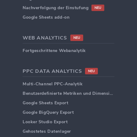
Nachverfolgung der Einstufung
NEU
Google Sheets add-on
WEB ANALYTICS
NEU
Fortgeschrittene Webanalytik
PPC DATA ANALYTICS
NEU
Multi-Channel PPC-Analytik
Benutzerdefinierte Metriken und Dimensionen
Google Sheets Export
Google BigQuery Export
Looker Studio Export
Gehostetes Datenlager