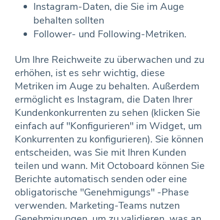
Instagram-Daten, die Sie im Auge
behalten sollten
Follower- und Following-Metriken.
Um Ihre Reichweite zu überwachen und zu
erhöhen, ist es sehr wichtig, diese
Metriken im Auge zu behalten. Außerdem
ermöglicht es Instagram, die Daten Ihrer
Kundenkonkurrenten zu sehen (klicken Sie
einfach auf "Konfigurieren" im Widget, um
Konkurrenten zu konfigurieren). Sie können
entscheiden, was Sie mit Ihren Kunden
teilen und wann. Mit Octoboard können Sie
Berichte automatisch senden oder eine
obligatorische "Genehmigungs" -Phase
verwenden. Marketing-Teams nutzen
Genehmigungen, um zu validieren, was an