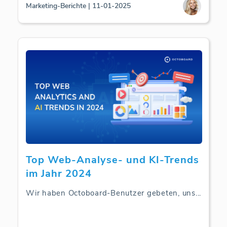
Marketing-Berichte | 11-01-2025
Top Web-Analyse- und KI-Trends
im Jahr 2024
Wir haben Octoboard-Benutzer gebeten, uns
...