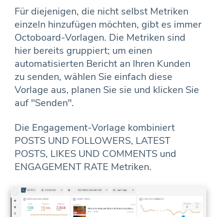
Für diejenigen, die nicht selbst Metriken
einzeln hinzufügen möchten, gibt es immer
Octoboard-Vorlagen. Die Metriken sind
hier bereits gruppiert; um einen
automatisierten Bericht an Ihren Kunden
zu senden, wählen Sie einfach diese
Vorlage aus, planen Sie sie und klicken Sie
auf "Senden".
Die Engagement-Vorlage kombiniert
POSTS UND FOLLOWERS, LATEST
POSTS, LIKES UND COMMENTS und
ENGAGEMENT RATE Metriken.