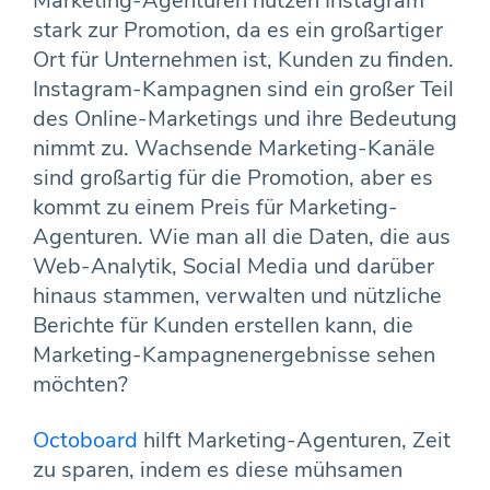
Marketing-Agenturen nutzen Instagram
stark zur Promotion, da es ein großartiger
Ort für Unternehmen ist, Kunden zu finden.
Instagram-Kampagnen sind ein großer Teil
des Online-Marketings und ihre Bedeutung
nimmt zu. Wachsende Marketing-Kanäle
sind großartig für die Promotion, aber es
kommt zu einem Preis für Marketing-
Agenturen. Wie man all die Daten, die aus
Web-Analytik, Social Media und darüber
hinaus stammen, verwalten und nützliche
Berichte für Kunden erstellen kann, die
Marketing-Kampagnenergebnisse sehen
möchten?
Octoboard
hilft Marketing-Agenturen, Zeit
zu sparen, indem es diese mühsamen