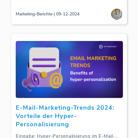
Marketing-Berichte | 09-12-2024
E-Mail-Marketing-Trends 2024:
Vorteile der Hyper-
Personalisierung
Eingabe: Hyper-Personalisierung im E-Mail-
...