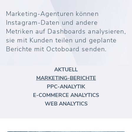
Marketing-Agenturen können
Instagram-Daten und andere
Metriken auf Dashboards analysieren,
sie mit Kunden teilen und geplante
Berichte mit Octoboard senden.
AKTUELL
MARKETING-BERICHTE
PPC-ANALYTIK
E-COMMERCE ANALYTICS
WEB ANALYTICS