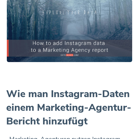
Wie man Instagram-Daten
einem Marketing-Agentur-
Bericht hinzufügt