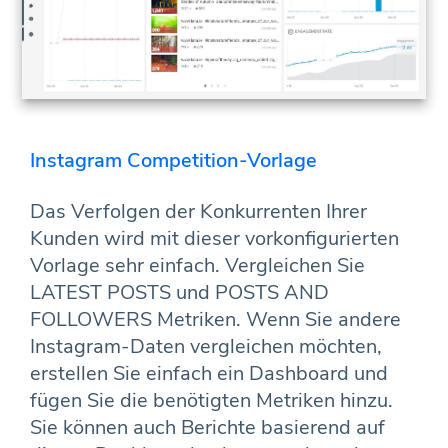
Instagram Competition-Vorlage
Das Verfolgen der Konkurrenten Ihrer
Kunden wird mit dieser vorkonfigurierten
Vorlage sehr einfach. Vergleichen Sie
LATEST POSTS und POSTS AND
FOLLOWERS Metriken. Wenn Sie andere
Instagram-Daten vergleichen möchten,
erstellen Sie einfach ein Dashboard und
fügen Sie die benötigten Metriken hinzu.
Sie können auch Berichte basierend auf