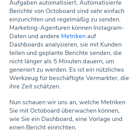
Aufgaben automatisiert. Automatisierte
Berichte von Octoboard sind sehr einfach
einzurichten und regelmäßig zu senden.
Marketing-Agenturen können Instagram-
Daten und andere
Metriken
auf
Dashboards analysieren, sie mit Kunden
teilen und geplante Berichte senden, die
nicht länger als 5 Minuten dauern, um
generiert zu werden. Es ist ein nützliches
Werkzeug für beschäftigte Vermarkter, die
ihre Zeit schätzen.
Nun schauen wir uns an, welche Metriken
Sie mit Octoboard überwachen können,
wie Sie ein Dashboard, eine Vorlage und
einen Bericht einrichten.