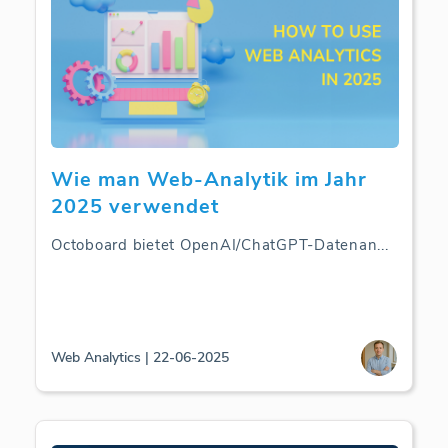
Wie man Web-Analytik im Jahr
2025 verwendet
Octoboard bietet OpenAI/ChatGPT-Datenan
...
Web Analytics | 22-06-2025