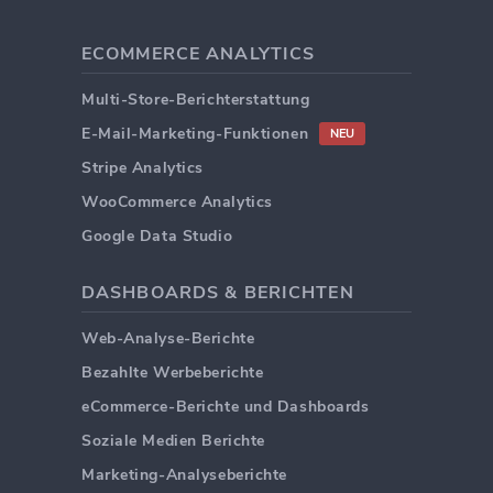
ECOMMERCE ANALYTICS
Multi-Store-Berichterstattung
E-Mail-Marketing-Funktionen
NEU
Stripe Analytics
WooCommerce Analytics
Google Data Studio
DASHBOARDS & BERICHTEN
Web-Analyse-Berichte
Bezahlte Werbeberichte
eCommerce-Berichte und Dashboards
Soziale Medien Berichte
Marketing-Analyseberichte