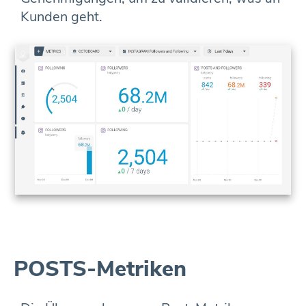
Kunden geht.
POSTS-Metriken