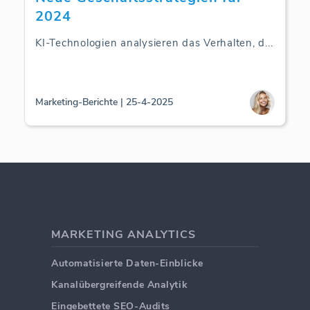
2024
KI-Technologien analysieren das Verhalten, d
...
Marketing-Berichte | 25-4-2025
MARKETING ANALYTICS
Automatisierte Daten-Einblicke
Kanalübergreifende Analytik
Eingebettete SEO-Audits