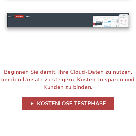
Beginnen Sie damit, Ihre Cloud-Daten zu nutzen,
um den Umsatz zu steigern, Kosten zu sparen und
Kunden zu binden.
KOSTENLOSE TESTPHASE