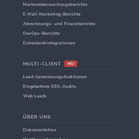
Markenüberwachungsberichte
E-Mail-Marketing-Berichte
Abrechnungs- und Finanzberichte
DevOps-Berichte
Datenbankintegrationen
MULTI-CLIENT
NEU
Lead-Generierungsfunktionen
Eingebettete SEO-Audits
Web Leads
ÜBER UNS
Dokumentation