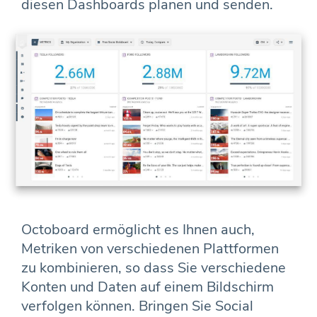
diesen Dashboards planen und senden.
Octoboard ermöglicht es Ihnen auch,
Metriken von verschiedenen Plattformen
zu kombinieren, so dass Sie verschiedene
Konten und Daten auf einem Bildschirm
verfolgen können. Bringen Sie Social