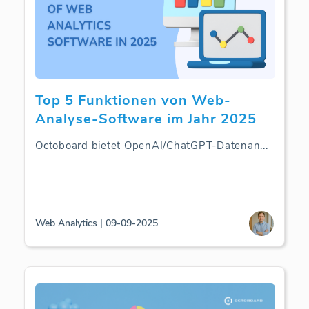
Top 5 Funktionen von Web-
Analyse-Software im Jahr 2025
Octoboard bietet OpenAI/ChatGPT-Datenan
...
Web Analytics | 09-09-2025