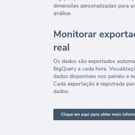
dimensões personalizadas para a
análise.
Monitorar export
real
Os dados são exportados automa
BigQuery a cada hora. Visualizaç
dados disponíveis nos painéis e r
Cada exportação é registrada para
dados.