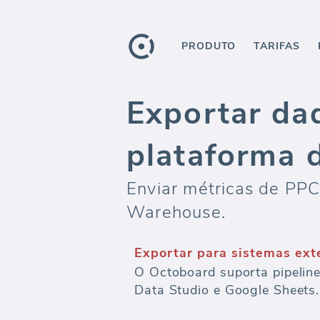
PRODUTO
TARIFAS
Exportar da
plataforma 
Enviar métricas de PPC
Warehouse.
Exportar para sistemas ext
O Octoboard suporta pipelin
Data Studio e Google Sheets.