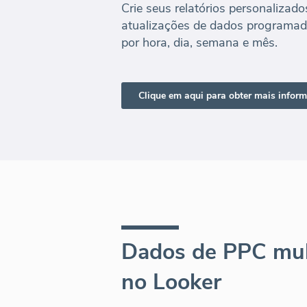
Crie seus relatórios personalizado
atualizações de dados programa
por hora, dia, semana e mês.
Dados de PPC mul
no Looker