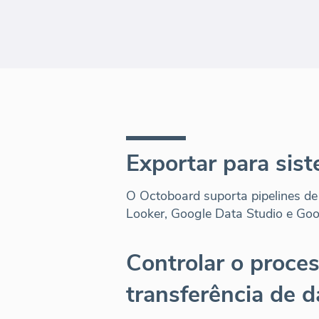
Exportar para sis
O Octoboard suporta pipelines de
Looker, Google Data Studio e Goo
Controlar o proce
transferência de 