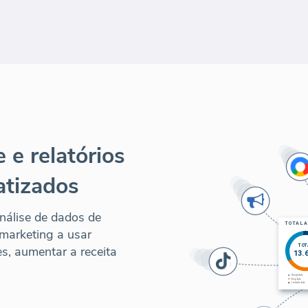
 e relatórios
atizados
nálise de dados de
marketing a usar
s, aumentar a receita