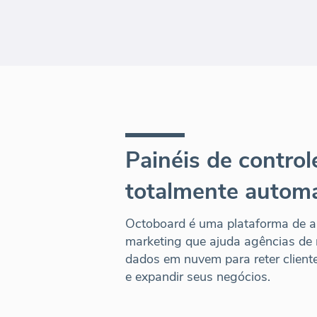
Painéis de controle
totalmente autom
Octoboard é uma plataforma de a
marketing que ajuda agências de 
dados em nuvem para reter cliente
e expandir seus negócios.