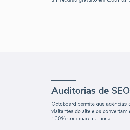
Auditorias de SEO
Octoboard permite que agências 
visitantes do site e os convertam 
100% com marca branca.