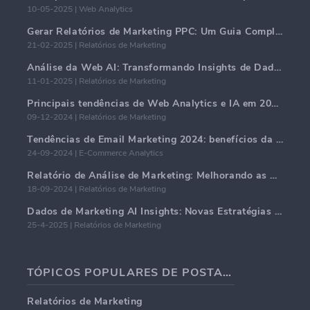
10-05-2025 | Web Analytics
Gerar Relatórios de Marketing PPC: Um Guia Completo
21-02-2025 | Relatórios de Marketing
Análise da Web AI: Transformando Insights de Dados com Precisão
11-01-2025 | Relatórios de Marketing
Principais tendências de Web Analytics e IA em 2024
09-12-2024 | Relatórios de Marketing
Tendências de Email Marketing 2024: benefícios da hiper-personalização
24-09-2024 | E-Commerce Analytics
Relatório de Análise de Marketing: Melhorando as Percepções de Negócios
18-09-2024 | Relatórios de Marketing
Dados de Marketing AI Insights: Novas Estratégias de Negócios para 2024
25-4-2025 | Relatórios de Marketing
TÓPICOS POPULARES DE POSTAGENS EM BLOG
Relatórios de Marketing