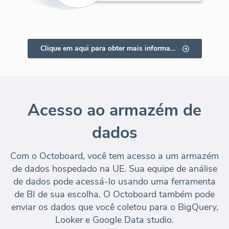
Clique em aqui para obter mais informações
Acesso ao armazém de
dados
Com o Octoboard, você tem acesso a um armazém
de dados hospedado na UE. Sua equipe de análise
de dados pode acessá-lo usando uma ferramenta
de BI de sua escolha. O Octoboard também pode
enviar os dados que você coletou para o BigQuery,
Looker e Google Data studio.