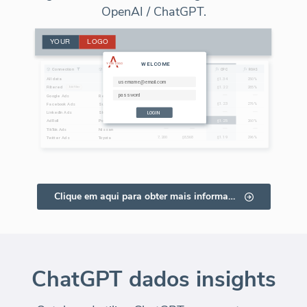
OpenAI / ChatGPT.
Clique em aqui para obter mais informações
ChatGPT dados insights