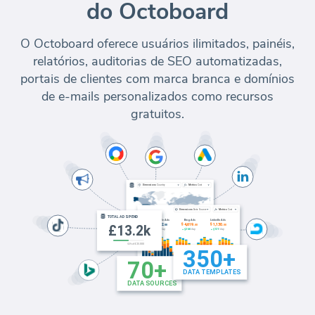
do Octoboard
O Octoboard oferece usuários ilimitados, painéis,
relatórios, auditorias de SEO automatizadas,
portais de clientes com marca branca e domínios
de e-mails personalizados como recursos
gratuitos.