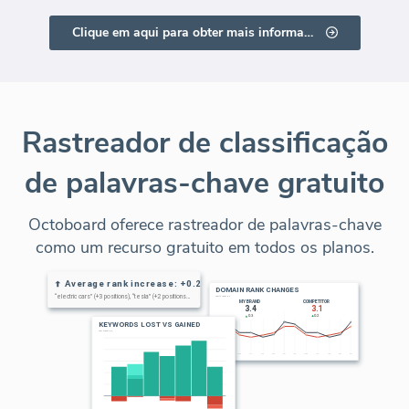
Clique em aqui para obter mais informações
Rastreador de classificação
de palavras-chave gratuito
Octoboard oferece rastreador de palavras-chave
como um recurso gratuito em todos os planos.