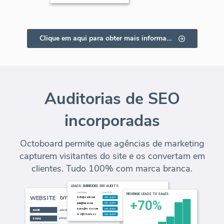
Clique em aqui para obter mais informações
Auditorias de SEO
incorporadas
Octoboard permite que agências de marketing
capturem visitantes do site e os convertam em
clientes. Tudo 100% com marca branca.