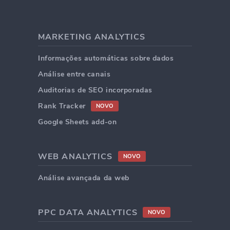
MARKETING ANALYTICS
Informações automáticas sobre dados
Análise entre canais
Auditorias de SEO incorporadas
Rank Tracker
NOVO
Google Sheets add-on
WEB ANALYTICS
NOVO
Análise avançada da web
PPC DATA ANALYTICS
NOVO