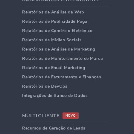
Relatórios de Análise da Web
Relatórios de Publicidade Paga
Relatórios de Comércio Eletrônico
Relatórios de Mídias Sociais
Relatórios de Análise de Marketing
Relatórios de Monitoramento de Marca
Relatórios de Email Marketing
Relatórios de Faturamento e Finanças
Relatórios de DevOps
Integrações de Banco de Dados
MULTICLIENTE
NOVO
Recursos de Geração de Leads