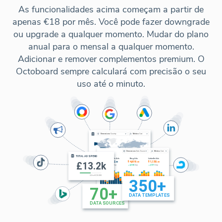
As funcionalidades acima começam a partir de
apenas €18 por mês. Você pode fazer downgrade
ou upgrade a qualquer momento. Mudar do plano
anual para o mensal a qualquer momento.
Adicionar e remover complementos premium. O
Octoboard sempre calculará com precisão o seu
uso até o minuto.