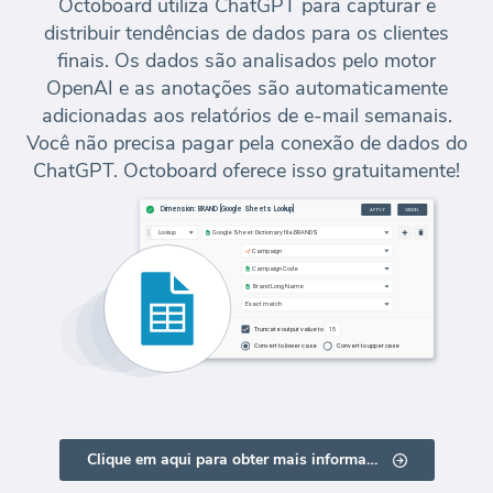
Octoboard utiliza ChatGPT para capturar e
distribuir tendências de dados para os clientes
finais. Os dados são analisados pelo motor
OpenAI e as anotações são automaticamente
adicionadas aos relatórios de e-mail semanais.
Você não precisa pagar pela conexão de dados do
ChatGPT. Octoboard oferece isso gratuitamente!
Clique em aqui para obter mais informações