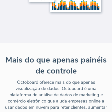
Mais do que apenas painéis
de controle
Octoboard oferece mais do que apenas
visualização de dados. Octoboard é uma
plataforma de análise de dados de marketing e
comércio eletrônico que ajuda empresas online a
usar dados em nuvem para reter clientes, aumentar