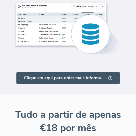
Clique em aqui para obter mais informações
Tudo a partir de apenas
€18 por mês