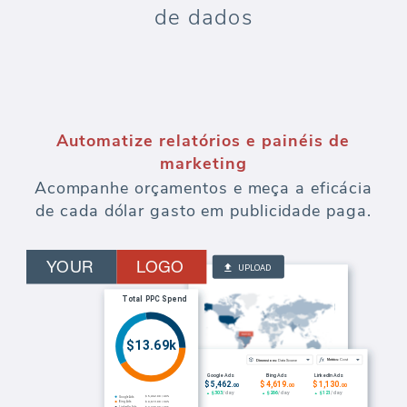
de dados
Automatize relatórios e painéis de
marketing
Acompanhe orçamentos e meça a eficácia
de cada dólar gasto em publicidade paga.