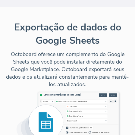
Exportação de dados do
Google Sheets
Octoboard oferece um complemento do Google
Sheets que você pode instalar diretamente do
Google Marketplace. Octoboard exportará seus
dados e os atualizará constantemente para mantê-
los atualizados.