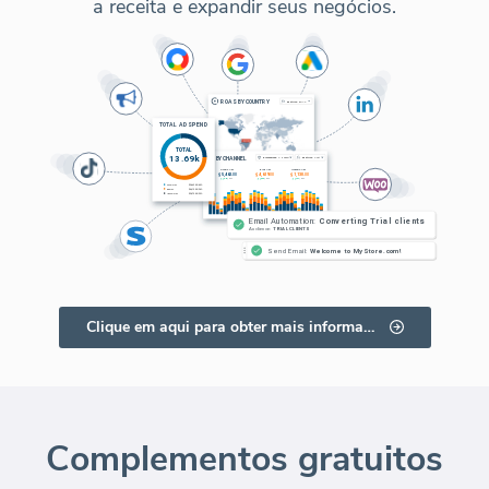
a receita e expandir seus negócios.
Clique em aqui para obter mais informações
Complementos gratuitos