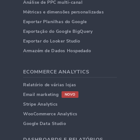
Análise de PPC multi-canal
Métricas e dimensões personalizadas
Exportar Planilhas do Google
Exportação do Google BigQuery
Exportar do Looker Studio
Armazém de Dados Hospedado
ECOMMERCE ANALYTICS
Relatório de várias lojas
Email marketing
NOVO
Stripe Analytics
WooCommerce Analytics
Google Data Studio
DASHBOARDS E RELATÓRIOS