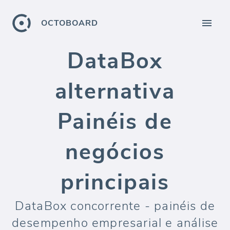
OCTOBOARD
DataBox
alternativa
Painéis de
negócios
principais
DataBox concorrente - painéis de
desempenho empresarial e análise