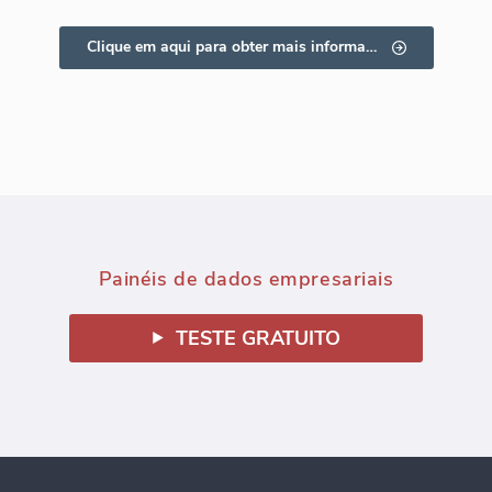
Clique em aqui para obter mais informações
Painéis de dados empresariais
TESTE GRATUITO