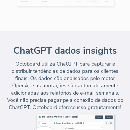
ChatGPT dados insights
Octoboard utiliza ChatGPT para capturar e
distribuir tendências de dados para os clientes
finais. Os dados são analisados pelo motor
OpenAI e as anotações são automaticamente
adicionadas aos relatórios de e-mail semanais.
Você não precisa pagar pela conexão de dados do
ChatGPT. Octoboard oferece isso gratuitamente!