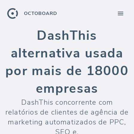
OCTOBOARD
DashThis
alternativa usada
por mais de 18000
empresas
DashThis concorrente com
relatórios de clientes de agência de
marketing automatizados de PPC,
SEO e.