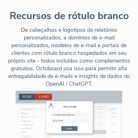
Recursos de rótulo branco
De cabeçalhos e logotipos de relatórios
personalizados, a domínios de e-mail
personalizados, modelos de e-mail e portais de
clientes com rótulo branco hospedados em seu
próprio site - todos incluídos como complementos
gratuitos. Octoboard usa isso para permitir alta
entregabilidade de e-mails e insights de dados do
OpenAI / ChatGPT.