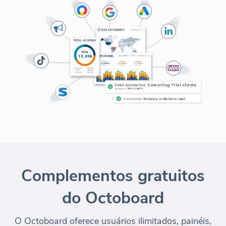
Complementos gratuitos
do Octoboard
O Octoboard oferece usuários ilimitados, painéis,