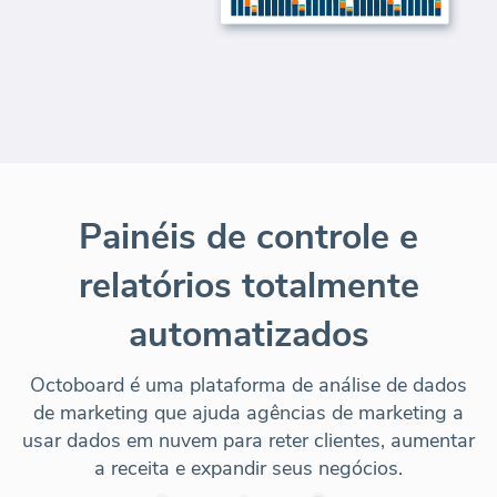
Painéis de controle e
relatórios totalmente
automatizados
Octoboard é uma plataforma de análise de dados
de marketing que ajuda agências de marketing a
usar dados em nuvem para reter clientes, aumentar
a receita e expandir seus negócios.