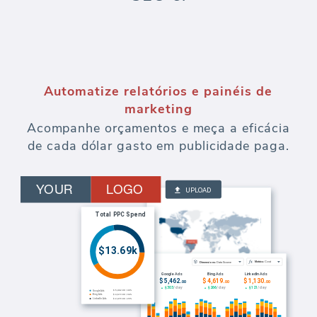
Automatize relatórios e painéis de
marketing
Acompanhe orçamentos e meça a eficácia
de cada dólar gasto em publicidade paga.