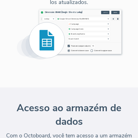
los atualizados.
Acesso ao armazém de
dados
Com o Octoboard, você tem acesso a um armazém