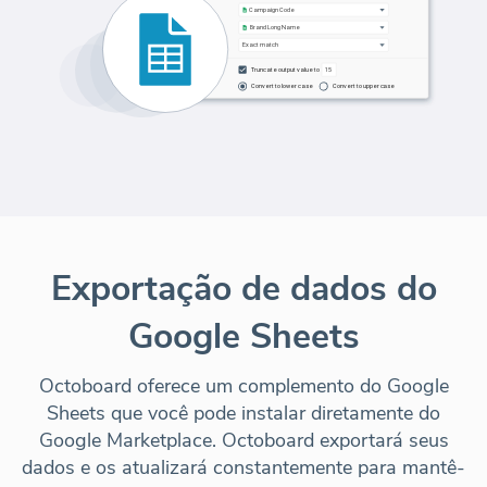
Exportação de dados do
Google Sheets
Octoboard oferece um complemento do Google
Sheets que você pode instalar diretamente do
Google Marketplace. Octoboard exportará seus
dados e os atualizará constantemente para mantê-