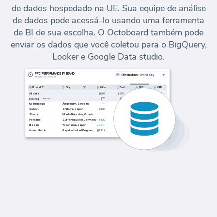
de dados hospedado na UE. Sua equipe de análise
de dados pode acessá-lo usando uma ferramenta
de BI de sua escolha. O Octoboard também pode
enviar os dados que você coletou para o BigQuery,
Looker e Google Data studio.