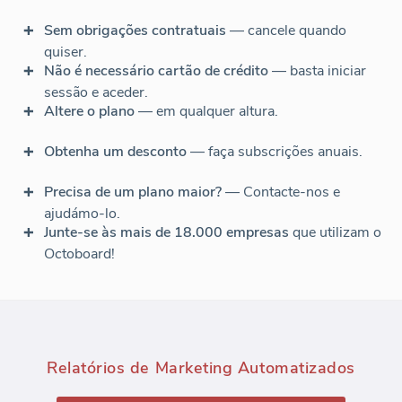
Sem obrigações contratuais
— cancele quando
quiser.
Não é necessário cartão de crédito
— basta iniciar
sessão e aceder.
Altere o plano
— em qualquer altura.
Obtenha um desconto
— faça subscrições anuais.
Precisa de um plano maior?
— Contacte-nos e
ajudámo-lo.
Junte-se às mais de 18.000 empresas
que utilizam o
Octoboard!
Relatórios de Marketing Automatizados