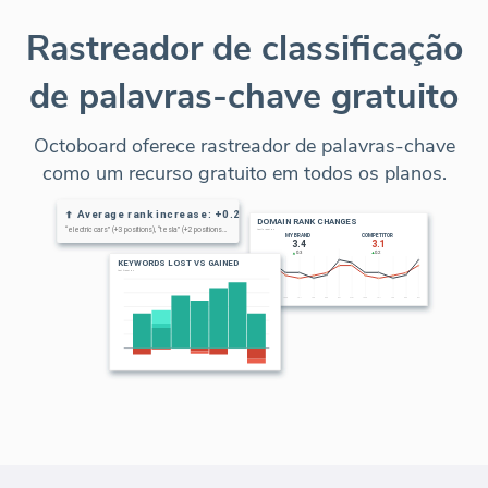
Rastreador de classificação
de palavras-chave gratuito
Octoboard oferece rastreador de palavras-chave
como um recurso gratuito em todos os planos.