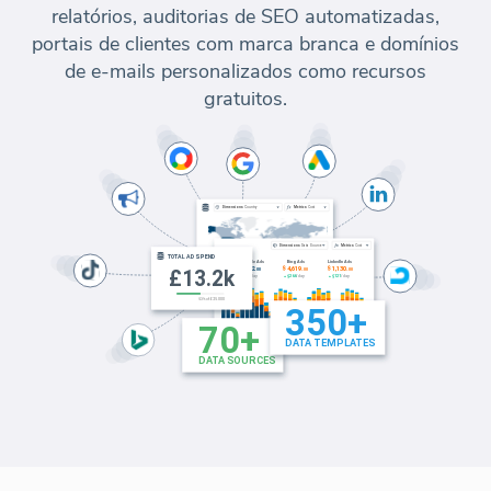
relatórios, auditorias de SEO automatizadas,
portais de clientes com marca branca e domínios
de e-mails personalizados como recursos
gratuitos.