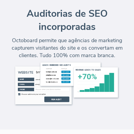
Auditorias de SEO
incorporadas
Octoboard permite que agências de marketing
capturem visitantes do site e os convertam em
clientes. Tudo 100% com marca branca.