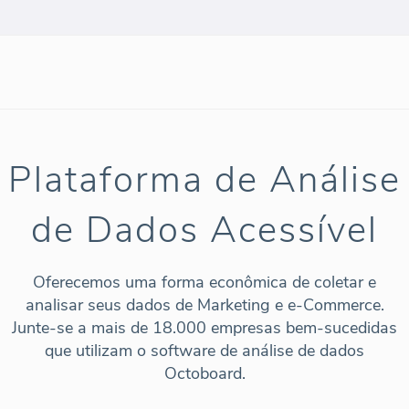
Plataforma de Análise
de Dados Acessível
Oferecemos uma forma econômica de coletar e
analisar seus dados de Marketing e e-Commerce.
Junte-se a mais de 18.000 empresas bem-sucedidas
que utilizam o software de análise de dados
Octoboard.