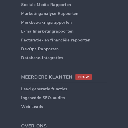
Sociale Media Rapporten
Marketinganalyse Rapporten
Merkbewakingsrapporten
E-mailmarketingrapporten
Facturatie- en financiële rapporten
DevOps Rapporten
Database-integraties
MEERDERE KLANTEN
NIEUW
Lead generatie functies
Ingebedde SEO-audits
Web Leads
OVER ONS