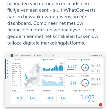
bijhouden van oproepen en leads een
fluitje van een cent - sluit WhatConverts
aan en bewaak uw gegevens op één
dashboard. Combineer het met uw
financiële metrics en webanalyse - geen
gedoe meer met het schakelen tussen uw
talloze digitale marketingplatforms.