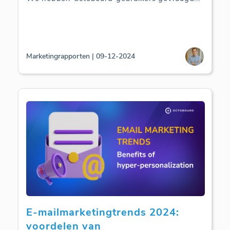
Marketingrapporten | 09-12-2024
E-mailmarketingtrends 2024:
voordelen van