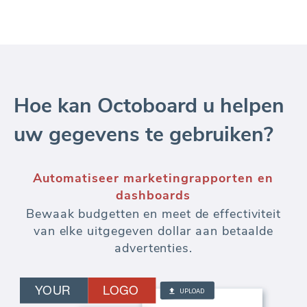
Hoe kan Octoboard u helpen
uw gegevens te gebruiken?
Automatiseer marketingrapporten en
dashboards
Bewaak budgetten en meet de effectiviteit
van elke uitgegeven dollar aan betaalde
advertenties.