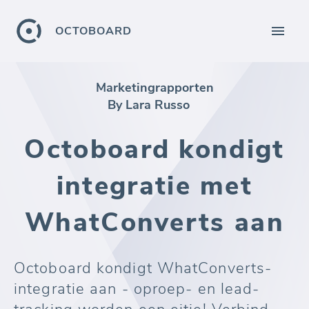
OCTOBOARD
Marketingrapporten
By Lara Russo
Octoboard kondigt
integratie met
WhatConverts aan
Octoboard kondigt WhatConverts-
integratie aan - oproep- en lead-