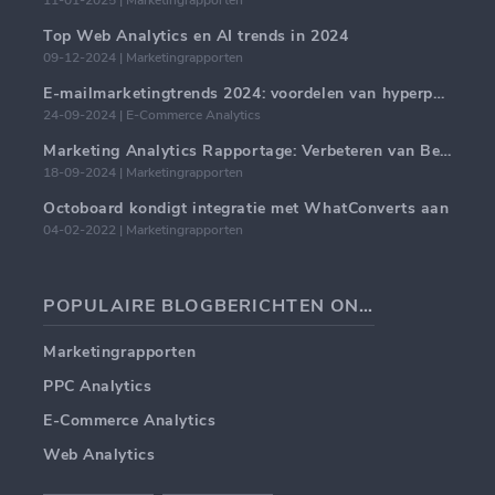
Top Web Analytics en AI trends in 2024
09-12-2024 | Marketingrapporten
E-mailmarketingtrends 2024: voordelen van hyperpersonalisatie
24-09-2024 | E-Commerce Analytics
Marketing Analytics Rapportage: Verbeteren van Bedrijfsinzichten
18-09-2024 | Marketingrapporten
Octoboard kondigt integratie met WhatConverts aan
04-02-2022 | Marketingrapporten
POPULAIRE BLOGBERICHTEN ONDERWERPEN
Marketingrapporten
PPC Analytics
E-Commerce Analytics
Web Analytics