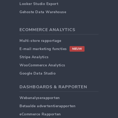
Looker Studio Export
Gehoste Data Warehouse
ECOMMERCE ANALYTICS
Multi-store rapportage
E-mail marketing functies
NIEUW
Stripe Analytics
WooCommerce Analytics
Google Data Studio
DASHBOARDS & RAPPORTEN
Webanalyserapporten
Betaalde advertentierapporten
eCommerce Rapporten