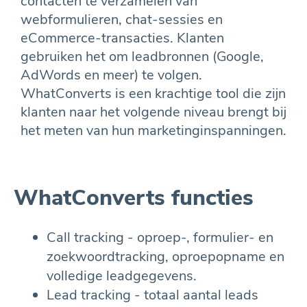
contacten te verzamelen van
webformulieren, chat-sessies en
eCommerce-transacties. Klanten
gebruiken het om leadbronnen (Google,
AdWords en meer) te volgen.
WhatConverts is een krachtige tool die zijn
klanten naar het volgende niveau brengt bij
het meten van hun marketinginspanningen.
WhatConverts functies
Call tracking - oproep-, formulier- en
zoekwoordtracking, oproepopname en
volledige leadgegevens.
Lead tracking - totaal aantal leads