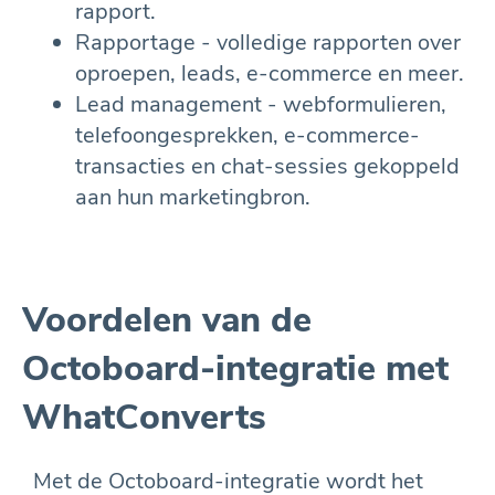
rapport.
Rapportage - volledige rapporten over
oproepen, leads, e-commerce en meer.
Lead management - webformulieren,
telefoongesprekken, e-commerce-
transacties en chat-sessies gekoppeld
aan hun marketingbron.
Voordelen van de
Octoboard-integratie met
WhatConverts
Met de Octoboard-integratie wordt het