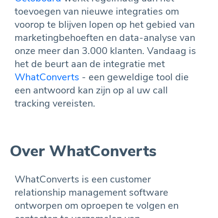
toevoegen van nieuwe integraties om
voorop te blijven lopen op het gebied van
marketingbehoeften en data-analyse van
onze meer dan 3.000 klanten. Vandaag is
het de beurt aan de integratie met
WhatConverts
- een geweldige tool die
een antwoord kan zijn op al uw call
tracking vereisten.
Over WhatConverts
WhatConverts is een customer
relationship management software
ontworpen om oproepen te volgen en