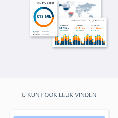
U KUNT OOK LEUK VINDEN