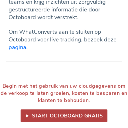
teams en krijg inzichten uit zorgvuldig
gestructureerde informatie die door
Octoboard wordt verstrekt.
Om WhatConverts aan te sluiten op
Octoboard voor live tracking, bezoek deze
pagina
.
Begin met het gebruik van uw cloudgegevens om
de verkoop te laten groeien, kosten te besparen en
klanten te behouden.
START OCTOBOARD GRATIS