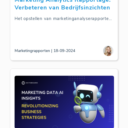
Verbeteren van Bedrijfsinzichten
Het opstellen van marketinganalyserapporte
...
Marketingrapporten | 18-09-2024