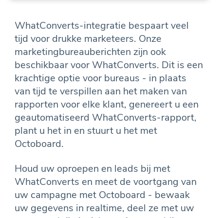
WhatConverts-integratie bespaart veel
tijd voor drukke marketeers. Onze
marketingbureauberichten zijn ook
beschikbaar voor WhatConverts. Dit is een
krachtige optie voor bureaus - in plaats
van tijd te verspillen aan het maken van
rapporten voor elke klant, genereert u een
geautomatiseerd WhatConverts-rapport,
plant u het in en stuurt u het met
Octoboard.
Houd uw oproepen en leads bij met
WhatConverts en meet de voortgang van
uw campagne met Octoboard - bewaak
uw gegevens in realtime, deel ze met uw