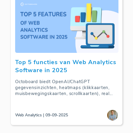
Top 5 functies van Web Analytics
Software in 2025
Octoboard biedt OpenAI/ChatGPT
gegevensinzichten, heatmaps (klikkaarten,
muisbewegingskaarten, scrollkaarten), real
...
Web Analytics | 09-09-2025