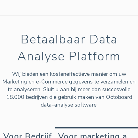
Betaalbaar Data
Analyse Platform
Wij bieden een kosteneffectieve manier om uw
Marketing en e-Commerce gegevens te verzamelen en
te analyseren. Sluit u aan bij meer dan succesvolle
18.000 bedrijven die gebruik maken van Octoboard
data-analyse software.
Voor Bedrijf
Voor marketing agency