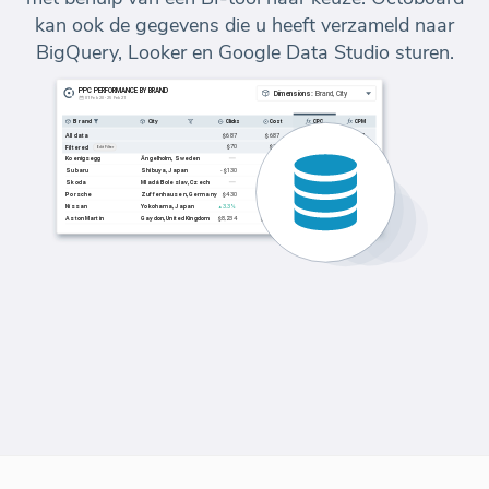
kan ook de gegevens die u heeft verzameld naar
BigQuery, Looker en Google Data Studio sturen.