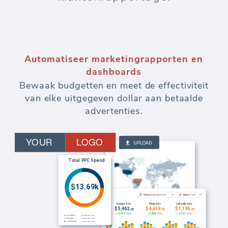
Automatiseer marketingrapporten en
dashboards
Bewaak budgetten en meet de effectiviteit
van elke uitgegeven dollar aan betaalde
advertenties.