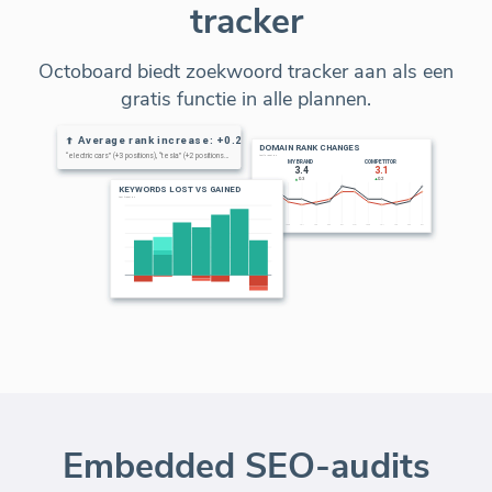
tracker
Octoboard biedt zoekwoord tracker aan als een
gratis functie in alle plannen.
Embedded SEO-audits