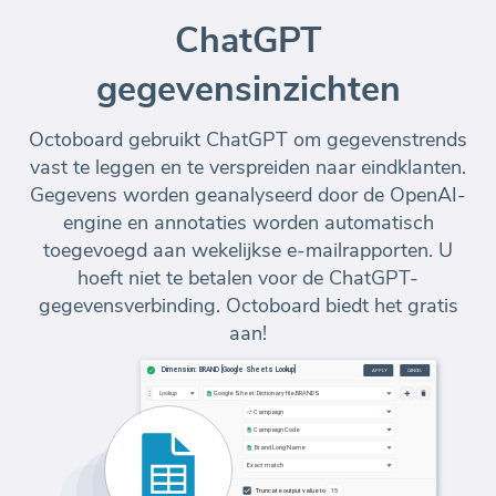
ChatGPT
gegevensinzichten
Octoboard gebruikt ChatGPT om gegevenstrends
vast te leggen en te verspreiden naar eindklanten.
Gegevens worden geanalyseerd door de OpenAI-
engine en annotaties worden automatisch
toegevoegd aan wekelijkse e-mailrapporten. U
hoeft niet te betalen voor de ChatGPT-
gegevensverbinding. Octoboard biedt het gratis
aan!