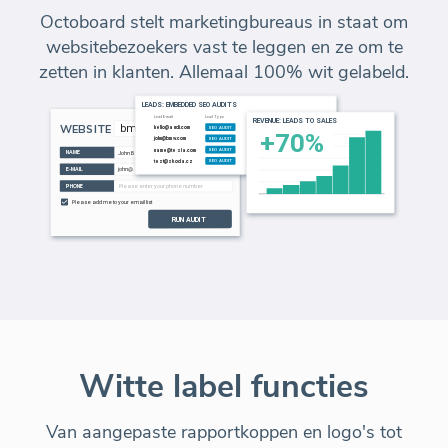
Octoboard stelt marketingbureaus in staat om
websitebezoekers vast te leggen en ze om te
zetten in klanten. Allemaal 100% wit gelabeld.
Witte label functies
Van aangepaste rapportkoppen en logo's tot