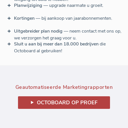
Planwijziging
— upgrade naarmate u groeit.
Kortingen
— bij aankoop van jaarabonnementen.
Uitgebreider plan nodig
— neem contact met ons op,
we verzorgen het graag voor u.
Sluit u aan bij meer dan 18.000 bedrijven
die
Octoboard al gebruiken!
Geautomatiseerde Marketingrapporten
OCTOBOARD OP PROEF