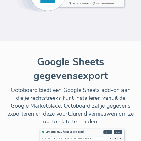
Google Sheets
gegevensexport
Octoboard biedt een Google Sheets add-on aan
die je rechtstreeks kunt installeren vanuit de
Google Marketplace. Octoboard zal je gegevens
exporteren en deze voortdurend vernieuwen om ze
up-to-date te houden.