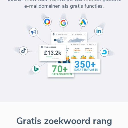
e-maildomeinen als gratis functies.
Gratis zoekwoord rang