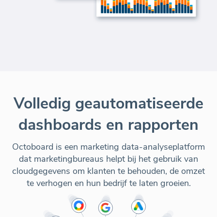
Volledig geautomatiseerde
dashboards en rapporten
Octoboard is een marketing data-analyseplatform
dat marketingbureaus helpt bij het gebruik van
cloudgegevens om klanten te behouden, de omzet
te verhogen en hun bedrijf te laten groeien.