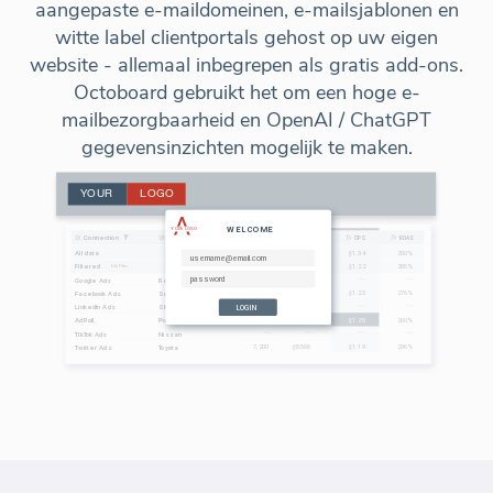
aangepaste e-maildomeinen, e-mailsjablonen en
witte label clientportals gehost op uw eigen
website - allemaal inbegrepen als gratis add-ons.
Octoboard gebruikt het om een hoge e-
mailbezorgbaarheid en OpenAI / ChatGPT
gegevensinzichten mogelijk te maken.