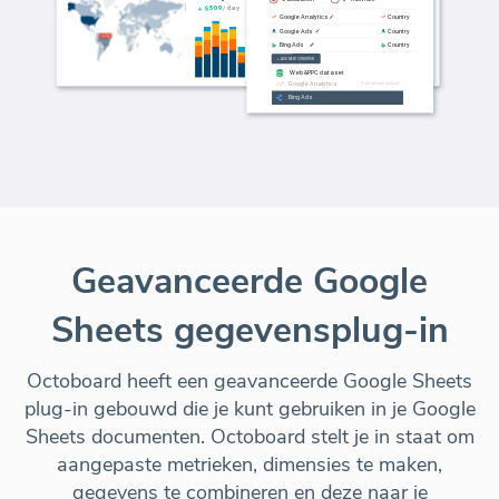
Geavanceerde Google
Sheets gegevensplug-in
Octoboard heeft een geavanceerde Google Sheets
plug-in gebouwd die je kunt gebruiken in je Google
Sheets documenten. Octoboard stelt je in staat om
aangepaste metrieken, dimensies te maken,
gegevens te combineren en deze naar je