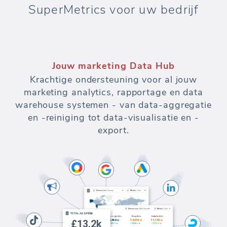
SuperMetrics voor uw bedrijf
Jouw marketing Data Hub
Krachtige ondersteuning voor al jouw
marketing analytics, rapportage en data
warehouse systemen - van data-aggregatie
en -reiniging tot data-visualisatie en -
export.