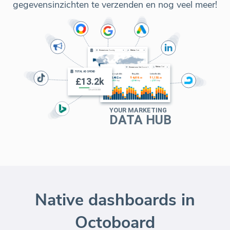
gegevensinzichten te verzenden en nog veel meer!
Native dashboards in
Octoboard