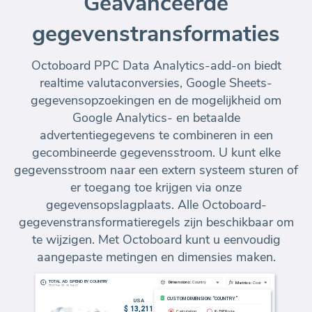
Geavanceerde
gegevenstransformaties
Octoboard PPC Data Analytics-add-on biedt
realtime valutaconversies, Google Sheets-
gegevensopzoekingen en de mogelijkheid om
Google Analytics- en betaalde
advertentiegegevens te combineren in een
gecombineerde gegevensstroom. U kunt elke
gegevensstroom naar een extern systeem sturen of
er toegang toe krijgen via onze
gegevensopslagplaats. Alle Octoboard-
gegevenstransformatieregels zijn beschikbaar om
te wijzigen. Met Octoboard kunt u eenvoudig
aangepaste metingen en dimensies maken.