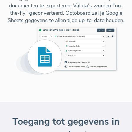
documenten te exporteren. Valuta's worden "on-
the-fly" geconverteerd. Octoboard zal je Google
Sheets gegevens te allen tijde up-to-date houden.
Toegang tot gegevens in