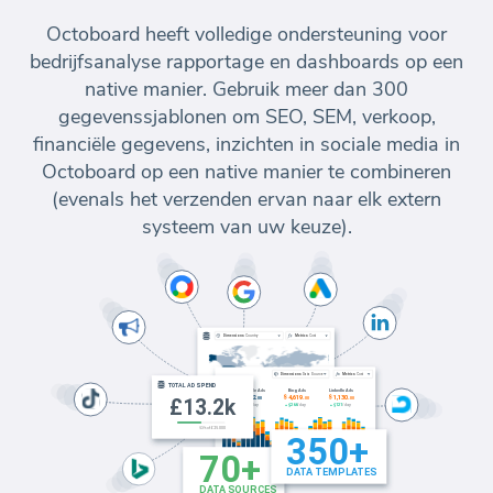
Octoboard heeft volledige ondersteuning voor
bedrijfsanalyse rapportage en dashboards op een
native manier. Gebruik meer dan 300
gegevenssjablonen om SEO, SEM, verkoop,
financiële gegevens, inzichten in sociale media in
Octoboard op een native manier te combineren
(evenals het verzenden ervan naar elk extern
systeem van uw keuze).