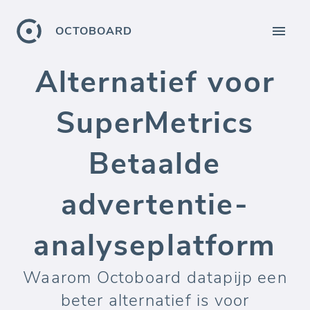
OCTOBOARD
Alternatief voor
SuperMetrics
Betaalde
advertentie-
analyseplatform
Waarom Octoboard datapijp een
beter alternatief is voor