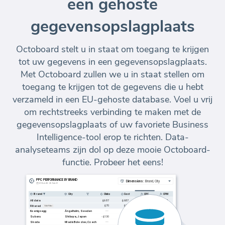
een gehoste
gegevensopslagplaats
Octoboard stelt u in staat om toegang te krijgen
tot uw gegevens in een gegevensopslagplaats.
Met Octoboard zullen we u in staat stellen om
toegang te krijgen tot de gegevens die u hebt
verzameld in een EU-gehoste database. Voel u vrij
om rechtstreeks verbinding te maken met de
gegevensopslagplaats of uw favoriete Business
Intelligence-tool erop te richten. Data-
analyseteams zijn dol op deze mooie Octoboard-
functie. Probeer het eens!