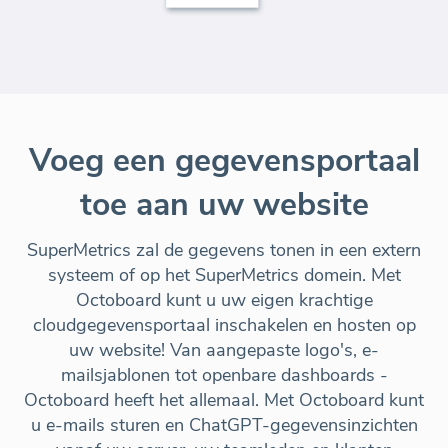
Voeg een gegevensportaal
toe aan uw website
SuperMetrics zal de gegevens tonen in een extern
systeem of op het SuperMetrics domein. Met
Octoboard kunt u uw eigen krachtige
cloudgegevensportaal inschakelen en hosten op
uw website! Van aangepaste logo's, e-
mailsjablonen tot openbare dashboards -
Octoboard heeft het allemaal. Met Octoboard kunt
u e-mails sturen en ChatGPT-gegevensinzichten