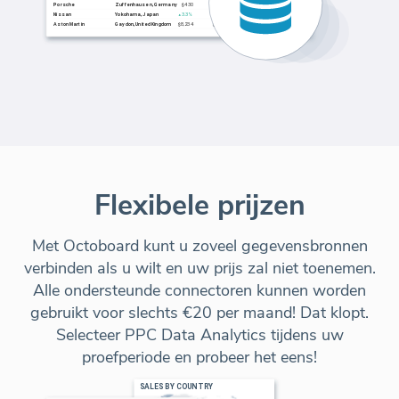
Flexibele prijzen
Met Octoboard kunt u zoveel gegevensbronnen
verbinden als u wilt en uw prijs zal niet toenemen.
Alle ondersteunde connectoren kunnen worden
gebruikt voor slechts €20 per maand! Dat klopt.
Selecteer PPC Data Analytics tijdens uw
proefperiode en probeer het eens!