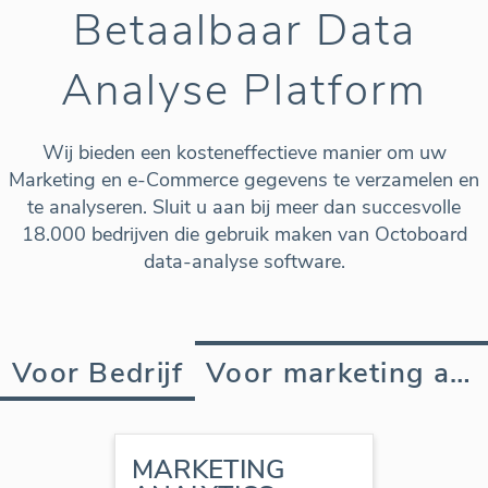
Betaalbaar Data
Analyse Platform
Wij bieden een kosteneffectieve manier om uw
Marketing en e-Commerce gegevens te verzamelen en
te analyseren. Sluit u aan bij meer dan succesvolle
18.000 bedrijven die gebruik maken van Octoboard
data-analyse software.
Voor Bedrijf
Voor marketing agency
MARKETING