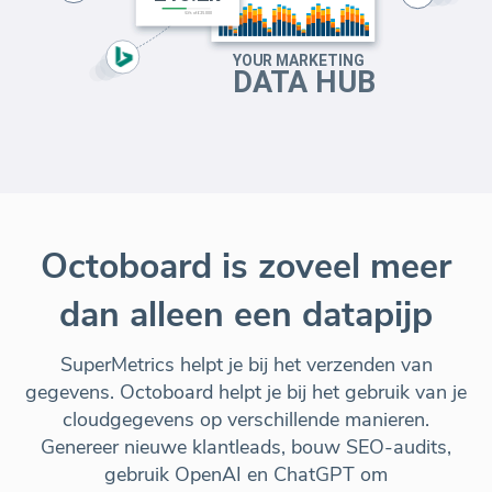
Octoboard is zoveel meer
dan alleen een datapijp
SuperMetrics helpt je bij het verzenden van
gegevens. Octoboard helpt je bij het gebruik van je
cloudgegevens op verschillende manieren.
Genereer nieuwe klantleads, bouw SEO-audits,
gebruik OpenAI en ChatGPT om