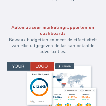
Automatiseer marketingrapporten en
dashboards
Bewaak budgetten en meet de effectiviteit
van elke uitgegeven dollar aan betaalde
advertenties.