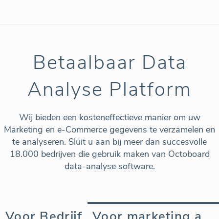
Betaalbaar Data
Analyse Platform
Wij bieden een kosteneffectieve manier om uw
Marketing en e-Commerce gegevens te verzamelen en
te analyseren. Sluit u aan bij meer dan succesvolle
18.000 bedrijven die gebruik maken van Octoboard
data-analyse software.
Voor Bedrijf
Voor marketing agency