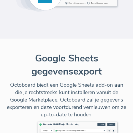
Google Sheets
gegevensexport
Octoboard biedt een Google Sheets add-on aan
die je rechtstreeks kunt installeren vanuit de
Google Marketplace. Octoboard zal je gegevens
exporteren en deze voortdurend vernieuwen om ze
up-to-date te houden.