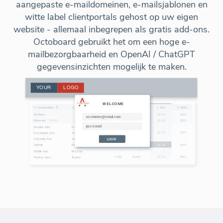
aangepaste e-maildomeinen, e-mailsjablonen en
witte label clientportals gehost op uw eigen
website - allemaal inbegrepen als gratis add-ons.
Octoboard gebruikt het om een hoge e-
mailbezorgbaarheid en OpenAI / ChatGPT
gegevensinzichten mogelijk te maken.