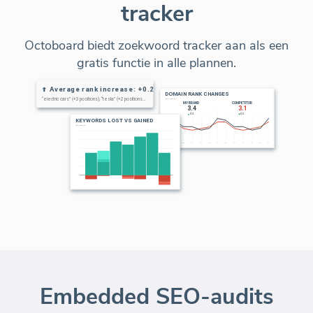
tracker
Octoboard biedt zoekwoord tracker aan als een
gratis functie in alle plannen.
Embedded SEO-audits