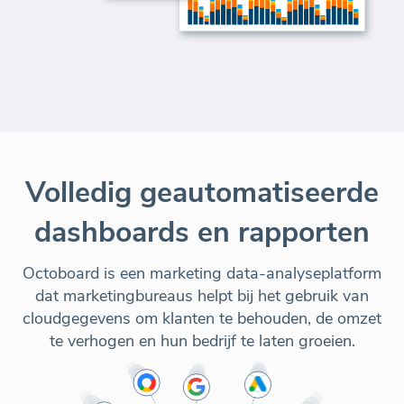
Volledig geautomatiseerde
dashboards en rapporten
Octoboard is een marketing data-analyseplatform
dat marketingbureaus helpt bij het gebruik van
cloudgegevens om klanten te behouden, de omzet
te verhogen en hun bedrijf te laten groeien.