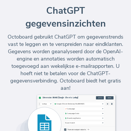
ChatGPT
gegevensinzichten
Octoboard gebruikt ChatGPT om gegevenstrends
vast te leggen en te verspreiden naar eindklanten.
Gegevens worden geanalyseerd door de OpenAI-
engine en annotaties worden automatisch
toegevoegd aan wekelijkse e-mailrapporten. U
hoeft niet te betalen voor de ChatGPT-
gegevensverbinding. Octoboard biedt het gratis
aan!