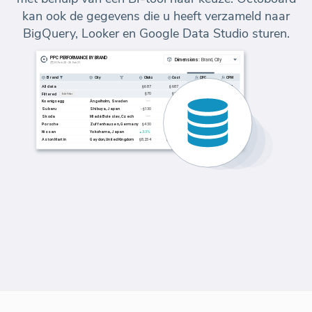
kan ook de gegevens die u heeft verzameld naar
BigQuery, Looker en Google Data Studio sturen.