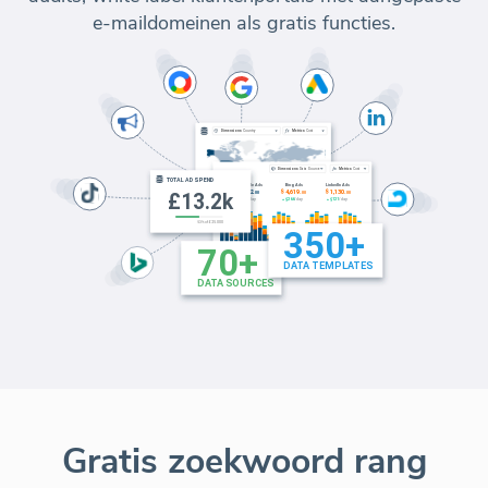
e-maildomeinen als gratis functies.
Gratis zoekwoord rang