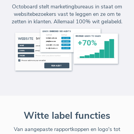
Octoboard stelt marketingbureaus in staat om
websitebezoekers vast te leggen en ze om te
zetten in klanten. Allemaal 100% wit gelabeld.
Witte label functies
Van aangepaste rapportkoppen en logo's tot