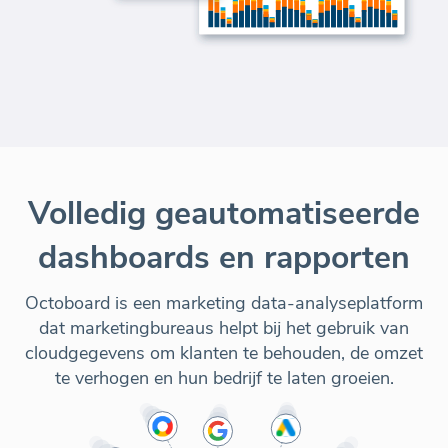
Volledig geautomatiseerde
dashboards en rapporten
Octoboard is een marketing data-analyseplatform
dat marketingbureaus helpt bij het gebruik van
cloudgegevens om klanten te behouden, de omzet
te verhogen en hun bedrijf te laten groeien.