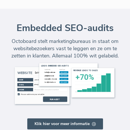
Embedded SEO-audits
Octoboard stelt marketingbureaus in staat om
websitebezoekers vast te leggen en ze om te
zetten in klanten. Allemaal 100% wit gelabeld.
Klik hier voor meer informatie