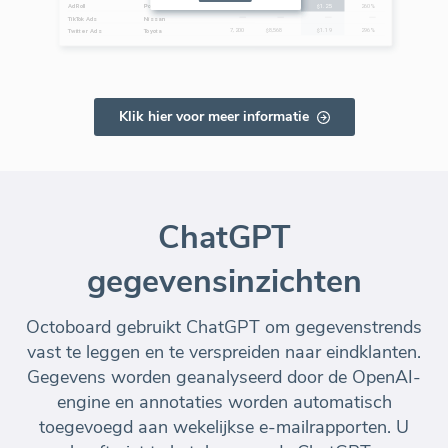
Klik hier voor meer informatie
ChatGPT
gegevensinzichten
Octoboard gebruikt ChatGPT om gegevenstrends
vast te leggen en te verspreiden naar eindklanten.
Gegevens worden geanalyseerd door de OpenAI-
engine en annotaties worden automatisch
toegevoegd aan wekelijkse e-mailrapporten. U