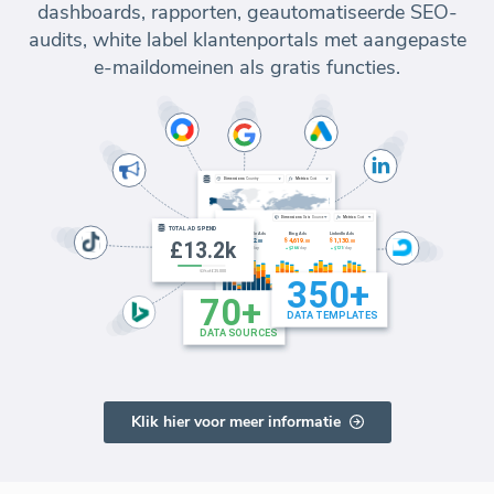
dashboards, rapporten, geautomatiseerde SEO-
audits, white label klantenportals met aangepaste
e-maildomeinen als gratis functies.
Klik hier voor meer informatie