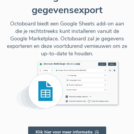
gegevensexport
Octoboard biedt een Google Sheets add-on aan
die je rechtstreeks kunt installeren vanuit de
Google Marketplace. Octoboard zal je gegevens
exporteren en deze voortdurend vernieuwen om ze
up-to-date te houden.
Klik hier voor meer informatie