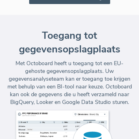
Toegang tot
gegevensopslagplaats
Met Octoboard heeft u toegang tot een EU-
gehoste gegevensopslagplaats. Uw
gegevensanalyseteam kan er toegang toe krijgen
met behulp van een BI-tool naar keuze. Octoboard
kan ook de gegevens die u heeft verzameld naar
BigQuery, Looker en Google Data Studio sturen.