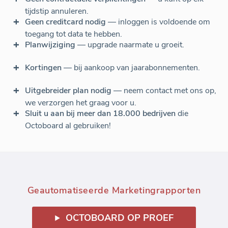
tijdstip annuleren.
Geen creditcard nodig
— inloggen is voldoende om
toegang tot data te hebben.
Planwijziging
— upgrade naarmate u groeit.
Kortingen
— bij aankoop van jaarabonnementen.
Uitgebreider plan nodig
— neem contact met ons op,
we verzorgen het graag voor u.
Sluit u aan bij meer dan 18.000 bedrijven
die
Octoboard al gebruiken!
Geautomatiseerde Marketingrapporten
OCTOBOARD OP PROEF