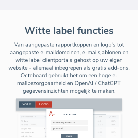
Witte label functies
Van aangepaste rapportkoppen en logo's tot
aangepaste e-maildomeinen, e-mailsjablonen en
witte label clientportals gehost op uw eigen
website - allemaal inbegrepen als gratis add-ons.
Octoboard gebruikt het om een hoge e-
mailbezorgbaarheid en OpenAI / ChatGPT
gegevensinzichten mogelijk te maken.