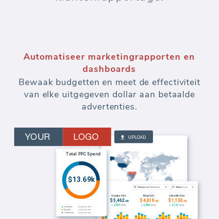
Automatiseer marketingrapporten en
dashboards
Bewaak budgetten en meet de effectiviteit
van elke uitgegeven dollar aan betaalde
advertenties.