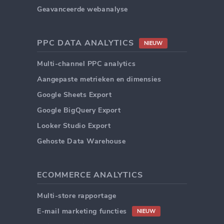
Geavanceerde webanalyse
PPC DATA ANALYTICS
NIEUW
Multi-channel PPC analytics
Aangepaste metrieken en dimensies
Google Sheets Export
Google BigQuery Export
Looker Studio Export
Gehoste Data Warehouse
ECOMMERCE ANALYTICS
Multi-store rapportage
E-mail marketing functies
NIEUW