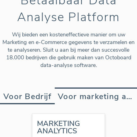
Betaalbaar Data
Analyse Platform
Wij bieden een kosteneffectieve manier om uw
Marketing en e-Commerce gegevens te verzamelen en
te analyseren. Sluit u aan bij meer dan succesvolle
18.000 bedrijven die gebruik maken van Octoboard
data-analyse software.
Voor Bedrijf
Voor marketing agency
MARKETING
ANALYTICS