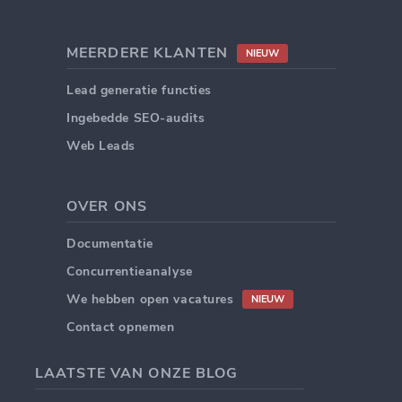
MEERDERE KLANTEN
NIEUW
Lead generatie functies
Ingebedde SEO-audits
Web Leads
OVER ONS
Documentatie
Concurrentieanalyse
We hebben open vacatures
NIEUW
Contact opnemen
LAATSTE VAN ONZE BLOG