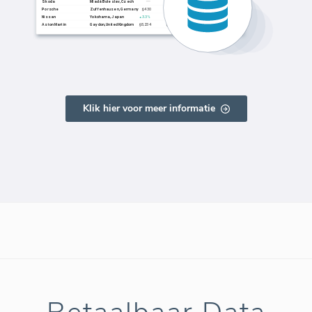
Klik hier voor meer informatie