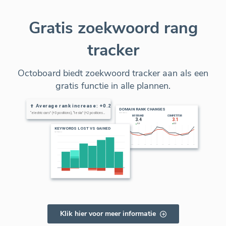
Gratis zoekwoord rang
tracker
Octoboard biedt zoekwoord tracker aan als een
gratis functie in alle plannen.
Klik hier voor meer informatie