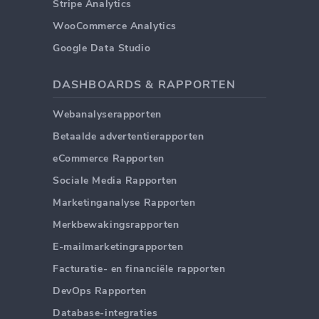
Stripe Analytics
WooCommerce Analytics
Google Data Studio
DASHBOARDS & RAPPORTEN
Webanalyserapporten
Betaalde advertentierapporten
eCommerce Rapporten
Sociale Media Rapporten
Marketinganalyse Rapporten
Merkbewakingsrapporten
E-mailmarketingrapporten
Facturatie- en financiële rapporten
DevOps Rapporten
Database-integraties