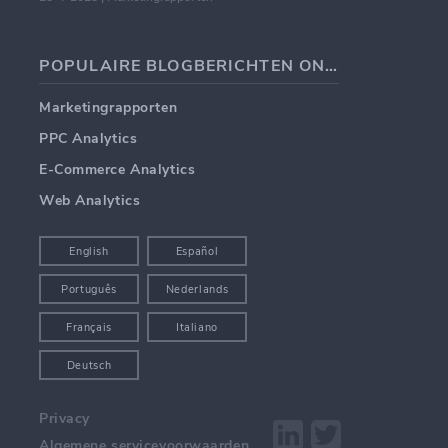
POPULAIRE BLOGBERICHTEN ONDERWERPEN
Marketingrapporten
PPC Analytics
E-Commerce Analytics
Web Analytics
English
Español
Português
Nederlands
Français
Italiano
Deutsch
Privacy
Algemene servicevoorwaarden