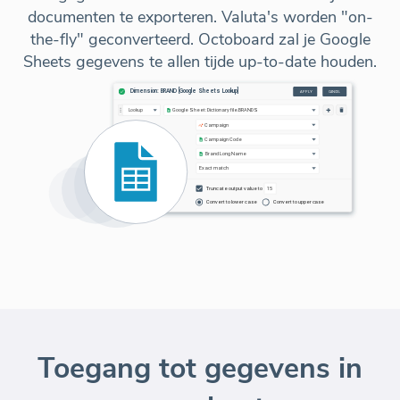
documenten te exporteren. Valuta's worden "on-
the-fly" geconverteerd. Octoboard zal je Google
Sheets gegevens te allen tijde up-to-date houden.
Toegang tot gegevens in