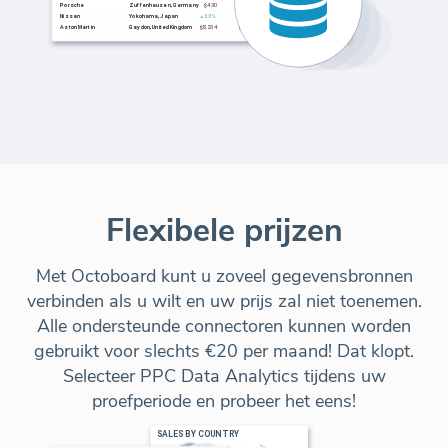
Flexibele prijzen
Met Octoboard kunt u zoveel gegevensbronnen
verbinden als u wilt en uw prijs zal niet toenemen.
Alle ondersteunde connectoren kunnen worden
gebruikt voor slechts €20 per maand! Dat klopt.
Selecteer PPC Data Analytics tijdens uw
proefperiode en probeer het eens!