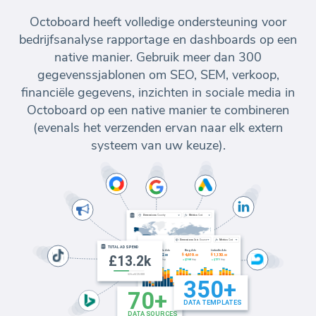
Octoboard heeft volledige ondersteuning voor
bedrijfsanalyse rapportage en dashboards op een
native manier. Gebruik meer dan 300
gegevenssjablonen om SEO, SEM, verkoop,
financiële gegevens, inzichten in sociale media in
Octoboard op een native manier te combineren
(evenals het verzenden ervan naar elk extern
systeem van uw keuze).