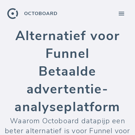
OCTOBOARD
Alternatief voor
Funnel
Betaalde
advertentie-
analyseplatform
Waarom Octoboard datapijp een
beter alternatief is voor Funnel voor