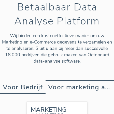
Betaalbaar Data
Analyse Platform
Wij bieden een kosteneffectieve manier om uw
Marketing en e-Commerce gegevens te verzamelen en
te analyseren. Sluit u aan bij meer dan succesvolle
18.000 bedrijven die gebruik maken van Octoboard
data-analyse software.
Voor Bedrijf
Voor marketing agency
MARKETING