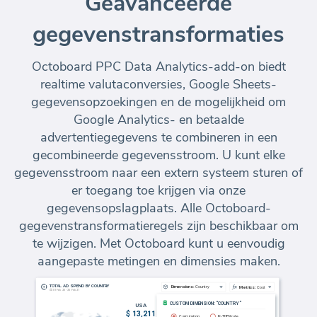
Geavanceerde
gegevenstransformaties
Octoboard PPC Data Analytics-add-on biedt
realtime valutaconversies, Google Sheets-
gegevensopzoekingen en de mogelijkheid om
Google Analytics- en betaalde
advertentiegegevens te combineren in een
gecombineerde gegevensstroom. U kunt elke
gegevensstroom naar een extern systeem sturen of
er toegang toe krijgen via onze
gegevensopslagplaats. Alle Octoboard-
gegevenstransformatieregels zijn beschikbaar om
te wijzigen. Met Octoboard kunt u eenvoudig
aangepaste metingen en dimensies maken.