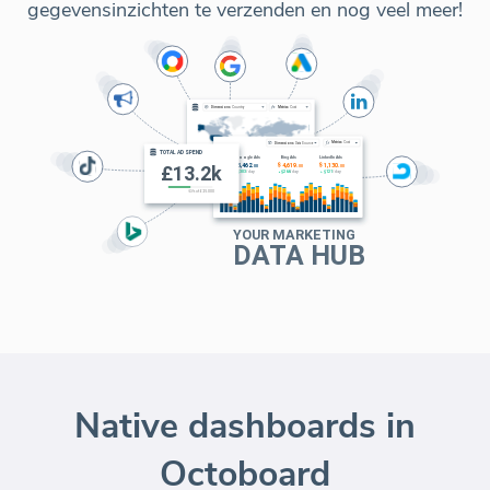
gegevensinzichten te verzenden en nog veel meer!
Native dashboards in
Octoboard