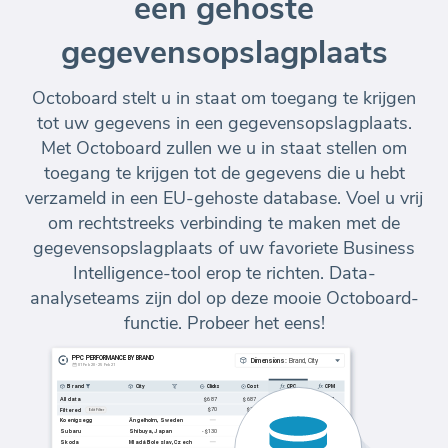
een gehoste
gegevensopslagplaats
Octoboard stelt u in staat om toegang te krijgen
tot uw gegevens in een gegevensopslagplaats.
Met Octoboard zullen we u in staat stellen om
toegang te krijgen tot de gegevens die u hebt
verzameld in een EU-gehoste database. Voel u vrij
om rechtstreeks verbinding te maken met de
gegevensopslagplaats of uw favoriete Business
Intelligence-tool erop te richten. Data-
analyseteams zijn dol op deze mooie Octoboard-
functie. Probeer het eens!