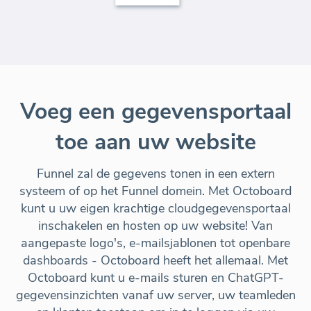
Voeg een gegevensportaal
toe aan uw website
Funnel zal de gegevens tonen in een extern
systeem of op het Funnel domein. Met Octoboard
kunt u uw eigen krachtige cloudgegevensportaal
inschakelen en hosten op uw website! Van
aangepaste logo's, e-mailsjablonen tot openbare
dashboards - Octoboard heeft het allemaal. Met
Octoboard kunt u e-mails sturen en ChatGPT-
gegevensinzichten vanaf uw server, uw teamleden