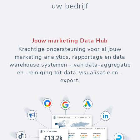
uw bedrijf
Jouw marketing Data Hub
Krachtige ondersteuning voor al jouw
marketing analytics, rapportage en data
warehouse systemen - van data-aggregatie
en -reiniging tot data-visualisatie en -
export.