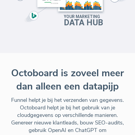
Octoboard is zoveel meer
dan alleen een datapijp
Funnel helpt je bij het verzenden van gegevens.
Octoboard helpt je bij het gebruik van je
cloudgegevens op verschillende manieren.
Genereer nieuwe klantleads, bouw SEO-audits,
gebruik OpenAI en ChatGPT om