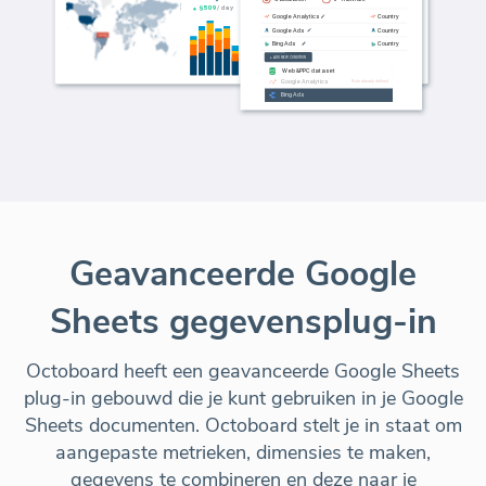
Geavanceerde Google
Sheets gegevensplug-in
Octoboard heeft een geavanceerde Google Sheets
plug-in gebouwd die je kunt gebruiken in je Google
Sheets documenten. Octoboard stelt je in staat om
aangepaste metrieken, dimensies te maken,
gegevens te combineren en deze naar je