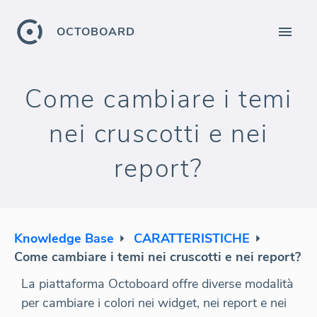
OCTOBOARD
Come cambiare i temi
nei cruscotti e nei
report?
Knowledge Base
CARATTERISTICHE
Come cambiare i temi nei cruscotti e nei report?
La piattaforma Octoboard offre diverse modalità
per cambiare i colori nei widget, nei report e nei