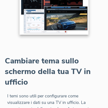
Cambiare tema sullo
schermo della tua TV in
ufficio
I temi sono utili per configurare come
visualizzare i dati su una TV in ufficio. La