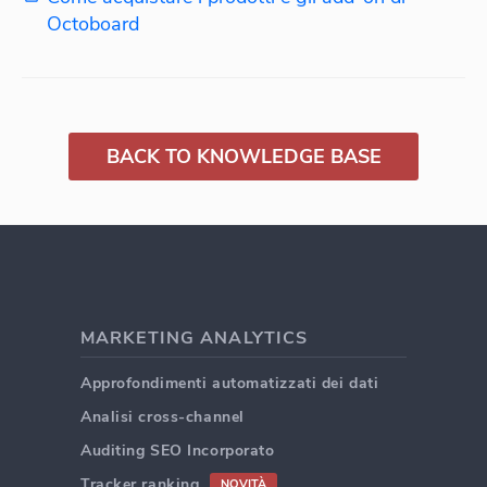
Octoboard
BACK TO KNOWLEDGE BASE
MARKETING ANALYTICS
Approfondimenti automatizzati dei dati
Analisi cross-channel
Auditing SEO Incorporato
Tracker ranking
NOVITÀ