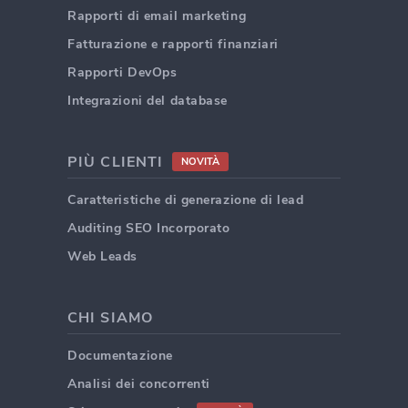
Rapporti di email marketing
Fatturazione e rapporti finanziari
Rapporti DevOps
Integrazioni del database
PIÙ CLIENTI
NOVITÀ
Caratteristiche di generazione di lead
Auditing SEO Incorporato
Web Leads
CHI SIAMO
Documentazione
Analisi dei concorrenti