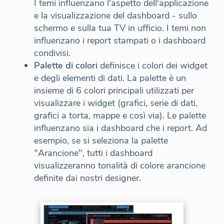
I temi influenzano l'aspetto dell'applicazione
e la visualizzazione del dashboard - sullo
schermo e sulla tua TV in ufficio. I temi non
influenzano i report stampati o i dashboard
condivisi.
Palette di colori
definisce i colori dei widget
e degli elementi di dati. La palette è un
insieme di 6 colori principali utilizzati per
visualizzare i widget (grafici, serie di dati,
grafici a torta, mappe e così via). Le palette
influenzano sia i dashboard che i report. Ad
esempio, se si seleziona la palette
"Arancione", tutti i dashboard
visualizzeranno tonalità di colore arancione
definite dai nostri designer.