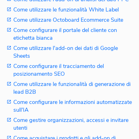
Come utilizzare le funzionalità White Label
Come utilizzare Octoboard Ecommerce Suite
Come configurare il portale del cliente con
etichetta bianca
Come utilizzare l'add-on dei dati di Google
Sheets
Come configurare il tracciamento del
posizionamento SEO
Come utilizzare le funzionalità di generazione di
lead B2B
Come configurare le informazioni automatizzate
sull'IA
Come gestire organizzazioni, accessi e invitare
utenti
Come acquistare i prodotti e gli add-on di