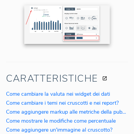
CARATTERISTICHE
Come cambiare la valuta nei widget dei dati
Come cambiare i temi nei cruscotti e nei report?
Come aggiungere markup alle metriche della pubblicità a pagamento
Come mostrare le modifiche come percentuale
Come aggiungere un'immagine al cruscotto?