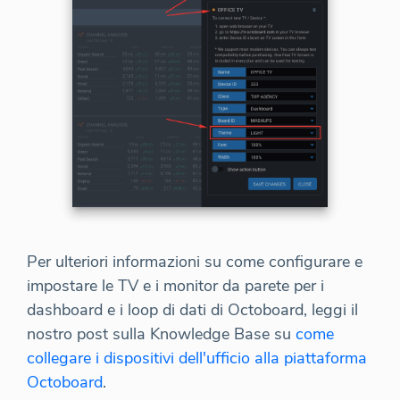
Per ulteriori informazioni su come configurare e
impostare le TV e i monitor da parete per i
dashboard e i loop di dati di Octoboard, leggi il
nostro post sulla Knowledge Base su
come
collegare i dispositivi dell'ufficio alla piattaforma
Octoboard
.