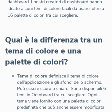
dashboard. I nostri creatori di dashboard hanno
ideato alcuni temi di colore facili da usare, oltre a
16 palette di colori tra cui scegliere.
Qual è la differenza tra un
tema di colore e una
palette di colori?
Tema di colore
definisce il tema di colore
dell'applicazione e gli sfondi dello schermo.
Può essere scuro o chiaro. Sono disponibili 6
temi in Octoboard tra cui scegliere. Ogni
tema viene fornito con una palette di colori
predefinita che può anche essere modificata.