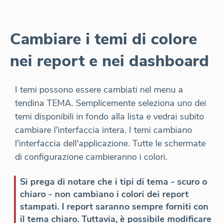
Cambiare i temi di colore
nei report e nei dashboard
I temi possono essere cambiati nel menu a
tendina TEMA. Semplicemente seleziona uno dei
temi disponibili in fondo alla lista e vedrai subito
cambiare l'interfaccia intera. I temi cambiano
l'interfaccia dell'applicazione. Tutte le schermate
di configurazione cambieranno i colori.
Si prega di notare che i tipi di tema - scuro o
chiaro - non cambiano i colori dei report
stampati. I report saranno sempre forniti con
il tema chiaro. Tuttavia, è possibile modificare