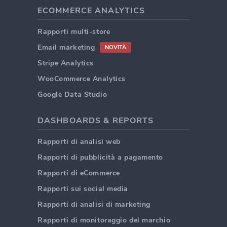
ECOMMERCE ANALYTICS
Rapporti multi-store
Email marketing
NOVITÀ
Stripe Analytics
WooCommerce Analytics
Google Data Studio
DASHBOARDS & REPORTS
Rapporti di analisi web
Rapporti di pubblicità a pagamento
Rapporti di eCommerce
Rapporti sui social media
Rapporti di analisi di marketing
Rapporti di monitoraggio del marchio