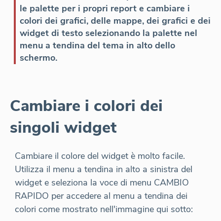
le palette per i propri report e cambiare i
colori dei grafici, delle mappe, dei grafici e dei
widget di testo selezionando la palette nel
menu a tendina del tema in alto dello
schermo.
Cambiare i colori dei
singoli widget
Cambiare il colore del widget è molto facile.
Utilizza il menu a tendina in alto a sinistra del
widget e seleziona la voce di menu CAMBIO
RAPIDO per accedere al menu a tendina dei
colori come mostrato nell'immagine qui sotto: