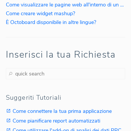
Come visualizzare le pagine web all'interno di un cruscotto?
Come creare widget mashup?
È Octoboard disponibile in altre lingue?
Inserisci la tua Richiesta
Suggeriti Tutoriali
Come connettere la tua prima applicazione
Come pianificare report automatizzati
Come utilizzare l'add-on di analisi dei dati PPC