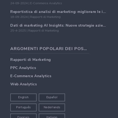
24-09-2024 | E-Commerce Analytics
Reportistica di analisi di marketing: migliorare le intuizioni aziendali
18-09-2024 | Rapporti di Marketing
Dati di marketing AI Insights: Nuove strategie aziendali per il 2024
25-4-2025 | Rapporti di Marketing
ARGOMENTI POPOLARI DEI POST DEI BLOG
Rapporti di Marketing
PPC Analytics
E-Commerce Analytics
Web Analytics
English
Español
Português
Nederlands
Français
Italiano