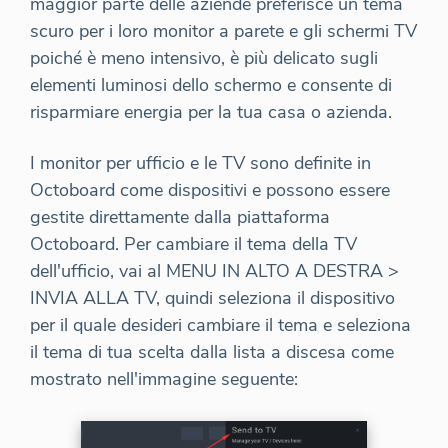
maggior parte delle aziende preferisce un tema
scuro per i loro monitor a parete e gli schermi TV
poiché è meno intensivo, è più delicato sugli
elementi luminosi dello schermo e consente di
risparmiare energia per la tua casa o azienda.
I monitor per ufficio e le TV sono definite in
Octoboard come dispositivi e possono essere
gestite direttamente dalla piattaforma
Octoboard. Per cambiare il tema della TV
dell'ufficio, vai al MENU IN ALTO A DESTRA >
INVIA ALLA TV, quindi seleziona il dispositivo
per il quale desideri cambiare il tema e seleziona
il tema di tua scelta dalla lista a discesa come
mostrato nell'immagine seguente: