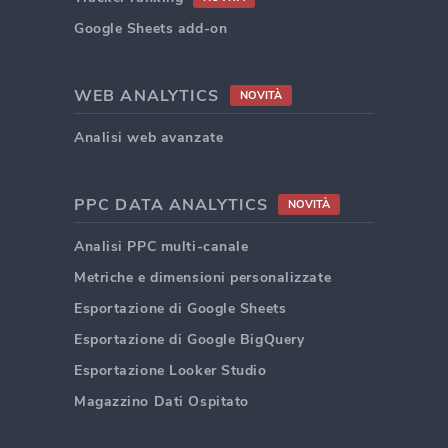
Google Sheets add-on
WEB ANALYTICS
NOVITÀ
Analisi web avanzate
PPC DATA ANALYTICS
NOVITÀ
Analisi PPC multi-canale
Metriche e dimensioni personalizzate
Esportazione di Google Sheets
Esportazione di Google BigQuery
Esportazione Looker Studio
Magazzino Dati Ospitato