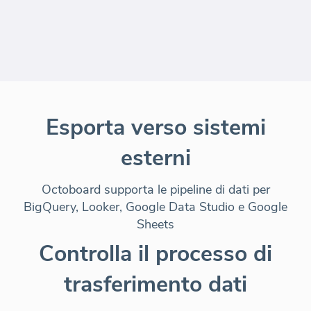
Esporta verso sistemi
esterni
Octoboard supporta le pipeline di dati per
BigQuery, Looker, Google Data Studio e Google
Sheets
Controlla il processo di
trasferimento dati