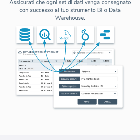
Assicurati che ogni set di dati venga consegnato
con successo al tuo strumento BI o Data
Warehouse.