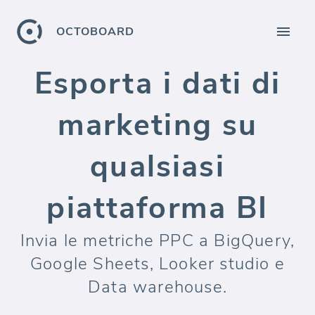
OCTOBOARD
Esporta i dati di
marketing su
qualsiasi
piattaforma BI
Invia le metriche PPC a BigQuery,
Google Sheets, Looker studio e
Data warehouse.