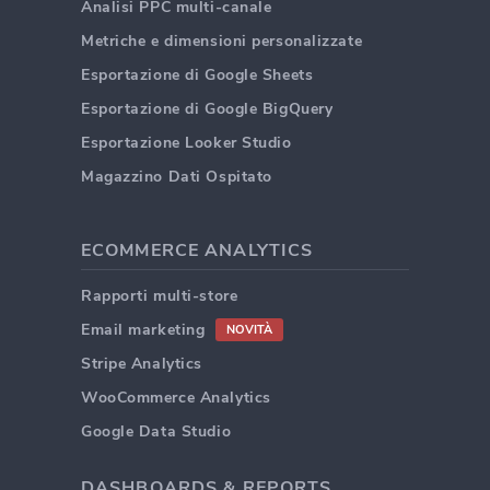
Analisi PPC multi-canale
Metriche e dimensioni personalizzate
Esportazione di Google Sheets
Esportazione di Google BigQuery
Esportazione Looker Studio
Magazzino Dati Ospitato
ECOMMERCE ANALYTICS
Rapporti multi-store
Email marketing
NOVITÀ
Stripe Analytics
WooCommerce Analytics
Google Data Studio
DASHBOARDS & REPORTS