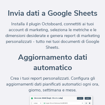
Invia dati a Google Sheets
Installa il plugin Octoboard, connettiti ai tuoi
account di marketing, seleziona le metriche e le
dimensioni desiderate e genera report di marketing
personalizzati - tutto nei tuoi documenti di Google
Sheets.
Aggiornamento dati
automatico
Crea i tuoi report personalizzati. Configura gli
aggiornamenti dati pianificati automatici ogni ora,
giorno, settimana e mese.