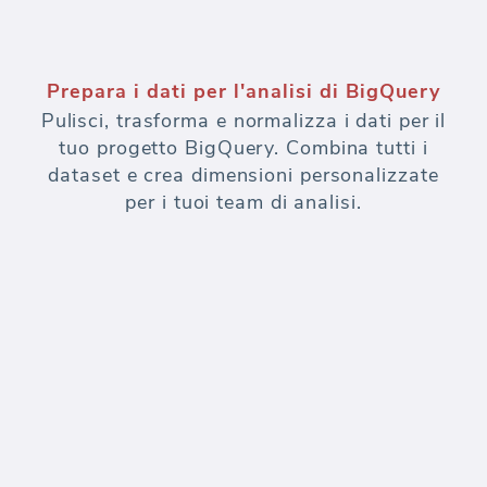
Prepara i dati per l'analisi di BigQuery
Pulisci, trasforma e normalizza i dati per il
tuo progetto BigQuery. Combina tutti i
dataset e crea dimensioni personalizzate
per i tuoi team di analisi.