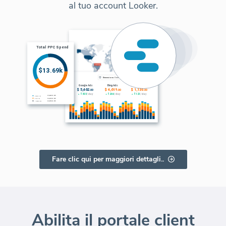
al tuo account Looker.
Fare clic qui per maggiori dettagli..
Abilita il portale client