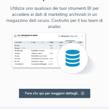
Utilizza uno qualsiasi dei tuoi strumenti BI per
accedere ai dati di marketing archiviati in un
magazzino dati sicuro. Costruito per il tuo team di
analisi.
Fare clic qui per maggiori dettagli..