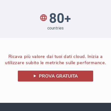
Ricava più valore dai tuoi dati cloud. Inizia a
utilizzare subito le metriche sulle performance.
PROVA GRATUITA