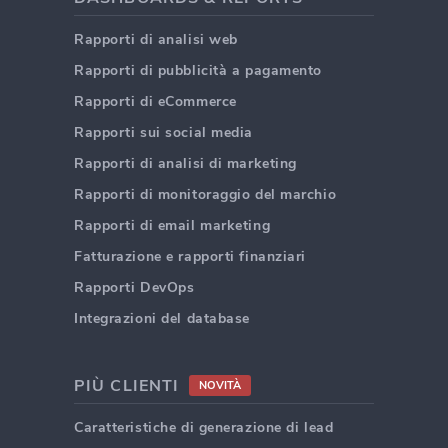
Rapporti di analisi web
Rapporti di pubblicità a pagamento
Rapporti di eCommerce
Rapporti sui social media
Rapporti di analisi di marketing
Rapporti di monitoraggio del marchio
Rapporti di email marketing
Fatturazione e rapporti finanziari
Rapporti DevOps
Integrazioni del database
PIÙ CLIENTI
NOVITÀ
Caratteristiche di generazione di lead