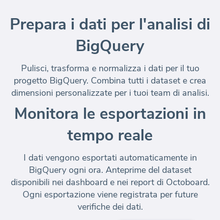
Prepara i dati per l'analisi di
BigQuery
Pulisci, trasforma e normalizza i dati per il tuo
progetto BigQuery. Combina tutti i dataset e crea
dimensioni personalizzate per i tuoi team di analisi.
Monitora le esportazioni in
tempo reale
I dati vengono esportati automaticamente in
BigQuery ogni ora. Anteprime del dataset
disponibili nei dashboard e nei report di Octoboard.
Ogni esportazione viene registrata per future
verifiche dei dati.