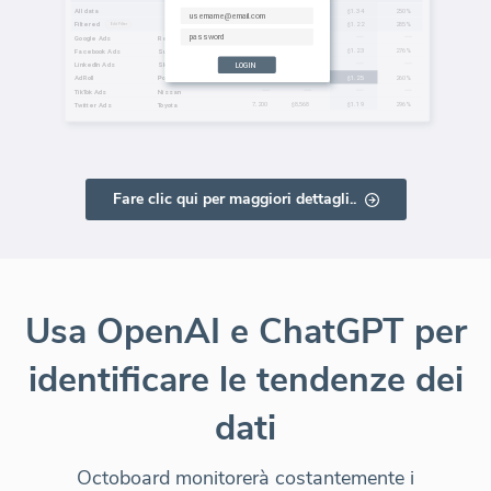
Fare clic qui per maggiori dettagli..
Usa OpenAI e ChatGPT per
identificare le tendenze dei
dati
Octoboard monitorerà costantemente i