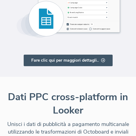
Fare clic qui per maggiori dettagli..
Dati PPC cross-platform in
Looker
Unisci i dati di pubblicità a pagamento multicanale
utilizzando le trasformazioni di Octoboard e inviali