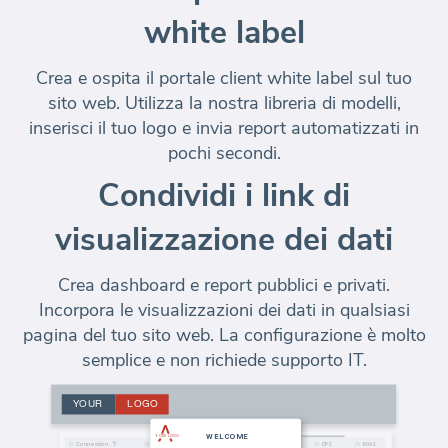
white label
Crea e ospita il portale client white label sul tuo
sito web. Utilizza la nostra libreria di modelli,
inserisci il tuo logo e invia report automatizzati in
pochi secondi.
Condividi i link di
visualizzazione dei dati
Crea dashboard e report pubblici e privati.
Incorpora le visualizzazioni dei dati in qualsiasi
pagina del tuo sito web. La configurazione è molto
semplice e non richiede supporto IT.