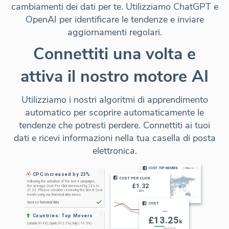
cambiamenti dei dati per te. Utilizziamo ChatGPT e
OpenAI per identificare le tendenze e inviare
aggiornamenti regolari.
Connettiti una volta e
attiva il nostro motore AI
Utilizziamo i nostri algoritmi di apprendimento
automatico per scoprire automaticamente le
tendenze che potresti perdere. Connettiti ai tuoi
dati e ricevi informazioni nella tua casella di posta
elettronica.