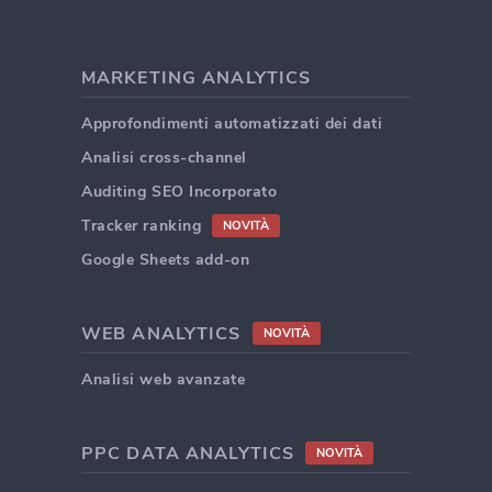
MARKETING ANALYTICS
Approfondimenti automatizzati dei dati
Analisi cross-channel
Auditing SEO Incorporato
Tracker ranking
NOVITÀ
Google Sheets add-on
WEB ANALYTICS
NOVITÀ
Analisi web avanzate
PPC DATA ANALYTICS
NOVITÀ