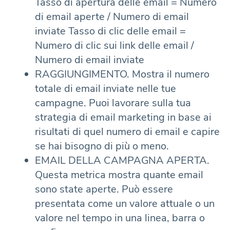
Tasso di apertura delle email = Numero
di email aperte / Numero di email
inviate Tasso di clic delle email =
Numero di clic sui link delle email /
Numero di email inviate
RAGGIUNGIMENTO. Mostra il numero
totale di email inviate nelle tue
campagne. Puoi lavorare sulla tua
strategia di email marketing in base ai
risultati di quel numero di email e capire
se hai bisogno di più o meno.
EMAIL DELLA CAMPAGNA APERTA.
Questa metrica mostra quante email
sono state aperte. Può essere
presentata come un valore attuale o un
valore nel tempo in una linea, barra o