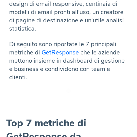
design di email responsive, centinaia di
modelli di email pronti all'uso, un creatore
di pagine di destinazione e un'utile analisi
statistica.
Di seguito sono riportate le 7 principali
metriche di
GetResponse
che le aziende
mettono insieme in dashboard di gestione
e business e condividono con team e
clienti.
Top 7 metriche di
GetResponse da