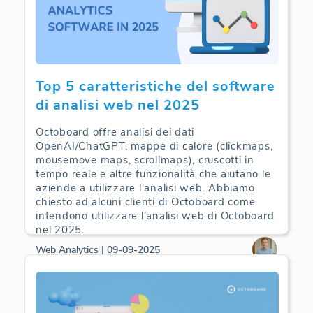
Top 5 caratteristiche del software
di analisi web nel 2025
Octoboard offre analisi dei dati
OpenAI/ChatGPT, mappe di calore (clickmaps,
mousemove maps, scrollmaps), cruscotti in
tempo reale e altre funzionalità che aiutano le
aziende a utilizzare l'analisi web. Abbiamo
chiesto ad alcuni clienti di Octoboard come
intendono utilizzare l'analisi web di Octoboard
nel 2025.
Web Analytics | 09-09-2025