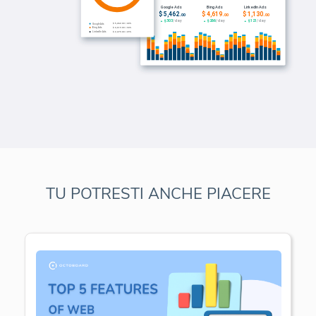
TU POTRESTI ANCHE PIACERE