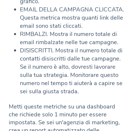
grafico.
EMAIL DELLA CAMPAGNA CLICCATA.
Questa metrica mostra quanti link delle
email sono stati cliccati.
RIMBALZI. Mostra il numero totale di
email rimbalzate nelle tue campagne.
DISISCRITTI. Mostra il numero totale di
contatti disiscritti dalle tue campagne.
Se il numero è alto, dovresti lavorare
sulla tua strategia. Monitorare questo
numero nel tempo ti aiuterà a capire se
sei sulla giusta strada.
Metti queste metriche su una dashboard
che richiede solo 1 minuto per essere
impostata. Se sei un'agenzia di marketing,
crea un report automatizzato delle