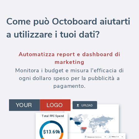
Come può Octoboard aiutarti
a utilizzare i tuoi dati?
Automatizza report e dashboard di
marketing
Monitora i budget e misura l'efficacia di
ogni dollaro speso per la pubblicità a
pagamento.