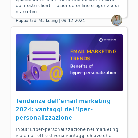
dai nostri clienti - aziende online e agenzie di
marketing.
Rapporti di Marketing | 09-12-2024
Tendenze dell'email marketing
2024: vantaggi dell'iper-
personalizzazione
Input: L'iper-personalizzazione nel marketing
via email offre diversi vantaggi chiave che