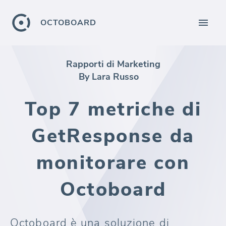
OCTOBOARD
Rapporti di Marketing
By Lara Russo
Top 7 metriche di
GetResponse da
monitorare con
Octoboard
Octoboard è una soluzione di