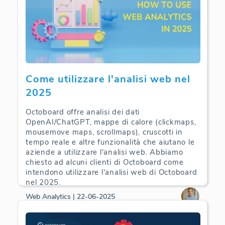
Come utilizzare l'analisi web nel
2025
Octoboard offre analisi dei dati
OpenAI/ChatGPT, mappe di calore (clickmaps,
mousemove maps, scrollmaps), cruscotti in
tempo reale e altre funzionalità che aiutano le
aziende a utilizzare l'analisi web. Abbiamo
chiesto ad alcuni clienti di Octoboard come
intendono utilizzare l'analisi web di Octoboard
nel 2025.
Web Analytics | 22-06-2025