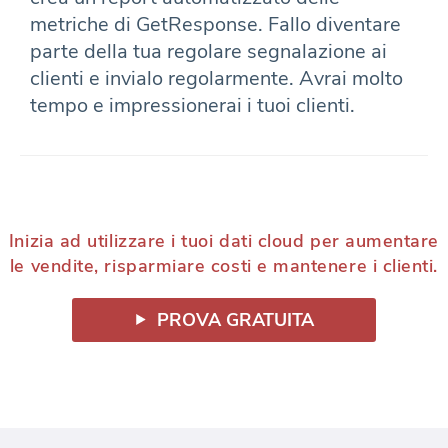
metriche di GetResponse. Fallo diventare
parte della tua regolare segnalazione ai
clienti e invialo regolarmente. Avrai molto
tempo e impressionerai i tuoi clienti.
Inizia ad utilizzare i tuoi dati cloud per aumentare
le vendite, risparmiare costi e mantenere i clienti.
PROVA GRATUITA