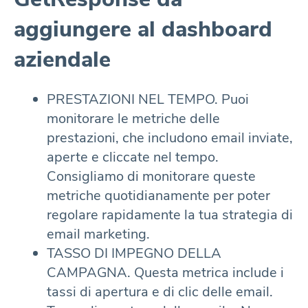
aggiungere al dashboard
aziendale
PRESTAZIONI NEL TEMPO. Puoi
monitorare le metriche delle
prestazioni, che includono email inviate,
aperte e cliccate nel tempo.
Consigliamo di monitorare queste
metriche quotidianamente per poter
regolare rapidamente la tua strategia di
email marketing.
TASSO DI IMPEGNO DELLA
CAMPAGNA. Questa metrica include i
tassi di apertura e di clic delle email.