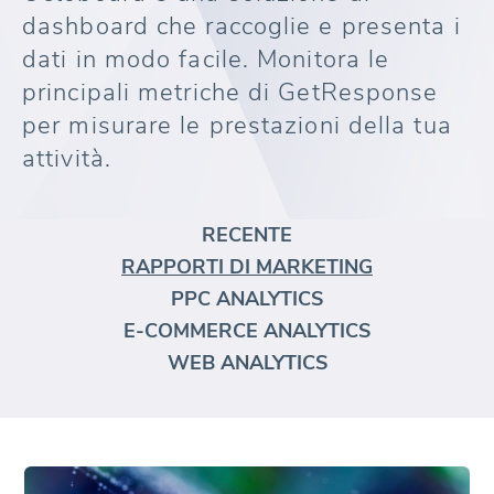
dashboard che raccoglie e presenta i
dati in modo facile. Monitora le
principali metriche di GetResponse
per misurare le prestazioni della tua
attività.
RECENTE
RAPPORTI DI MARKETING
PPC ANALYTICS
E-COMMERCE ANALYTICS
WEB ANALYTICS