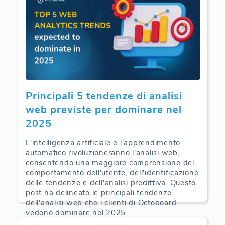
Principali 5 tendenze di analisi
web previste per dominare nel
2025
L'intelligenza artificiale e l'apprendimento
automatico rivoluzioneranno l'analisi web,
consentendo una maggiore comprensione del
comportamento dell'utente, dell'identificazione
delle tendenze e dell'analisi predittiva. Questo
post ha delineato le principali tendenze
dell'analisi web che i clienti di Octoboard
vedono dominare nel 2025.