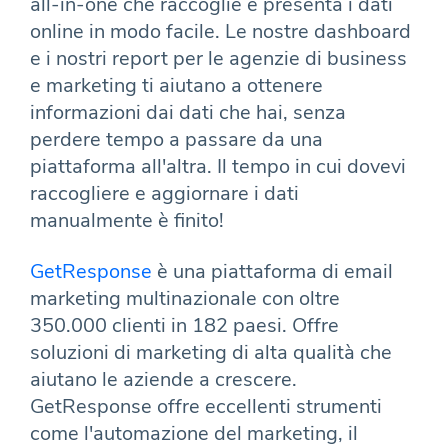
all-in-one che raccoglie e presenta i dati
online in modo facile. Le nostre dashboard
e i nostri report per le agenzie di business
e marketing ti aiutano a ottenere
informazioni dai dati che hai, senza
perdere tempo a passare da una
piattaforma all'altra. Il tempo in cui dovevi
raccogliere e aggiornare i dati
manualmente è finito!
GetResponse
è una piattaforma di email
marketing multinazionale con oltre
350.000 clienti in 182 paesi. Offre
soluzioni di marketing di alta qualità che
aiutano le aziende a crescere.
GetResponse offre eccellenti strumenti
come l'automazione del marketing, il