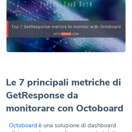
Le 7 principali metriche di
GetResponse da
monitorare con Octoboard
Octoboard
è una soluzione di dashboard