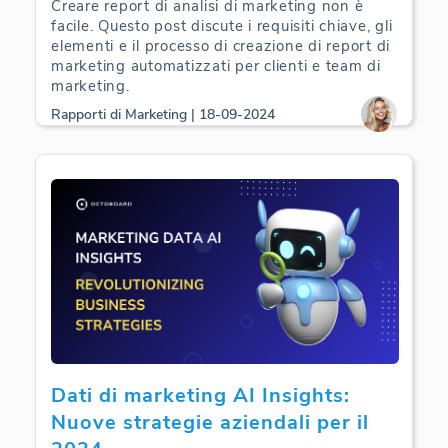
Creare report di analisi di marketing non è
facile. Questo post discute i requisiti chiave, gli
elementi e il processo di creazione di report di
marketing automatizzati per clienti e team di
marketing.
Rapporti di Marketing | 18-09-2024
Dati di marketing AI Insights:
Nuove strategie aziendali per il