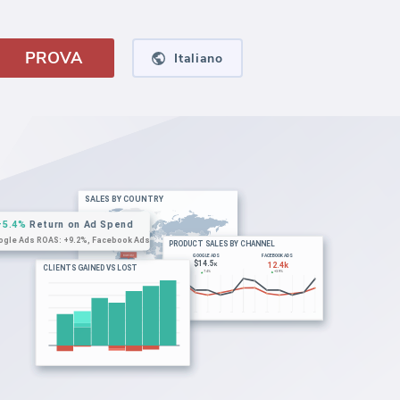
PROVA
Italiano