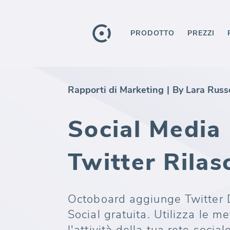
PRODOTTO
PREZZI
Rapporti di Marketing
|
By Lara Russ
Social Media
Twitter Rilas
Octoboard aggiunge Twitter D
Social gratuita. Utilizza le 