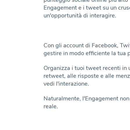
Engagement e i tweet su un crusc
un'opportunità di interagire.
Con gli account di Facebook, Twitt
gestire in modo efficiente la tua 
Organizza i tuoi tweet recenti in 
retweet, alle risposte e alle menz
vedi l'interazione.
Naturalmente, l'Engagement non è
reale.