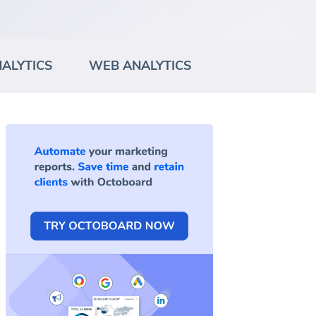
ALYTICS
WEB ANALYTICS