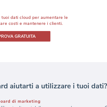
 i tuoi dati cloud per aumentare le
are costi e mantenere i clienti.
PROVA GRATUITA
aiutarti a utilizzare i tuoi dati
oard di marketing