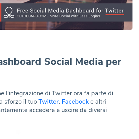
ashboard Social Media per
 l'integrazione di Twitter ora fa parte di
 sforzo il tuo
Twitter
,
Facebook
e altri
antemente accedere e uscire da diversi