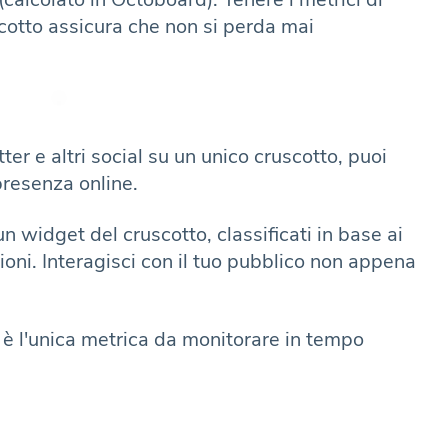
otto assicura che non si perda mai
er e altri social su un unico cruscotto, puoi
presenza online.
un widget del cruscotto, classificati in base ai
ioni. Interagisci con il tuo pubblico non appena
 l'unica metrica da monitorare in tempo