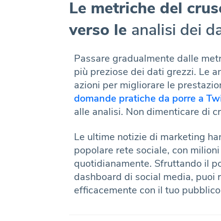
Le metriche del crus
verso le
analisi dei da
Passare gradualmente dalle metric
più preziose dei dati grezzi. Le 
azioni per migliorare le prestazio
domande pratiche da porre a Twi
alle analisi. Non dimenticare di 
Le ultime notizie di marketing h
popolare rete sociale, con milioni 
quotidianamente. Sfruttando il po
dashboard di social media, puoi r
efficacemente con il tuo pubblico