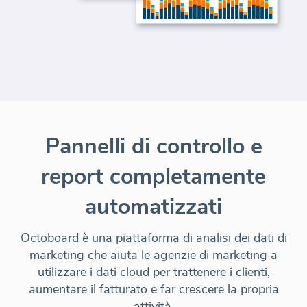
Pannelli di controllo e
report completamente
automatizzati
Octoboard è una piattaforma di analisi dei dati di
marketing che aiuta le agenzie di marketing a
utilizzare i dati cloud per trattenere i clienti,
aumentare il fatturato e far crescere la propria
attività.