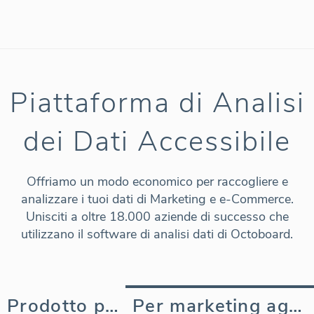
Piattaforma di Analisi
dei Dati Accessibile
Offriamo un modo economico per raccogliere e
analizzare i tuoi dati di Marketing e e-Commerce.
Unisciti a oltre 18.000 aziende di successo che
utilizzano il software di analisi dati di Octoboard.
Prodotto per Affari
Per marketing agenzia