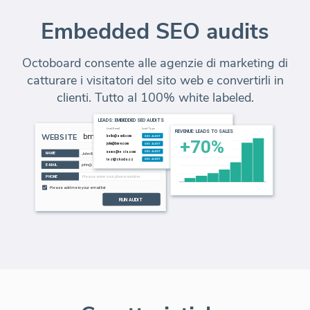
Embedded SEO audits
Octoboard consente alle agenzie di marketing di
catturare i visitatori del sito web e convertirli in
clienti. Tutto al 100% white labeled.