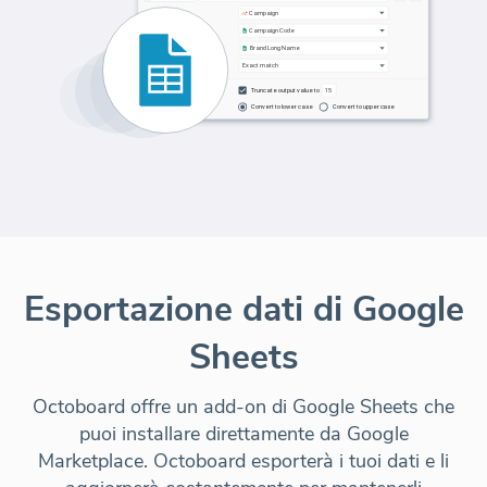
Esportazione dati di Google
Sheets
Octoboard offre un add-on di Google Sheets che
puoi installare direttamente da Google
Marketplace. Octoboard esporterà i tuoi dati e li