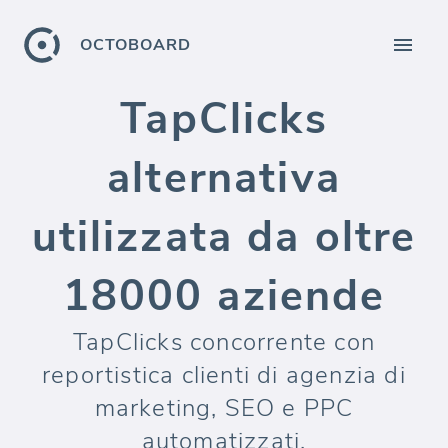
OCTOBOARD
TapClicks
alternativa
utilizzata da oltre
18000 aziende
TapClicks concorrente con
reportistica clienti di agenzia di
marketing, SEO e PPC
automatizzati.