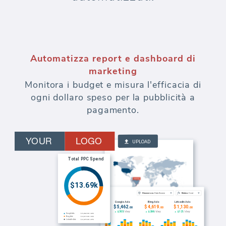
Automatizza report e dashboard di
marketing
Monitora i budget e misura l'efficacia di
ogni dollaro speso per la pubblicità a
pagamento.