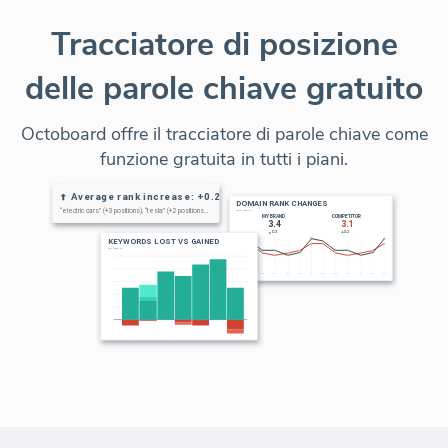
Tracciatore di posizione
delle parole chiave gratuito
Octoboard offre il tracciatore di parole chiave come
funzione gratuita in tutti i piani.