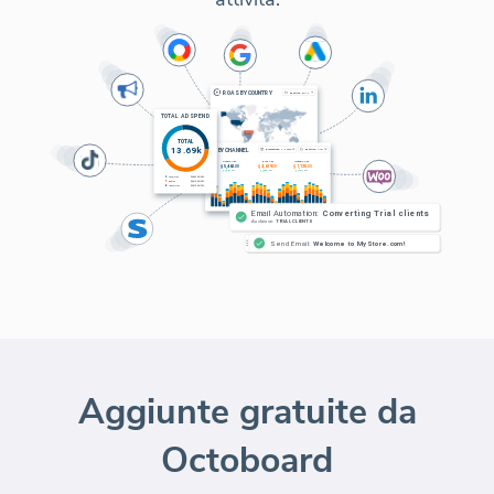
Aggiunte gratuite da
Octoboard