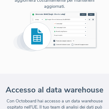
aggiornerà costantemente per mantenerli
aggiornati.
Accesso al data warehouse
Con Octoboard hai accesso a un data warehouse
ospitato nell'UE. Il tuo team di analisi dei dati può