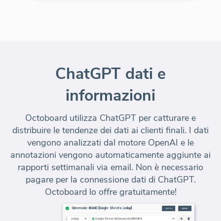
ChatGPT dati e
informazioni
Octoboard utilizza ChatGPT per catturare e
distribuire le tendenze dei dati ai clienti finali. I dati
vengono analizzati dal motore OpenAI e le
annotazioni vengono automaticamente aggiunte ai
rapporti settimanali via email. Non è necessario
pagare per la connessione dati di ChatGPT.
Octoboard lo offre gratuitamente!