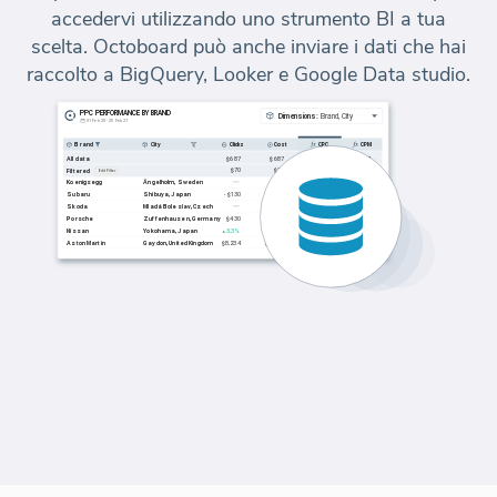
accedervi utilizzando uno strumento BI a tua
scelta. Octoboard può anche inviare i dati che hai
raccolto a BigQuery, Looker e Google Data studio.