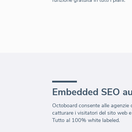
Embedded SEO au
Octoboard consente alle agenzie d
catturare i visitatori del sito web e 
Tutto al 100% white labeled.