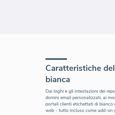
Caratteristiche del
bianca
Dai loghi e gli intestazioni dei repo
domini email personalizzati, ai mode
portali clienti etichettati di bianco 
web - tutto incluso come add-on g