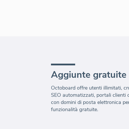
Aggiunte gratuite
Octoboard offre utenti illimitati, cr
SEO automatizzati, portali clienti
con domini di posta elettronica p
funzionalità gratuite.