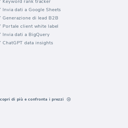
Keyword rank tracker
Invia dati a Google Sheets
Generazione di lead B2B
Portale client white label
Invia dati a BigQuery
ChatGPT data insights
copri di più e confronta i prezzi