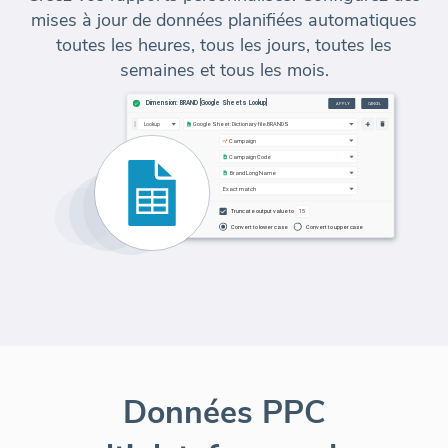
mises à jour de données planifiées automatiques
toutes les heures, tous les jours, toutes les
semaines et tous les mois.
Données PPC