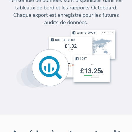
l'ensemble de données sont disponibles dans les
tableaux de bord et les rapports Octoboard.
Chaque export est enregistré pour les futures
audits de données.