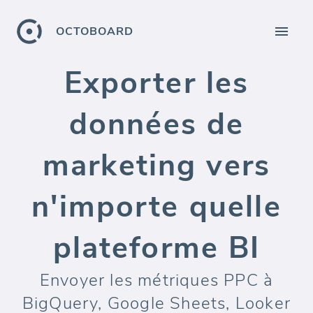
OCTOBOARD
Exporter les
données de
marketing vers
n'importe quelle
plateforme BI
Envoyer les métriques PPC à
BigQuery, Google Sheets, Looker