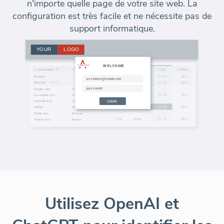
n'importe quelle page de votre site web. La
configuration est très facile et ne nécessite pas de
support informatique.
Utilisez OpenAI et