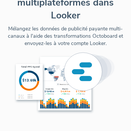
multiplateformes dans
Looker
Mélangez les données de publicité payante multi-
canaux à l'aide des transformations Octoboard et
envoyez-les à votre compte Looker.