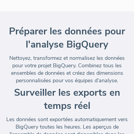
Préparer les données pour
l'analyse BigQuery
Nettoyez, transformez et normalisez les données
pour votre projet BigQuery. Combinez tous les
ensembles de données et créez des dimensions
personnalisées pour vos équipes d'analyse.
Surveiller les exports en
temps réel
Les données sont exportées automatiquement vers
BigQuery toutes les heures. Les aperçus de