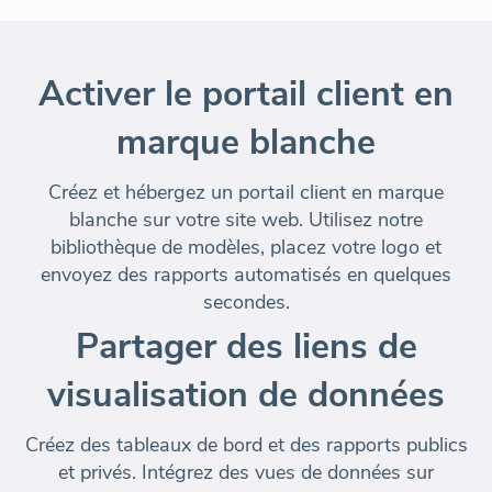
Activer le portail client en
marque blanche
Créez et hébergez un portail client en marque
blanche sur votre site web. Utilisez notre
bibliothèque de modèles, placez votre logo et
envoyez des rapports automatisés en quelques
secondes.
Partager des liens de
visualisation de données
Créez des tableaux de bord et des rapports publics
et privés. Intégrez des vues de données sur