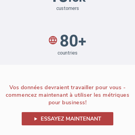
Vos données devraient travailler pour vous -
commencez maintenant à utiliser les métriques
pour business!
ESSAYEZ MAINTENANT