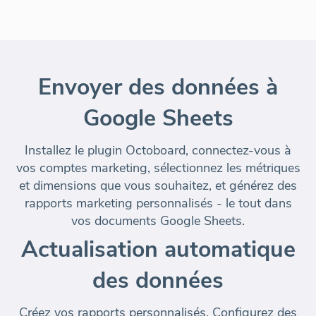
Envoyer des données à
Google Sheets
Installez le plugin Octoboard, connectez-vous à
vos comptes marketing, sélectionnez les métriques
et dimensions que vous souhaitez, et générez des
rapports marketing personnalisés - le tout dans
vos documents Google Sheets.
Actualisation automatique
des données
Créez vos rapports personnalisés. Configurez des