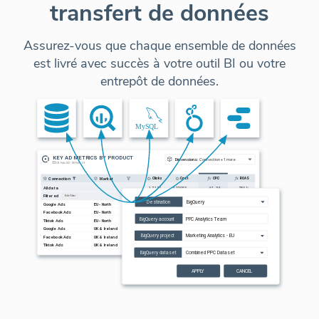
transfert de données
Assurez-vous que chaque ensemble de données
est livré avec succès à votre outil BI ou votre
entrepôt de données.