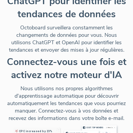
ChatGPT pour identifier les
tendances de données
Octoboard surveillera constamment les
changements de données pour vous. Nous
utilisons ChatGPT et OpenAI pour identifier les
tendances et envoyer des mises à jour régulières.
Connectez-vous une fois et
activez notre moteur d'IA
Nous utilisons nos propres algorithmes
d'apprentissage automatique pour découvrir
automatiquement les tendances que vous pourriez
manquer. Connectez-vous à vos données et
recevez des informations dans votre boîte e-mail.