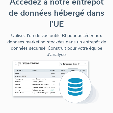
Accédez à notre entrepôt
de données hébergé dans
l'UE
Utilisez l'un de vos outils BI pour accéder aux
données marketing stockées dans un entrepôt de
données sécurisé. Construit pour votre équipe
d'analyse.