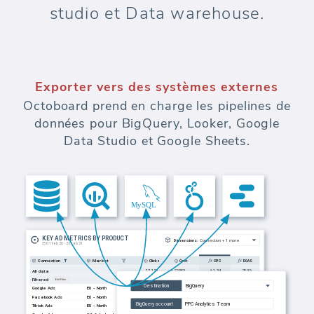
studio et Data warehouse.
Exporter vers des systèmes externes
Octoboard prend en charge les pipelines de
données pour BigQuery, Looker, Google
Data Studio et Google Sheets.