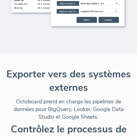
Exporter vers des systèmes
externes
Octoboard prend en charge les pipelines de
données pour BigQuery, Looker, Google Data
Studio et Google Sheets.
Contrôlez le processus de