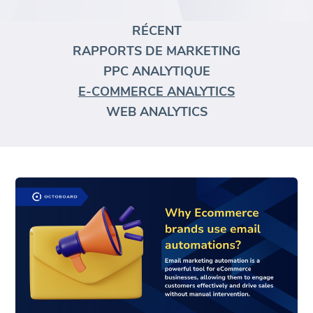
RÉCENT
RAPPORTS DE MARKETING
PPC ANALYTIQUE
E-COMMERCE ANALYTICS
WEB ANALYTICS