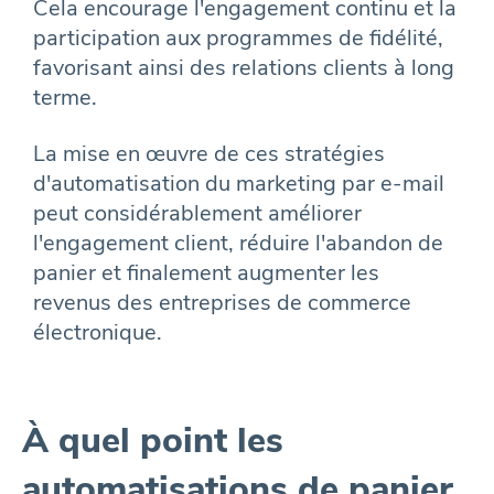
Cela encourage l'engagement continu et la
participation aux programmes de fidélité,
favorisant ainsi des relations clients à long
terme.
La mise en œuvre de ces stratégies
d'automatisation du marketing par e-mail
peut considérablement améliorer
l'engagement client, réduire l'abandon de
panier et finalement augmenter les
revenus des entreprises de commerce
électronique.
À quel point les
automatisations de panier