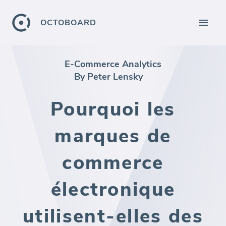
OCTOBOARD
E-Commerce Analytics
By Peter Lensky
Pourquoi les
marques de
commerce
électronique
utilisent-elles des