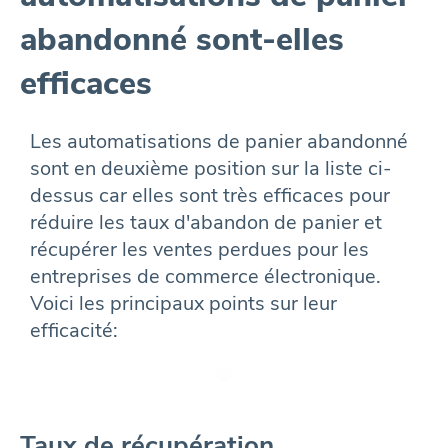
abandonné sont-elles
efficaces
Les automatisations de panier abandonné
sont en deuxième position sur la liste ci-
dessus car elles sont très efficaces pour
réduire les taux d'abandon de panier et
récupérer les ventes perdues pour les
entreprises de commerce électronique.
Voici les principaux points sur leur
efficacité:
Taux de récupération