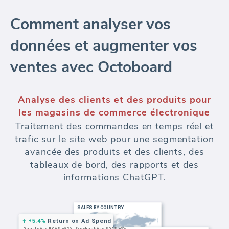
Comment analyser vos
données et augmenter vos
ventes avec Octoboard
Analyse des clients et des produits pour
les magasins de commerce électronique
Traitement des commandes en temps réel et
trafic sur le site web pour une segmentation
avancée des produits et des clients, des
tableaux de bord, des rapports et des
informations ChatGPT.