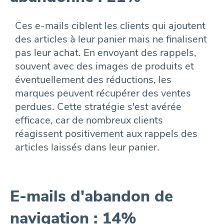
Ces e-mails ciblent les clients qui ajoutent
des articles à leur panier mais ne finalisent
pas leur achat. En envoyant des rappels,
souvent avec des images de produits et
éventuellement des réductions, les
marques peuvent récupérer des ventes
perdues. Cette stratégie s'est avérée
efficace, car de nombreux clients
réagissent positivement aux rappels des
articles laissés dans leur panier.
E-mails d'abandon de
navigation : 14%