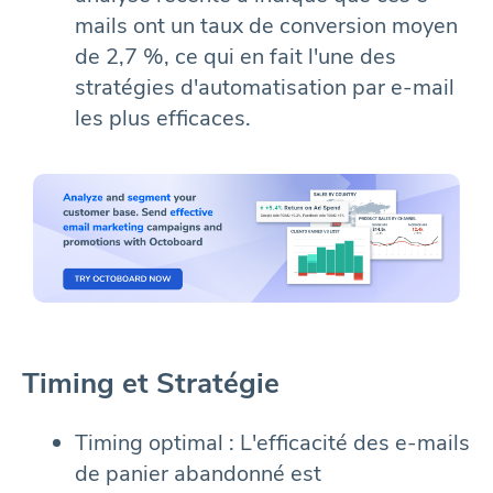
mails ont un taux de conversion moyen
de 2,7 %, ce qui en fait l'une des
stratégies d'automatisation par e-mail
les plus efficaces.
Timing et Stratégie
Timing optimal : L'efficacité des e-mails
de panier abandonné est