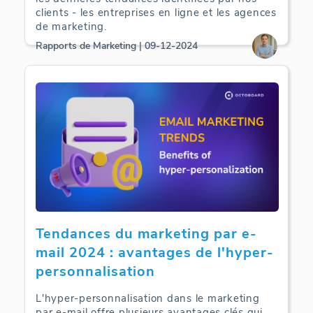
clients - les entreprises en ligne et les agences
de marketing.
Rapports de Marketing | 09-12-2024
Tendances du marketing par e-
mail 2024 : avantages de l'hyper-
personnalisation
L'hyper-personnalisation dans le marketing
par e-mail offre plusieurs avantages clés qui