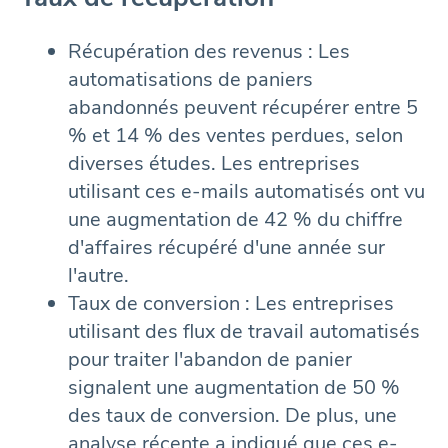
Récupération des revenus : Les
automatisations de paniers
abandonnés peuvent récupérer entre 5
% et 14 % des ventes perdues, selon
diverses études. Les entreprises
utilisant ces e-mails automatisés ont vu
une augmentation de 42 % du chiffre
d'affaires récupéré d'une année sur
l'autre.
Taux de conversion : Les entreprises
utilisant des flux de travail automatisés
pour traiter l'abandon de panier
signalent une augmentation de 50 %
des taux de conversion. De plus, une
analyse récente a indiqué que ces e-