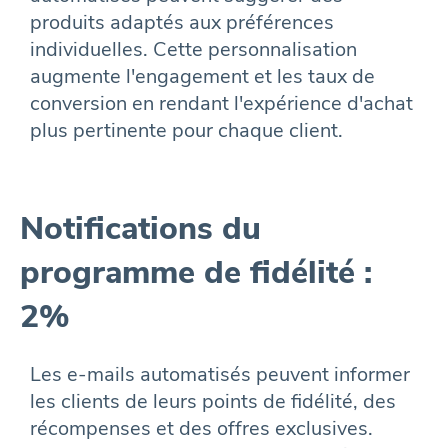
produits adaptés aux préférences
individuelles. Cette personnalisation
augmente l'engagement et les taux de
conversion en rendant l'expérience d'achat
plus pertinente pour chaque client.
Notifications du
programme de fidélité :
2%
Les e-mails automatisés peuvent informer
les clients de leurs points de fidélité, des
récompenses et des offres exclusives.