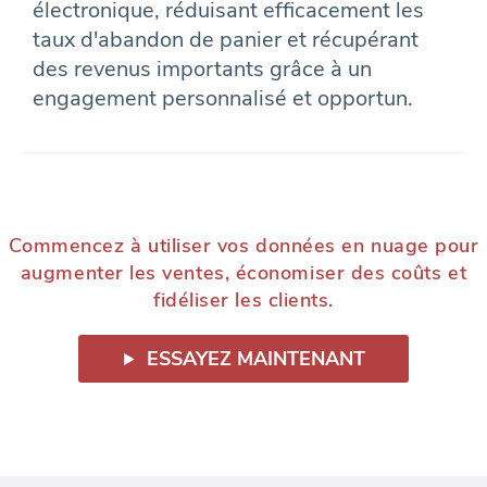
électronique, réduisant efficacement les
taux d'abandon de panier et récupérant
des revenus importants grâce à un
engagement personnalisé et opportun.
Commencez à utiliser vos données en nuage pour
augmenter les ventes, économiser des coûts et
fidéliser les clients.
ESSAYEZ MAINTENANT