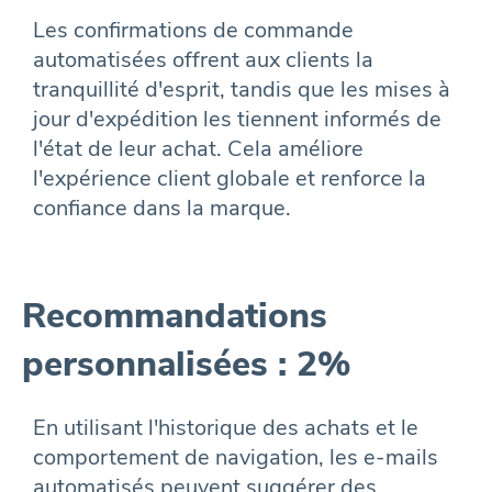
Les confirmations de commande
automatisées offrent aux clients la
tranquillité d'esprit, tandis que les mises à
jour d'expédition les tiennent informés de
l'état de leur achat. Cela améliore
l'expérience client globale et renforce la
confiance dans la marque.
Recommandations
personnalisées : 2%
En utilisant l'historique des achats et le
comportement de navigation, les e-mails
automatisés peuvent suggérer des