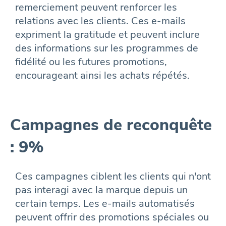
remerciement peuvent renforcer les
relations avec les clients. Ces e-mails
expriment la gratitude et peuvent inclure
des informations sur les programmes de
fidélité ou les futures promotions,
encourageant ainsi les achats répétés.
Campagnes de reconquête
: 9%
Ces campagnes ciblent les clients qui n'ont
pas interagi avec la marque depuis un
certain temps. Les e-mails automatisés
peuvent offrir des promotions spéciales ou