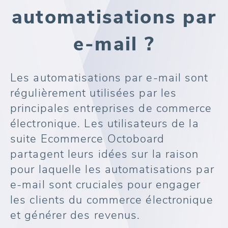
automatisations par
e-mail ?
Les automatisations par e-mail sont
régulièrement utilisées par les
principales entreprises de commerce
électronique. Les utilisateurs de la
suite Ecommerce Octoboard
partagent leurs idées sur la raison
pour laquelle les automatisations par
e-mail sont cruciales pour engager
les clients du commerce électronique
et générer des revenus.