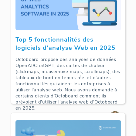
Top 5 fonctionnalités des
logiciels d'analyse Web en 2025
Octoboard propose des analyses de données
OpenAI/ChatGPT, des cartes de chaleur
(clickmaps, mousemove maps, scrollmaps), des
tableaux de bord en temps réel et d'autres
fonctionnalités qui aident les entreprises à
utiliser l'analyse web. Nous avons demandé à
certains clients d'Octoboard comment ils
prévoient d'utiliser l'analyse web d'Octoboard
en 2025.
Web Analytics | 09-09-2025