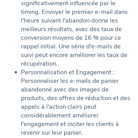
significativement influencée par le
timing. Envoyer le premier e-mail dans
l'heure suivant l'abandon donne les
meilleurs résultats, avec des taux de
conversion moyens de 16 % pour ce
rappel initial. Une série d'e-mails de
suivi peut encore améliorer les taux de
récupération.
Personnalisation et Engagement :
Personnaliser les e-mails de panier
abandonné avec des images de
produits, des offres de réduction et des
appels à l'action clairs peut
considérablement améliorer
l'engagement et inciter les clients à
revenir sur leur panier.