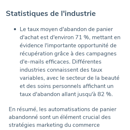
Statistiques de l'industrie
Le taux moyen d'abandon de panier
d'achat est d'environ 71 %, mettant en
évidence l'importante opportunité de
récupération grâce à des campagnes
d'e-mails efficaces. Différentes
industries connaissent des taux
variables, avec le secteur de la beauté
et des soins personnels affichant un
taux d'abandon allant jusqu'à 82 %.
En résumé, les automatisations de panier
abandonné sont un élément crucial des
stratégies marketing du commerce