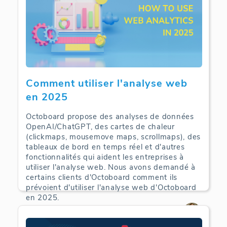
Comment utiliser l'analyse web
en 2025
Octoboard propose des analyses de données
OpenAI/ChatGPT, des cartes de chaleur
(clickmaps, mousemove maps, scrollmaps), des
tableaux de bord en temps réel et d'autres
fonctionnalités qui aident les entreprises à
utiliser l'analyse web. Nous avons demandé à
certains clients d'Octoboard comment ils
prévoient d'utiliser l'analyse web d'Octoboard
en 2025.
Web Analytics | 22-06-2025