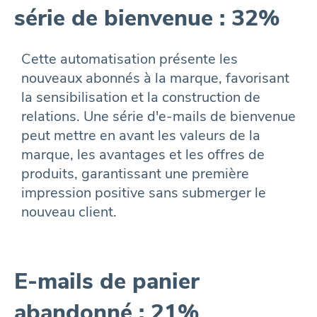
série de bienvenue : 32%
Cette automatisation présente les
nouveaux abonnés à la marque, favorisant
la sensibilisation et la construction de
relations. Une série d'e-mails de bienvenue
peut mettre en avant les valeurs de la
marque, les avantages et les offres de
produits, garantissant une première
impression positive sans submerger le
nouveau client.
E-mails de panier
abandonné : 21%