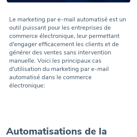
Le marketing par e-mail automatisé est un
outil puissant pour les entreprises de
commerce électronique, leur permettant
d'engager efficacement les clients et de
générer des ventes sans intervention
manuelle. Voici les principaux cas
d'utilisation du marketing par e-mail
automatisé dans le commerce
électronique:
Automatisations de la