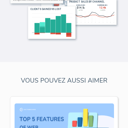
VOUS POUVEZ AUSSI AIMER