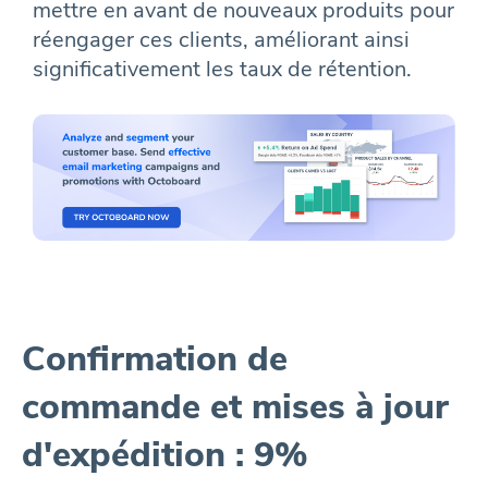
mettre en avant de nouveaux produits pour
réengager ces clients, améliorant ainsi
significativement les taux de rétention.
Confirmation de
commande et mises à jour
d'expédition : 9%