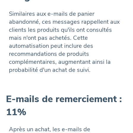
Similaires aux e-mails de panier
abandonné, ces messages rappellent aux
clients les produits qu'ils ont consultés
mais n'ont pas achetés. Cette
automatisation peut inclure des
recommandations de produits
complémentaires, augmentant ainsi la
probabilité d'un achat de suivi.
E-mails de remerciement :
11%
Après un achat, les e-mails de