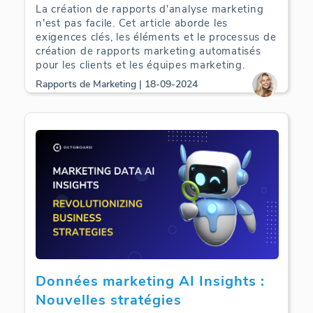
La création de rapports d'analyse marketing
n'est pas facile. Cet article aborde les
exigences clés, les éléments et le processus de
création de rapports marketing automatisés
pour les clients et les équipes marketing.
Rapports de Marketing | 18-09-2024
Données marketing AI Insights :
Nouvelles stratégies