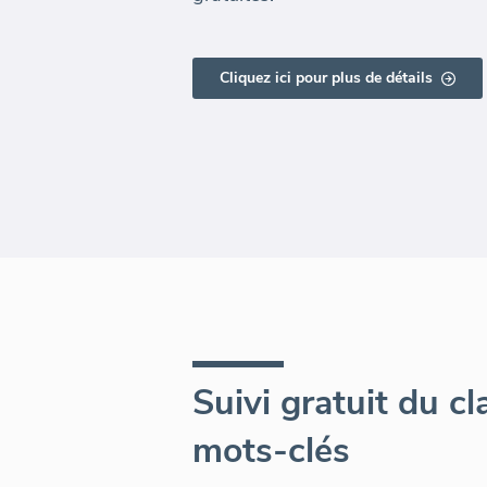
Cliquez ici pour plus de détails
Suivi gratuit du c
mots-clés