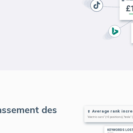
lassement des