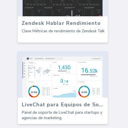
Zendesk Hablar Rendimiento
Clave Métricas de rendimiento de Zendesk Talk
LiveChat para Equipos de Soporte
Panel de soporte de LiveChat para startups y
agencias de marketing.