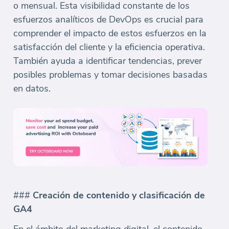
o mensual. Esta visibilidad constante de los
esfuerzos analíticos de DevOps es crucial para
comprender el impacto de estos esfuerzos en la
satisfacción del cliente y la eficiencia operativa.
También ayuda a identificar tendencias, prever
posibles problemas y tomar decisiones basadas
en datos.
###
Creación de contenido y clasificación de
GA4