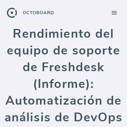
OCTOBOARD
Rendimiento del
equipo de soporte
de Freshdesk
(Informe):
Automatización de
análisis de DevOps