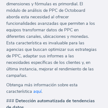
dimensiones y fórmulas es primordial. El
módulo de análisis de PPC de Octoboard
aborda esta necesidad al ofrecer
funcionalidades avanzadas que permiten a los
equipos transformar datos de PPC en
diferentes canales, ubicaciones y monedas.
Esta característica es invaluable para las
agencias que buscan optimizar sus estrategias
de PPC, adaptar sus informes a las
necesidades específicas de los clientes y, en
última instancia, mejorar el rendimiento de las
campañas.
Obtenga más información sobre esta
característica
aquí
.
###
Detección automatizada de tendencias
de datos