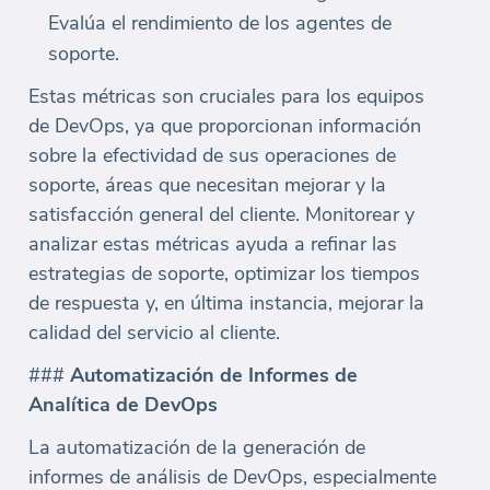
Evalúa el rendimiento de los agentes de
soporte.
Estas métricas son cruciales para los equipos
de DevOps, ya que proporcionan información
sobre la efectividad de sus operaciones de
soporte, áreas que necesitan mejorar y la
satisfacción general del cliente. Monitorear y
analizar estas métricas ayuda a refinar las
estrategias de soporte, optimizar los tiempos
de respuesta y, en última instancia, mejorar la
calidad del servicio al cliente.
###
Automatización de Informes de
Analítica de DevOps
La automatización de la generación de
informes de análisis de DevOps, especialmente