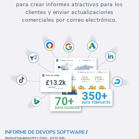
para crear informes atractivos para los
clientes y enviar actualizaciones
comerciales por correo electrónico.
INFORME DE DEVOPS SOFTWARE
/