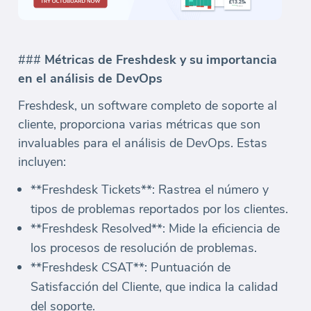
###
Métricas de Freshdesk y su importancia
en el análisis de DevOps
Freshdesk, un software completo de soporte al
cliente, proporciona varias métricas que son
invaluables para el análisis de DevOps. Estas
incluyen:
**Freshdesk Tickets**: Rastrea el número y
tipos de problemas reportados por los clientes.
**Freshdesk Resolved**: Mide la eficiencia de
los procesos de resolución de problemas.
**Freshdesk CSAT**: Puntuación de
Satisfacción del Cliente, que indica la calidad
del soporte.