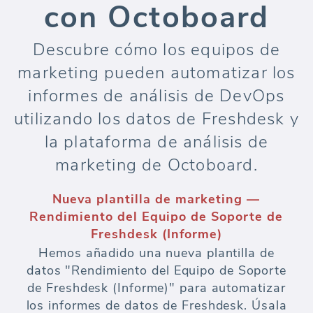
con Octoboard
Descubre cómo los equipos de
marketing pueden automatizar los
informes de análisis de DevOps
utilizando los datos de Freshdesk y
la plataforma de análisis de
marketing de Octoboard.
Nueva plantilla de marketing —
Rendimiento del Equipo de Soporte de
Freshdesk (Informe)
Hemos añadido una nueva plantilla de
datos "Rendimiento del Equipo de Soporte
de Freshdesk (Informe)" para automatizar
los informes de datos de Freshdesk. Úsala