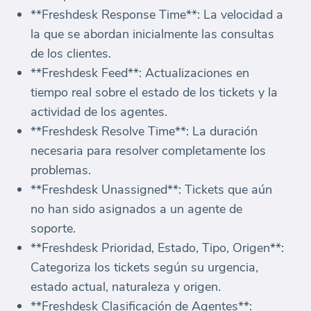
**Freshdesk Response Time**: La velocidad a
la que se abordan inicialmente las consultas
de los clientes.
**Freshdesk Feed**: Actualizaciones en
tiempo real sobre el estado de los tickets y la
actividad de los agentes.
**Freshdesk Resolve Time**: La duración
necesaria para resolver completamente los
problemas.
**Freshdesk Unassigned**: Tickets que aún
no han sido asignados a un agente de
soporte.
**Freshdesk Prioridad, Estado, Tipo, Origen**:
Categoriza los tickets según su urgencia,
estado actual, naturaleza y origen.
**Freshdesk Clasificación de Agentes**: