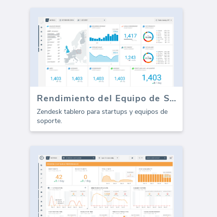
Rendimiento del Equipo de Soporte de Zendesk (Informe)
Zendesk tablero para startups y equipos de
soporte.