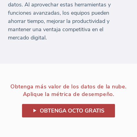
datos. Al aprovechar estas herramientas y
funciones avanzadas, los equipos pueden
ahorrar tiempo, mejorar la productividad y
mantener una ventaja competitiva en el
mercado digital.
Obtenga más valor de los datos de la nube.
Aplique la métrica de desempeño.
OBTENGA OCTO GRATIS