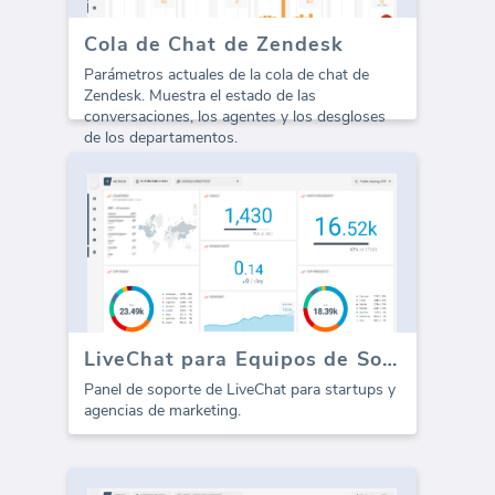
Cola de Chat de Zendesk
Parámetros actuales de la cola de chat de
Zendesk. Muestra el estado de las
conversaciones, los agentes y los desgloses
de los departamentos.
LiveChat para Equipos de Soporte (Informe)
Panel de soporte de LiveChat para startups y
agencias de marketing.