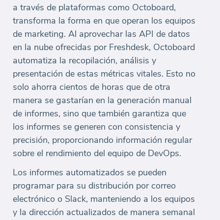
a través de plataformas como Octoboard,
transforma la forma en que operan los equipos
de marketing. Al aprovechar las API de datos
en la nube ofrecidas por Freshdesk, Octoboard
automatiza la recopilación, análisis y
presentación de estas métricas vitales. Esto no
solo ahorra cientos de horas que de otra
manera se gastarían en la generación manual
de informes, sino que también garantiza que
los informes se generen con consistencia y
precisión, proporcionando información regular
sobre el rendimiento del equipo de DevOps.
Los informes automatizados se pueden
programar para su distribución por correo
electrónico o Slack, manteniendo a los equipos
y la dirección actualizados de manera semanal