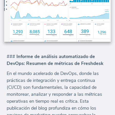
###
Informe de análisis automatizado de
DevOps: Resumen de métricas de Freshdesk
En el mundo acelerado de DevOps, donde las
prácticas de integración y entrega continua
(CI/CD) son fundamentales, la capacidad de
monitorear, analizar y responder a las métricas
operativas en tiempo real es crítica. Esta
publicación del blog profundiza en cómo los