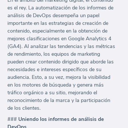
En el ámbito del marketing digital, el contenido
es el rey. La automatización de los informes de
análisis de DevOps desempeña un papel
importante en las estrategias de creación de
contenido, especialmente en la obtención de
mejores clasificaciones en Google Analytics 4
(GA4). Al analizar las tendencias y las métricas
de rendimiento, los equipos de marketing
pueden crear contenido dirigido que aborde las
necesidades e intereses específicos de su
audiencia. Esto, a su vez, mejora la visibilidad
en los motores de búsqueda y genera más
tráfico orgánico a su sitio, mejorando el
reconocimiento de la marca y la participación
de los clientes.
###
Uniendo los informes de análisis de
DevOps