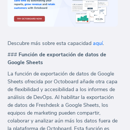
Descubre más sobre esta capacidad
aquí
.
###
Función de exportación de datos de
Google Sheets
La función de exportación de datos de Google
Sheets ofrecida por Octoboard añade otra capa
de flexibilidad y accesibilidad a los informes de
análisis de DevOps. Al habilitar la exportación
de datos de Freshdesk a Google Sheets, los
equipos de marketing pueden compartir,
colaborar y analizar aún más los datos fuera de
la plataforma de Octoboard. Esta función es