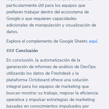
particularmente útil para los equipos que
prefieren trabajar dentro del ecosistema de
Google o que requieren capacidades
adicionales de manipulación y visualización de
datos.
Explora el complemento de Google Sheets
aquí
.
###
Conclusión
En conclusión, la automatización de la
generación de informes de análisis de DevOps
utilizando los datos de Freshdesk y la
plataforma Octoboard ofrece una solución
integral para los equipos de marketing que
buscan mostrar su trabajo, mejorar la eficiencia
operativa y impulsar estrategias de marketing
basadas en conocimientos impulsados por