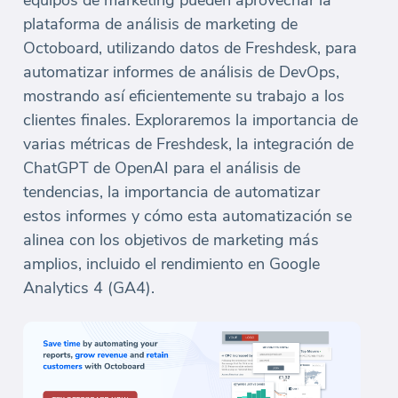
equipos de marketing pueden aprovechar la
plataforma de análisis de marketing de
Octoboard, utilizando datos de Freshdesk, para
automatizar informes de análisis de DevOps,
mostrando así eficientemente su trabajo a los
clientes finales. Exploraremos la importancia de
varias métricas de Freshdesk, la integración de
ChatGPT de OpenAI para el análisis de
tendencias, la importancia de automatizar
estos informes y cómo esta automatización se
alinea con los objetivos de marketing más
amplios, incluido el rendimiento en Google
Analytics 4 (GA4).