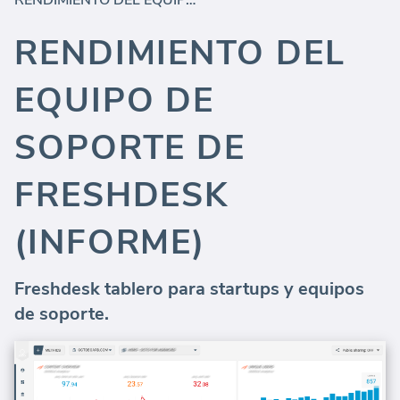
RENDIMIENTO DEL EQUIPO DE SOPORTE DE FRESHDESK (INFORME)
RENDIMIENTO DEL
EQUIPO DE
SOPORTE DE
FRESHDESK
(INFORME)
Freshdesk tablero para startups y equipos
de soporte.