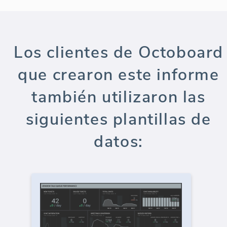
Los clientes de Octoboard
que crearon este informe
también utilizaron las
siguientes plantillas de
datos: