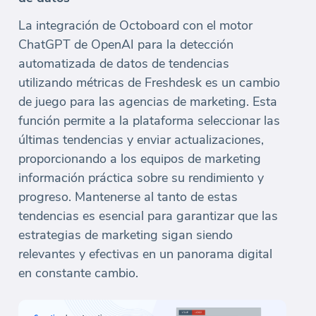
La integración de Octoboard con el motor
ChatGPT de OpenAI para la detección
automatizada de datos de tendencias
utilizando métricas de Freshdesk es un cambio
de juego para las agencias de marketing. Esta
función permite a la plataforma seleccionar las
últimas tendencias y enviar actualizaciones,
proporcionando a los equipos de marketing
información práctica sobre su rendimiento y
progreso. Mantenerse al tanto de estas
tendencias es esencial para garantizar que las
estrategias de marketing sigan siendo
relevantes y efectivas en un panorama digital
en constante cambio.