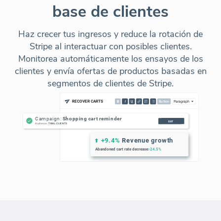
base de clientes
Haz crecer tus ingresos y reduce la rotación de
Stripe al interactuar con posibles clientes.
Monitorea automáticamente los ensayos de los
clientes y envía ofertas de productos basadas en
segmentos de clientes de Stripe.