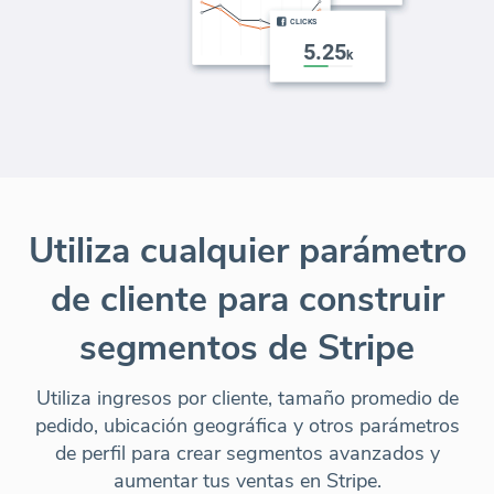
Utiliza cualquier parámetro
de cliente para construir
segmentos de Stripe
Utiliza ingresos por cliente, tamaño promedio de
pedido, ubicación geográfica y otros parámetros
de perfil para crear segmentos avanzados y
aumentar tus ventas en Stripe.