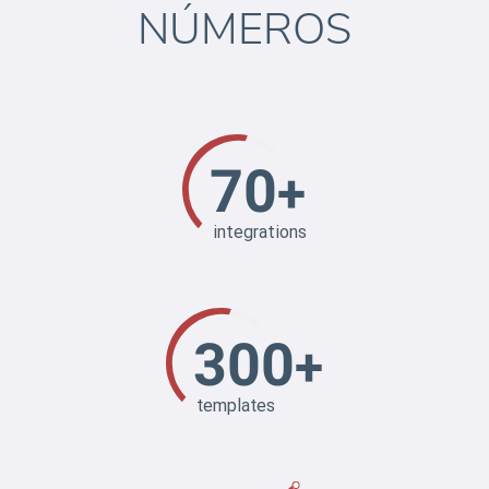
NÚMEROS