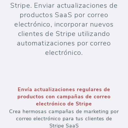
Stripe. Enviar actualizaciones de
productos SaaS por correo
electrónico, incorporar nuevos
clientes de Stripe utilizando
automatizaciones por correo
electrónico.
Envía actualizaciones regulares de
productos con campañas de correo
electrónico de Stripe
Crea hermosas campañas de marketing por
correo electrónico para tus clientes de
Stripe SaaS