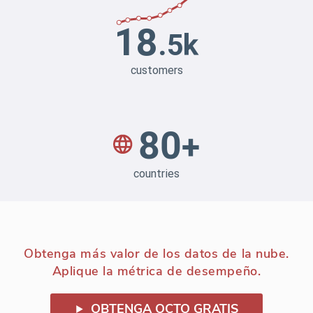
Obtenga más valor de los datos de la nube.
Aplique la métrica de desempeño.
OBTENGA OCTO GRATIS