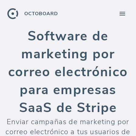
OCTOBOARD
Software de
marketing por
correo electrónico
para empresas
SaaS de Stripe
Enviar campañas de marketing por
correo electrónico a tus usuarios de