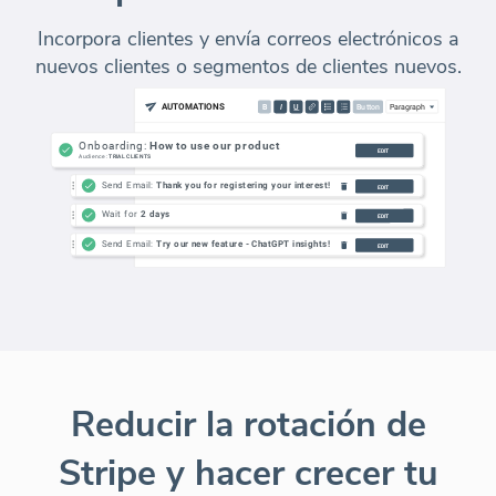
Incorpora clientes y envía correos electrónicos a
nuevos clientes o segmentos de clientes nuevos.
Reducir la rotación de
Stripe y hacer crecer tu