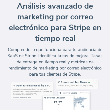
Análisis avanzado de
marketing por correo
electrónico para Stripe en
tiempo real
Comprende lo que funciona para tu audiencia de
SaaS de Stripe. Identifica áreas de mejora. Tasas
de entrega en tiempo real y métricas de
rendimiento de marketing por correo electrónico
para tus clientes de Stripe.