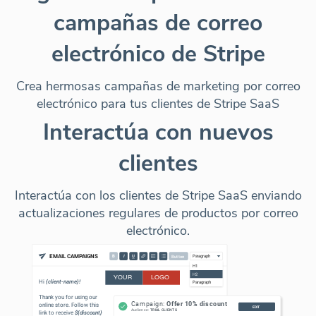
campañas de correo
electrónico de Stripe
Crea hermosas campañas de marketing por correo
electrónico para tus clientes de Stripe SaaS
Interactúa con nuevos
clientes
Interactúa con los clientes de Stripe SaaS enviando
actualizaciones regulares de productos por correo
electrónico.