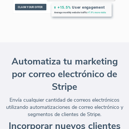
Automatiza tu marketing
por correo electrónico de
Stripe
Envía cualquier cantidad de correos electrónicos
utilizando automatizaciones de correo electrónico y
segmentos de clientes de Stripe.
Incorporar nuevos clientes