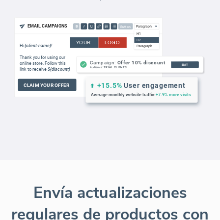
Envía actualizaciones
regulares de productos con