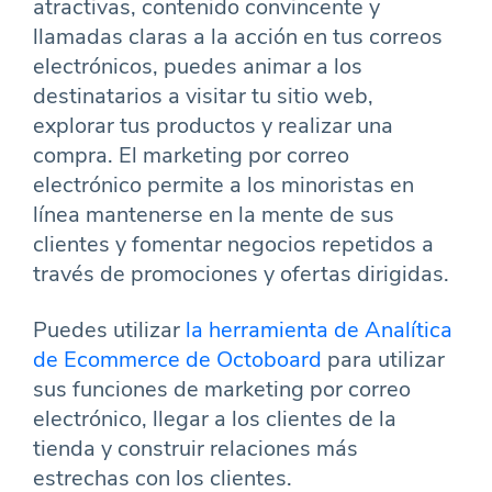
atractivas, contenido convincente y
llamadas claras a la acción en tus correos
electrónicos, puedes animar a los
destinatarios a visitar tu sitio web,
explorar tus productos y realizar una
compra. El marketing por correo
electrónico permite a los minoristas en
línea mantenerse en la mente de sus
clientes y fomentar negocios repetidos a
través de promociones y ofertas dirigidas.
Puedes utilizar
la herramienta de Analítica
de Ecommerce de Octoboard
para utilizar
sus funciones de marketing por correo
electrónico, llegar a los clientes de la
tienda y construir relaciones más
estrechas con los clientes.