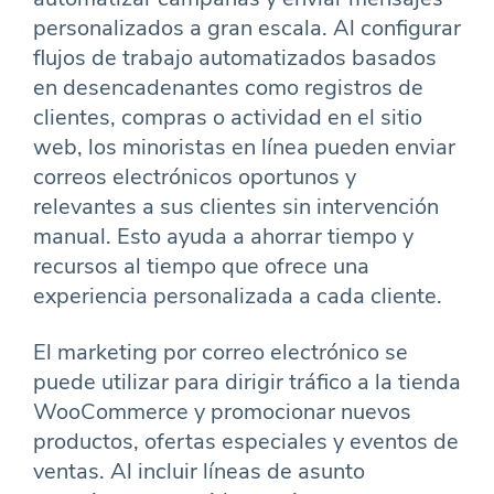
personalizados a gran escala. Al configurar
flujos de trabajo automatizados basados
en desencadenantes como registros de
clientes, compras o actividad en el sitio
web, los minoristas en línea pueden enviar
correos electrónicos oportunos y
relevantes a sus clientes sin intervención
manual. Esto ayuda a ahorrar tiempo y
recursos al tiempo que ofrece una
experiencia personalizada a cada cliente.
El marketing por correo electrónico se
puede utilizar para dirigir tráfico a la tienda
WooCommerce y promocionar nuevos
productos, ofertas especiales y eventos de
ventas. Al incluir líneas de asunto