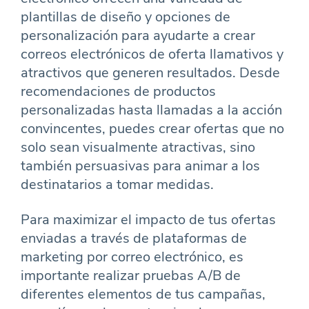
plantillas de diseño y opciones de
personalización para ayudarte a crear
correos electrónicos de oferta llamativos y
atractivos que generen resultados. Desde
recomendaciones de productos
personalizadas hasta llamadas a la acción
convincentes, puedes crear ofertas que no
solo sean visualmente atractivas, sino
también persuasivas para animar a los
destinatarios a tomar medidas.
Para maximizar el impacto de tus ofertas
enviadas a través de plataformas de
marketing por correo electrónico, es
importante realizar pruebas A/B de
diferentes elementos de tus campañas,