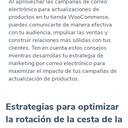
Al aprovechar las campañas de correo
electrónico para actualizaciones de
productos en tu tienda WooCommerce,
puedes comunicarte de manera efectiva
con tu audiencia, impulsar las ventas y
construir relaciones más sólidas con tus
clientes. Ten en cuenta estos consejos
mientras desarrollas tu estrategia de
marketing por correo electrónico para
maximizar el impacto de tus campañas de
actualización de productos.
Estrategias para optimizar
la rotación de la cesta de la