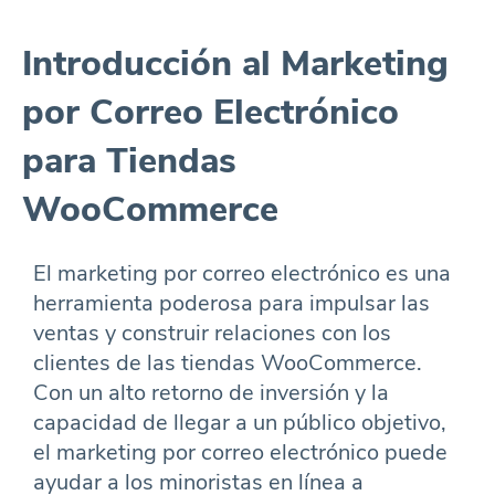
Introducción al Marketing
por Correo Electrónico
para Tiendas
WooCommerce
El marketing por correo electrónico es una
herramienta poderosa para impulsar las
ventas y construir relaciones con los
clientes de las tiendas WooCommerce.
Con un alto retorno de inversión y la
capacidad de llegar a un público objetivo,
el marketing por correo electrónico puede
ayudar a los minoristas en línea a