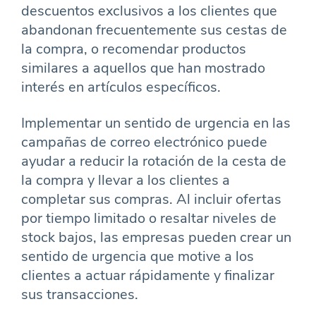
descuentos exclusivos a los clientes que
abandonan frecuentemente sus cestas de
la compra, o recomendar productos
similares a aquellos que han mostrado
interés en artículos específicos.
Implementar un sentido de urgencia en las
campañas de correo electrónico puede
ayudar a reducir la rotación de la cesta de
la compra y llevar a los clientes a
completar sus compras. Al incluir ofertas
por tiempo limitado o resaltar niveles de
stock bajos, las empresas pueden crear un
sentido de urgencia que motive a los
clientes a actuar rápidamente y finalizar
sus transacciones.