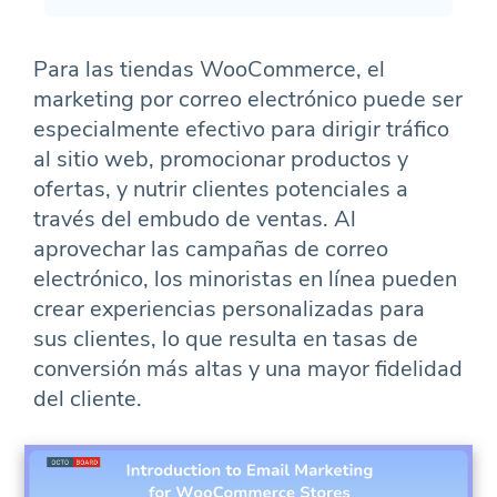
Para las tiendas WooCommerce, el
marketing por correo electrónico puede ser
especialmente efectivo para dirigir tráfico
al sitio web, promocionar productos y
ofertas, y nutrir clientes potenciales a
través del embudo de ventas. Al
aprovechar las campañas de correo
electrónico, los minoristas en línea pueden
crear experiencias personalizadas para
sus clientes, lo que resulta en tasas de
conversión más altas y una mayor fidelidad
del cliente.