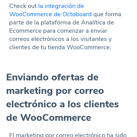
Check out
la integración de
WooCommerce de Octoboard
que forma
parte de la plataforma de Analítica de
Ecommerce para comenzar a enviar
correos electrónicos a los visitantes y
clientes de tu tienda WooCommerce.
Enviando ofertas de
marketing por correo
electrónico a los clientes
de WooCommerce
El marketing por correo electrónico ha sido