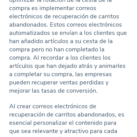
compra es implementar correos
electrónicos de recuperación de carritos
abandonados. Estos correos electrónicos
automatizados se envían a los clientes que
han añadido artículos a su cesta de la
compra pero no han completado la
compra. Al recordar a los clientes los
artículos que han dejado atrás y animarles
a completar su compra, las empresas
pueden recuperar ventas perdidas y
mejorar las tasas de conversión.
Al crear correos electrónicos de
recuperación de carritos abandonados, es
esencial personalizar el contenido para
que sea relevante y atractivo para cada