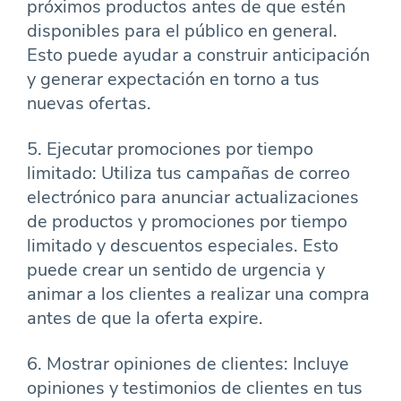
próximos productos antes de que estén
disponibles para el público en general.
Esto puede ayudar a construir anticipación
y generar expectación en torno a tus
nuevas ofertas.
5. Ejecutar promociones por tiempo
limitado: Utiliza tus campañas de correo
electrónico para anunciar actualizaciones
de productos y promociones por tiempo
limitado y descuentos especiales. Esto
puede crear un sentido de urgencia y
animar a los clientes a realizar una compra
antes de que la oferta expire.
6. Mostrar opiniones de clientes: Incluye
opiniones y testimonios de clientes en tus