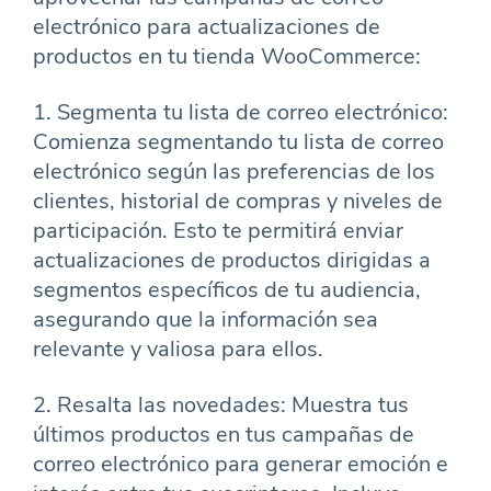
electrónico para actualizaciones de
productos en tu tienda WooCommerce:
1. Segmenta tu lista de correo electrónico:
Comienza segmentando tu lista de correo
electrónico según las preferencias de los
clientes, historial de compras y niveles de
participación. Esto te permitirá enviar
actualizaciones de productos dirigidas a
segmentos específicos de tu audiencia,
asegurando que la información sea
relevante y valiosa para ellos.
2. Resalta las novedades: Muestra tus
últimos productos en tus campañas de
correo electrónico para generar emoción e