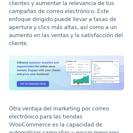
clientes y aumentar la relevancia de tus
campañas de correo electrónico. Este
enfoque dirigido puede llevar a tasas de
apertura y clics más altas, así como a un
aumento en las ventas y la satisfacción del
cliente.
Otra ventaja del marketing por correo
electrónico para las tiendas
WooCommerce es la capacidad de
automatizar campañas y enviar mensajes