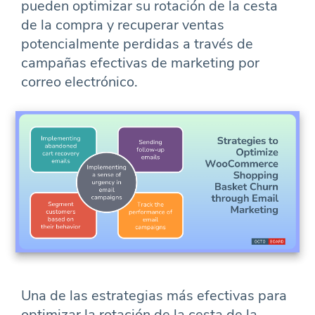
pueden optimizar su rotación de la cesta
de la compra y recuperar ventas
potencialmente perdidas a través de
campañas efectivas de marketing por
correo electrónico.
Una de las estrategias más efectivas para
optimizar la rotación de la cesta de la