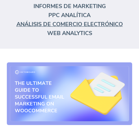
INFORMES DE MARKETING
PPC ANALÍTICA
ANÁLISIS DE COMERCIO ELECTRÓNICO
WEB ANALYTICS