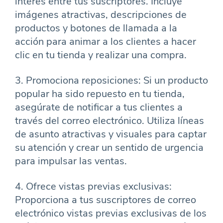
interés entre tus suscriptores. Incluye
imágenes atractivas, descripciones de
productos y botones de llamada a la
acción para animar a los clientes a hacer
clic en tu tienda y realizar una compra.
3. Promociona reposiciones: Si un producto
popular ha sido repuesto en tu tienda,
asegúrate de notificar a tus clientes a
través del correo electrónico. Utiliza líneas
de asunto atractivas y visuales para captar
su atención y crear un sentido de urgencia
para impulsar las ventas.
4. Ofrece vistas previas exclusivas:
Proporciona a tus suscriptores de correo
electrónico vistas previas exclusivas de los