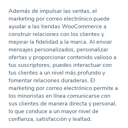
Además de impulsar las ventas, el
marketing por correo electrónico puede
ayudar a las tiendas WooCommerce a
construir relaciones con los clientes y
mejorar la fidelidad a la marca. Al enviar
mensajes personalizados, personalizar
ofertas y proporcionar contenido valioso a
tus suscriptores, puedes interactuar con
tus clientes a un nivel más profundo y
fomentar relaciones duraderas. El
marketing por correo electrónico permite a
los minoristas en línea comunicarse con
sus clientes de manera directa y personal,
lo que conduce a un mayor nivel de
confianza, satisfacción y lealtad.