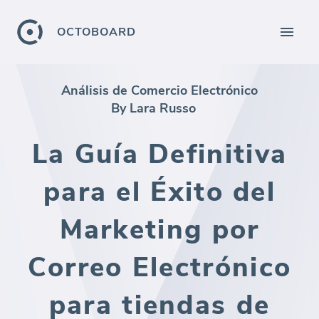
OCTOBOARD
Análisis de Comercio Electrónico
By Lara Russo
La Guía Definitiva
para el Éxito del
Marketing por
Correo Electrónico
para tiendas de