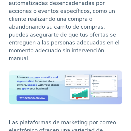
automatizadas desencadenadas por
acciones o eventos específicos, como un
cliente realizando una compra o
abandonando su carrito de compras,
puedes asegurarte de que tus ofertas se
entreguen a las personas adecuadas en el
momento adecuado sin intervención
manual.
Las plataformas de marketing por correo
electrónico ofrecen una variedad de