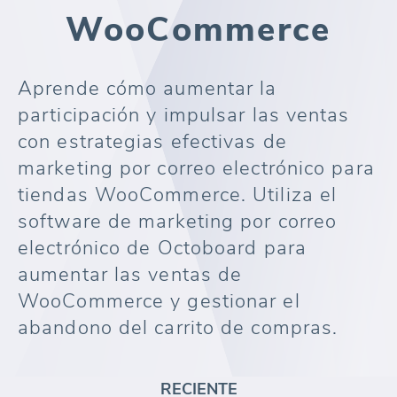
WooCommerce
Aprende cómo aumentar la
participación y impulsar las ventas
con estrategias efectivas de
marketing por correo electrónico para
tiendas WooCommerce. Utiliza el
software de marketing por correo
electrónico de Octoboard para
aumentar las ventas de
WooCommerce y gestionar el
abandono del carrito de compras.
RECIENTE