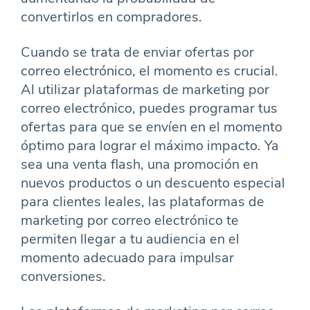
convertirlos en compradores.
Cuando se trata de enviar ofertas por
correo electrónico, el momento es crucial.
Al utilizar plataformas de marketing por
correo electrónico, puedes programar tus
ofertas para que se envíen en el momento
óptimo para lograr el máximo impacto. Ya
sea una venta flash, una promoción en
nuevos productos o un descuento especial
para clientes leales, las plataformas de
marketing por correo electrónico te
permiten llegar a tu audiencia en el
momento adecuado para impulsar
conversiones.