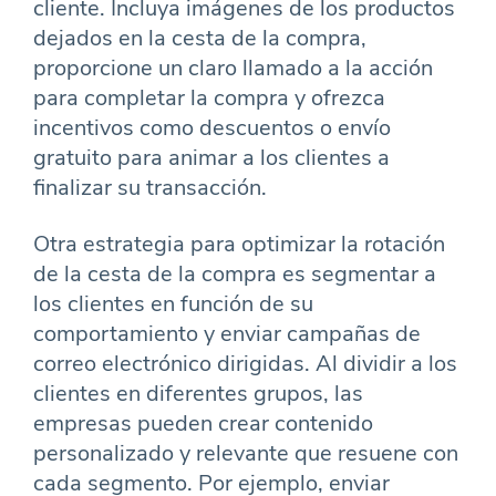
cliente. Incluya imágenes de los productos
dejados en la cesta de la compra,
proporcione un claro llamado a la acción
para completar la compra y ofrezca
incentivos como descuentos o envío
gratuito para animar a los clientes a
finalizar su transacción.
Otra estrategia para optimizar la rotación
de la cesta de la compra es segmentar a
los clientes en función de su
comportamiento y enviar campañas de
correo electrónico dirigidas. Al dividir a los
clientes en diferentes grupos, las
empresas pueden crear contenido
personalizado y relevante que resuene con
cada segmento. Por ejemplo, enviar