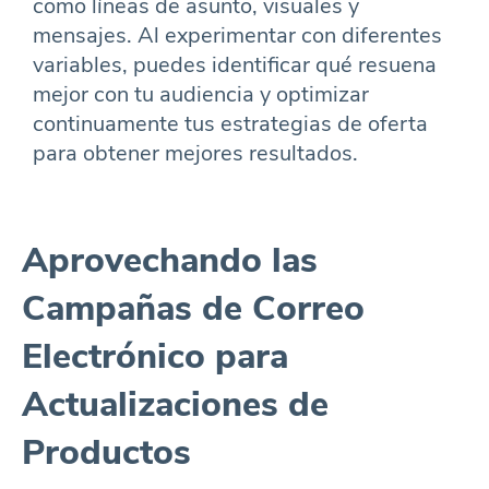
como líneas de asunto, visuales y
mensajes. Al experimentar con diferentes
variables, puedes identificar qué resuena
mejor con tu audiencia y optimizar
continuamente tus estrategias de oferta
para obtener mejores resultados.
Aprovechando las
Campañas de Correo
Electrónico para
Actualizaciones de
Productos