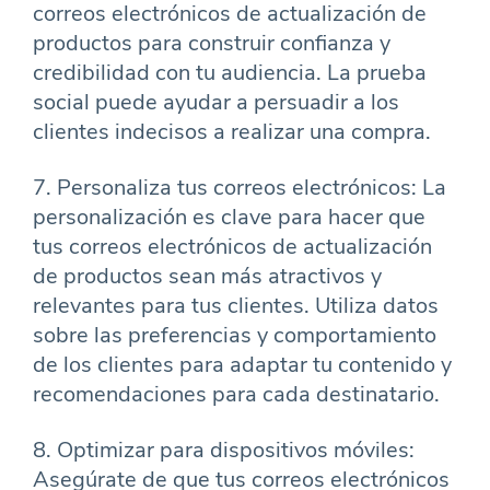
correos electrónicos de actualización de
productos para construir confianza y
credibilidad con tu audiencia. La prueba
social puede ayudar a persuadir a los
clientes indecisos a realizar una compra.
7. Personaliza tus correos electrónicos: La
personalización es clave para hacer que
tus correos electrónicos de actualización
de productos sean más atractivos y
relevantes para tus clientes. Utiliza datos
sobre las preferencias y comportamiento
de los clientes para adaptar tu contenido y
recomendaciones para cada destinatario.
8. Optimizar para dispositivos móviles:
Asegúrate de que tus correos electrónicos