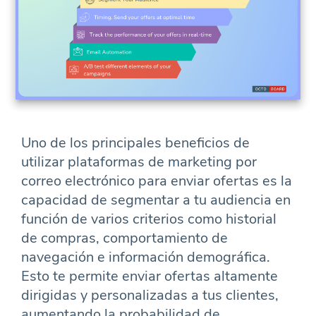
Uno de los principales beneficios de
utilizar plataformas de marketing por
correo electrónico para enviar ofertas es la
capacidad de segmentar a tu audiencia en
función de varios criterios como historial
de compras, comportamiento de
navegación e información demográfica.
Esto te permite enviar ofertas altamente
dirigidas y personalizadas a tus clientes,
aumentando la probabilidad de