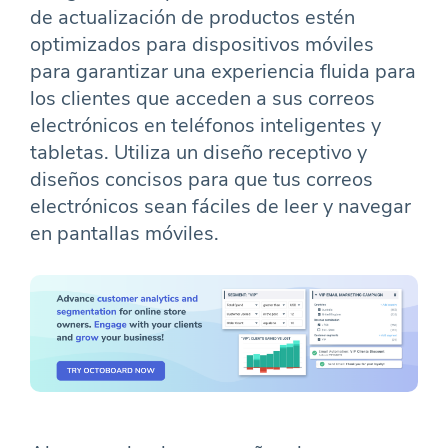
de actualización de productos estén
optimizados para dispositivos móviles
para garantizar una experiencia fluida para
los clientes que acceden a sus correos
electrónicos en teléfonos inteligentes y
tabletas. Utiliza un diseño receptivo y
diseños concisos para que tus correos
electrónicos sean fáciles de leer y navegar
en pantallas móviles.