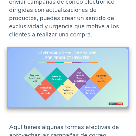
enviar campañas de correo electrónico
dirigidas con actualizaciones de
productos, puedes crear un sentido de
exclusividad y urgencia que motive a los
clientes a realizar una compra.
Aquí tienes algunas formas efectivas de
aprovechar las campañas de correo