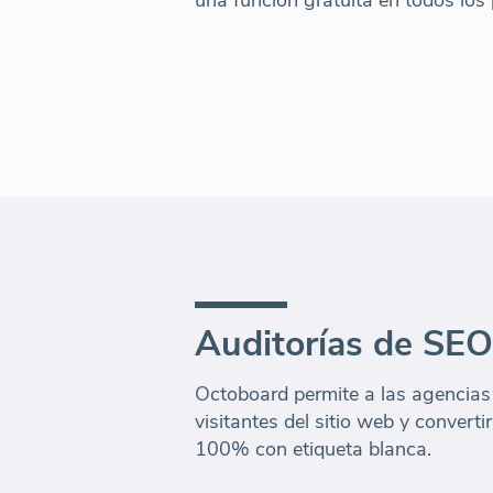
Auditorías de SEO
Octoboard permite a las agencias
visitantes del sitio web y converti
100% con etiqueta blanca.