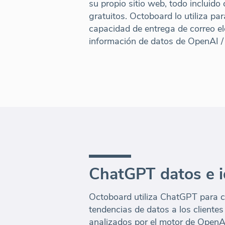
su propio sitio web, todo inclui
gratuitos. Octoboard lo utiliza par
capacidad de entrega de correo el
información de datos de OpenAI 
ChatGPT datos e 
Octoboard utiliza ChatGPT para ca
tendencias de datos a los clientes
analizados por el motor de OpenA