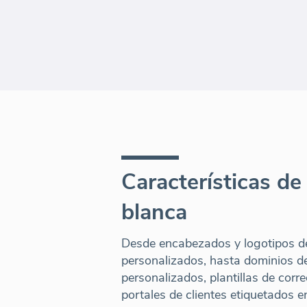
Características de
blanca
Desde encabezados y logotipos d
personalizados, hasta dominios de
personalizados, plantillas de corre
portales de clientes etiquetados e