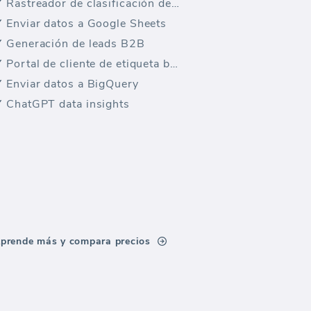
Rastreador de clasificación de palabras clave
Enviar datos a Google Sheets
Generación de leads B2B
Portal de cliente de etiqueta blanca
Enviar datos a BigQuery
ChatGPT data insights
prende más y compara precios