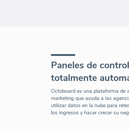
Paneles de control
totalmente autom
Octoboard es una plataforma de a
marketing que ayuda a las agenci
utilizar datos en la nube para rete
los ingresos y hacer crecer su neg