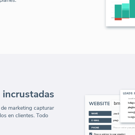
 incrustadas
 de marketing capturar
rlos en clientes. Todo