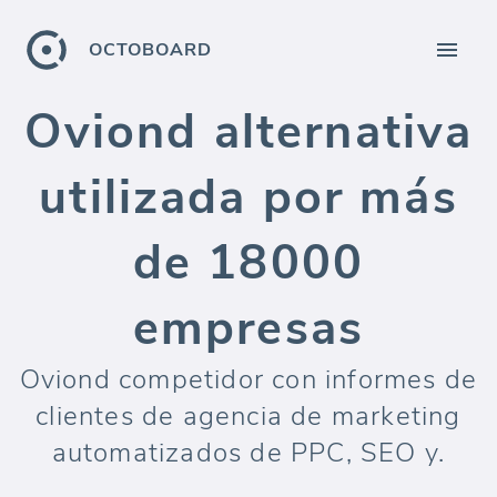
OCTOBOARD
Oviond alternativa
utilizada por más
de 18000
empresas
Oviond competidor con informes de
clientes de agencia de marketing
automatizados de PPC, SEO y.