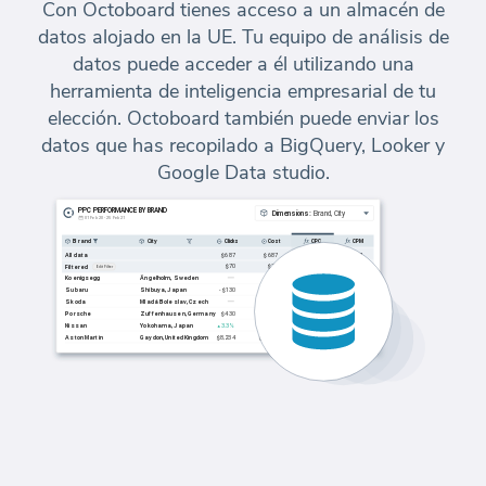
Con Octoboard tienes acceso a un almacén de
datos alojado en la UE. Tu equipo de análisis de
datos puede acceder a él utilizando una
herramienta de inteligencia empresarial de tu
elección. Octoboard también puede enviar los
datos que has recopilado a BigQuery, Looker y
Google Data studio.