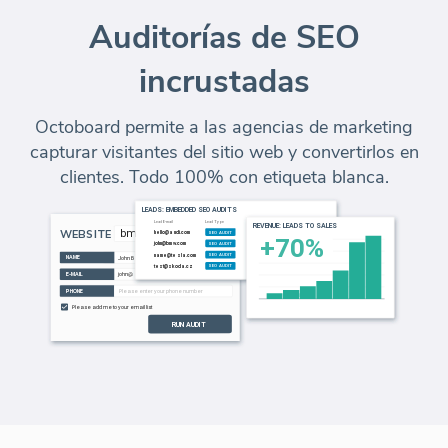
Auditorías de SEO
incrustadas
Octoboard permite a las agencias de marketing
capturar visitantes del sitio web y convertirlos en
clientes. Todo 100% con etiqueta blanca.