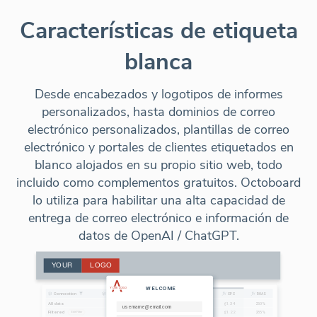
Características de etiqueta
blanca
Desde encabezados y logotipos de informes
personalizados, hasta dominios de correo
electrónico personalizados, plantillas de correo
electrónico y portales de clientes etiquetados en
blanco alojados en su propio sitio web, todo
incluido como complementos gratuitos. Octoboard
lo utiliza para habilitar una alta capacidad de
entrega de correo electrónico e información de
datos de OpenAI / ChatGPT.