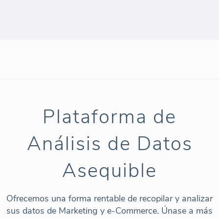
Plataforma de
Análisis de Datos
Asequible
Ofrecemos una forma rentable de recopilar y analizar
sus datos de Marketing y e-Commerce. Únase a más