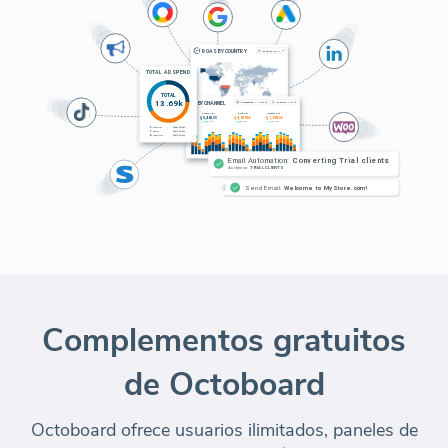
Complementos gratuitos
de Octoboard
Octoboard ofrece usuarios ilimitados, paneles de