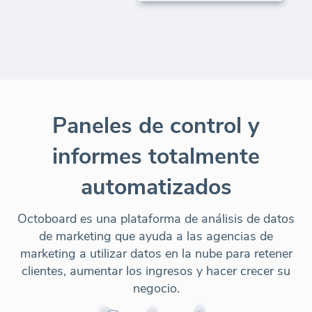
Paneles de control y
informes totalmente
automatizados
Octoboard es una plataforma de análisis de datos
de marketing que ayuda a las agencias de
marketing a utilizar datos en la nube para retener
clientes, aumentar los ingresos y hacer crecer su
negocio.