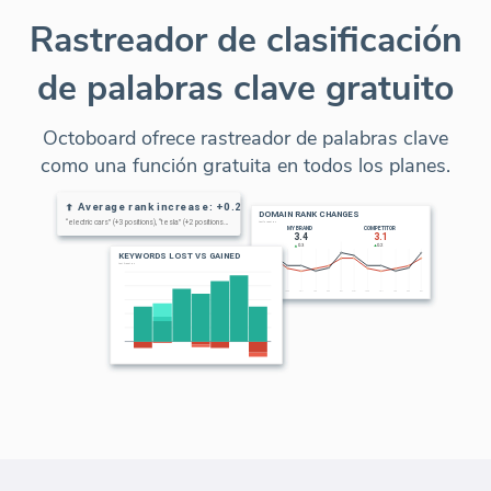
Rastreador de clasificación
de palabras clave gratuito
Octoboard ofrece rastreador de palabras clave
como una función gratuita en todos los planes.