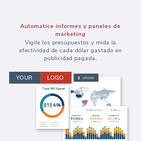
Automatice informes y paneles de
marketing
Vigile los presupuestos y mida la
efectividad de cada dólar gastado en
publicidad pagada.