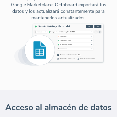
Google Marketplace. Octoboard exportará tus
datos y los actualizará constantemente para
mantenerlos actualizados.
Acceso al almacén de datos