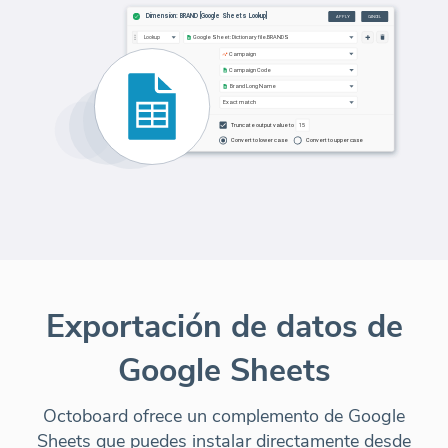
Exportación de datos de
Google Sheets
Octoboard ofrece un complemento de Google
Sheets que puedes instalar directamente desde