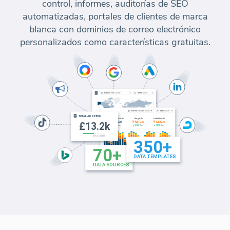
control, informes, auditorías de SEO
automatizadas, portales de clientes de marca
blanca con dominios de correo electrónico
personalizados como características gratuitas.