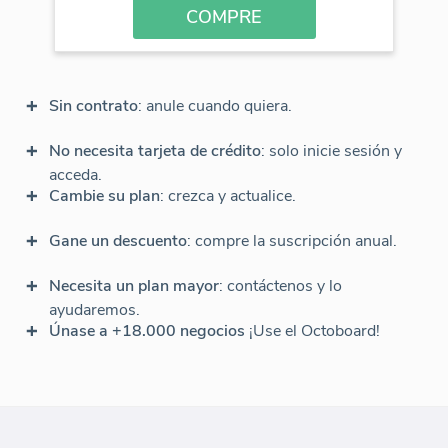
COMPRE
Sin contrato
: anule cuando quiera.
No necesita tarjeta de crédito
: solo inicie sesión y
acceda.
Cambie su plan
: crezca y actualice.
Gane un descuento
: compre la suscripción anual.
Necesita un plan mayor
: contáctenos y lo
ayudaremos.
Únase a +18.000 negocios
¡Use el Octoboard!