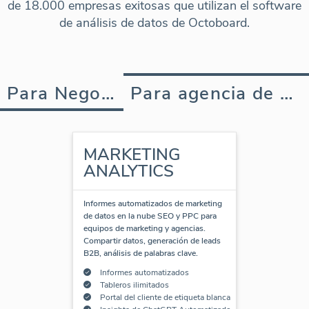
de 18.000 empresas exitosas que utilizan el software
de análisis de datos de Octoboard.
Para Negocios
Para agencia de marketing
MARKETING
ANALYTICS
Informes automatizados de marketing
de datos en la nube SEO y PPC para
equipos de marketing y agencias.
Compartir datos, generación de leads
B2B, análisis de palabras clave.
Informes automatizados
Tableros ilimitados
Portal del cliente de etiqueta blanca