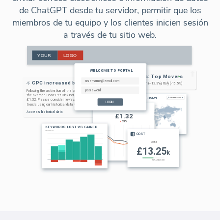
de ChatGPT desde tu servidor, permitir que los
miembros de tu equipo y los clientes inicien sesión
a través de tu sitio web.