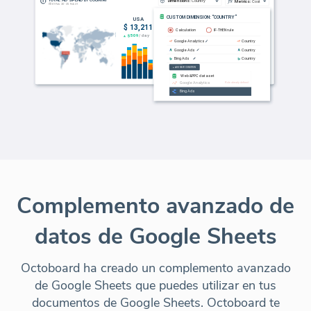
Complemento avanzado de
datos de Google Sheets
Octoboard ha creado un complemento avanzado
de Google Sheets que puedes utilizar en tus
documentos de Google Sheets. Octoboard te