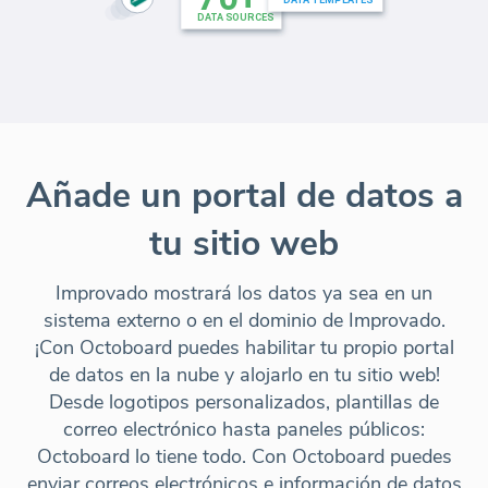
Añade un portal de datos a
tu sitio web
Improvado mostrará los datos ya sea en un
sistema externo o en el dominio de Improvado.
¡Con Octoboard puedes habilitar tu propio portal
de datos en la nube y alojarlo en tu sitio web!
Desde logotipos personalizados, plantillas de
correo electrónico hasta paneles públicos:
Octoboard lo tiene todo. Con Octoboard puedes
enviar correos electrónicos e información de datos