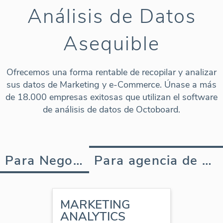
Análisis de Datos
Asequible
Ofrecemos una forma rentable de recopilar y analizar
sus datos de Marketing y e-Commerce. Únase a más
de 18.000 empresas exitosas que utilizan el software
de análisis de datos de Octoboard.
Para Negocios
Para agencia de marketing
MARKETING
ANALYTICS