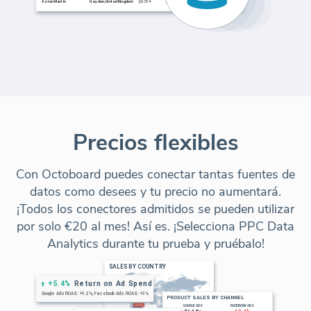
Precios flexibles
Con Octoboard puedes conectar tantas fuentes de
datos como desees y tu precio no aumentará.
¡Todos los conectores admitidos se pueden utilizar
por solo €20 al mes! Así es. ¡Selecciona PPC Data
Analytics durante tu prueba y pruébalo!