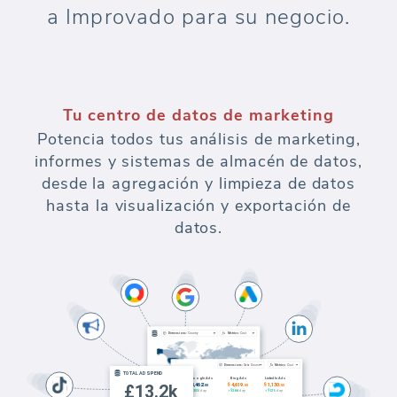
a Improvado para su negocio.
Tu centro de datos de marketing
Potencia todos tus análisis de marketing,
informes y sistemas de almacén de datos,
desde la agregación y limpieza de datos
hasta la visualización y exportación de
datos.