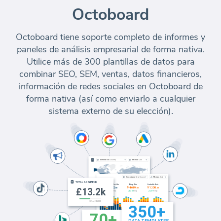
Octoboard
Octoboard tiene soporte completo de informes y
paneles de análisis empresarial de forma nativa.
Utilice más de 300 plantillas de datos para
combinar SEO, SEM, ventas, datos financieros,
información de redes sociales en Octoboard de
forma nativa (así como enviarlo a cualquier
sistema externo de su elección).