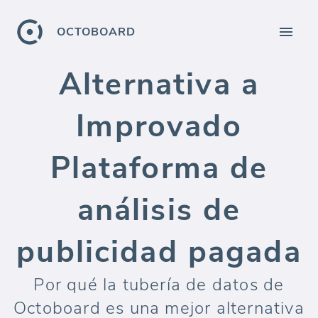
OCTOBOARD
Alternativa a
Improvado
Plataforma de
análisis de
publicidad pagada
Por qué la tubería de datos de
Octoboard es una mejor alternativa