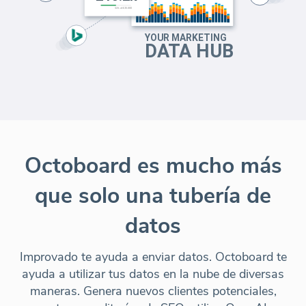
Octoboard es mucho más
que solo una tubería de
datos
Improvado te ayuda a enviar datos. Octoboard te
ayuda a utilizar tus datos en la nube de diversas
maneras. Genera nuevos clientes potenciales,