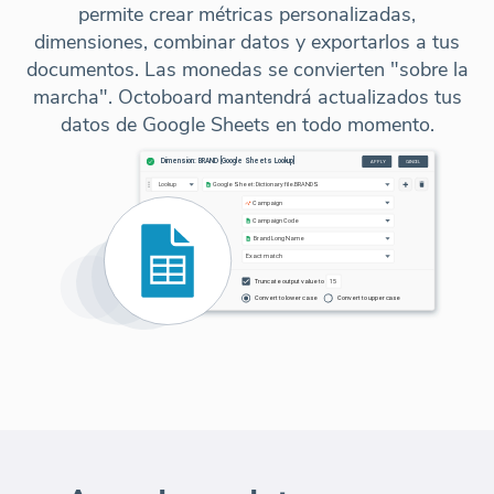
permite crear métricas personalizadas,
dimensiones, combinar datos y exportarlos a tus
documentos. Las monedas se convierten "sobre la
marcha". Octoboard mantendrá actualizados tus
datos de Google Sheets en todo momento.