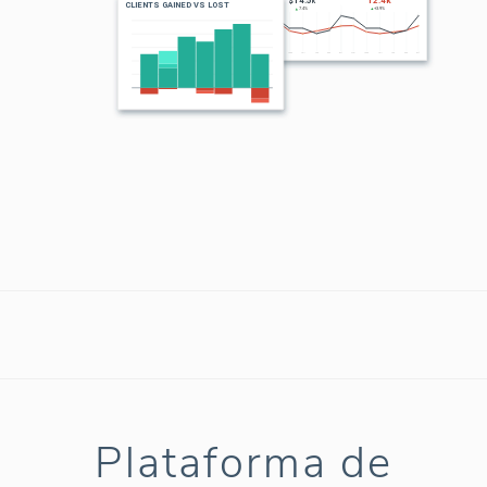
Plataforma de