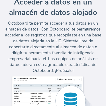
Acceder a datos en un
almacén de datos alojado
Octoboard te permite acceder a tus datos en un
almacén de datos. Con Octoboard, te permitiremos
acceder a los registros que recopilaste en una base
de datos alojada en la UE. Siéntete libre de
conectarte directamente al almacén de datos o
dirigir tu herramienta favorita de inteligencia
empresarial hacia él. Los equipos de análisis de
datos adoran esta agradable característica de
Octoboard. ¡Pruébalo!