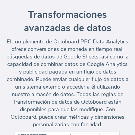
Transformaciones
avanzadas de datos
El complemento de Octoboard PPC Data Analytics
ofrece conversiones de moneda en tiempo real,
búsquedas de datos de Google Sheets, así como la
capacidad de combinar datos de Google Analytics
y publicidad pagada en un flujo de datos
combinado. Puede enviar cualquier flujo de datos a
un sistema externo o acceder a él utilizando
nuestro almacén de datos. Todas las reglas de
transformación de datos de Octoboard están
disponibles para que las modifique. Con
Octoboard, puede crear métricas y dimensiones
personalizadas con facilidad.