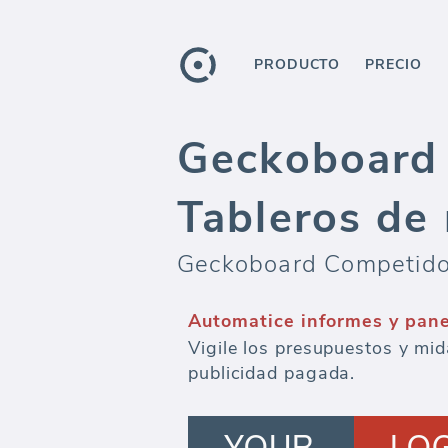
PRODUCTO
PRECIO
Geckoboard 
Tableros de 
Geckoboard Competidor 
Automatice informes y pan
Vigile los presupuestos y mid
publicidad pagada.