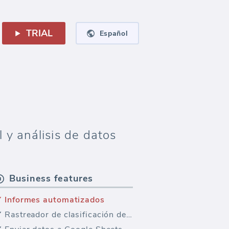
TRIAL
Español
y análisis de datos
Business features
Informes automatizados
Rastreador de clasificación de palabras clave