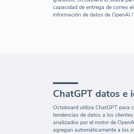
capacidad de entrega de correo el
información de datos de OpenAI 
ChatGPT datos e 
Octoboard utiliza ChatGPT para ca
tendencias de datos a los clientes
analizados por el motor de OpenA
agregan automáticamente a los i