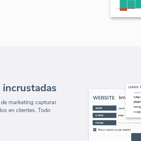
 incrustadas
 de marketing capturar
rlos en clientes. Todo