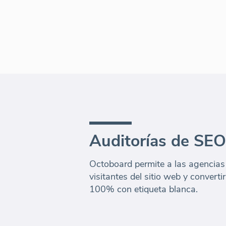
Auditorías de SEO
Octoboard permite a las agencias
visitantes del sitio web y converti
100% con etiqueta blanca.