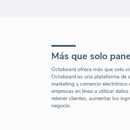
Más que solo pane
Octoboard ofrece más que solo vis
Octoboard es una plataforma de a
marketing y comercio electrónico 
empresas en línea a utilizar datos
retener clientes, aumentar los ing
negocio.