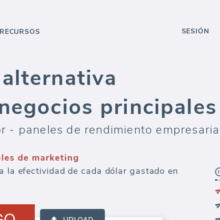
SESIÓN
RECURSOS
alternativa
negocios principales
- paneles de rendimiento empresarial 
eles de marketing
a la efectividad de cada dólar gastado en