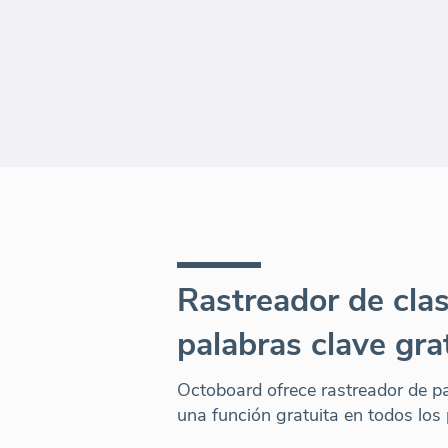
Rastreador de clas
palabras clave gra
Octoboard ofrece rastreador de p
una función gratuita en todos los 