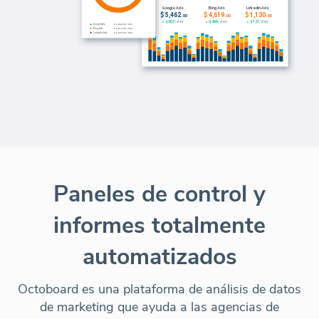
Paneles de control y
informes totalmente
automatizados
Octoboard es una plataforma de análisis de datos
de marketing que ayuda a las agencias de