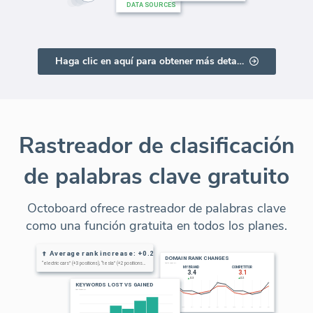
Haga clic en aquí para obtener más detalles
Rastreador de clasificación
de palabras clave gratuito
Octoboard ofrece rastreador de palabras clave
como una función gratuita en todos los planes.