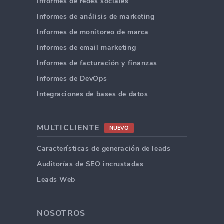
Informes de redes sociales
Informes de análisis de marketing
Informes de monitoreo de marca
Informes de email marketing
Informes de facturación y finanzas
Informes de DevOps
Integraciones de bases de datos
MULTICLIENTE
NUEVO
Características de generación de leads
Auditorías de SEO incrustadas
Leads Web
NOSOTROS