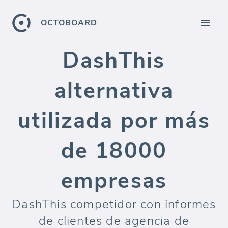
OCTOBOARD
DashThis
alternativa
utilizada por más
de 18000
empresas
DashThis competidor con informes
de clientes de agencia de