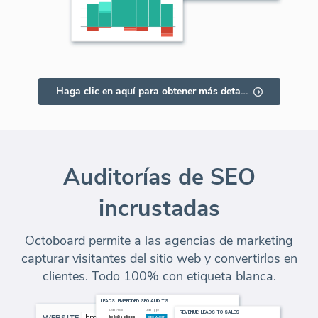
Haga clic en aquí para obtener más detalles
Auditorías de SEO
incrustadas
Octoboard permite a las agencias de marketing
capturar visitantes del sitio web y convertirlos en
clientes. Todo 100% con etiqueta blanca.