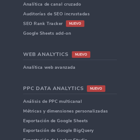
Analítica de canal cruzado
Auditorías de SEO incrustadas
SEO Rank Tracker
NUEVO
Google Sheets add-on
WEB ANALYTICS
NUEVO
Analítica web avanzada
PPC DATA ANALYTICS
NUEVO
Análisis de PPC multicanal
Métricas y dimensiones personalizadas
Exportación de Google Sheets
Exportación de Google BigQuery