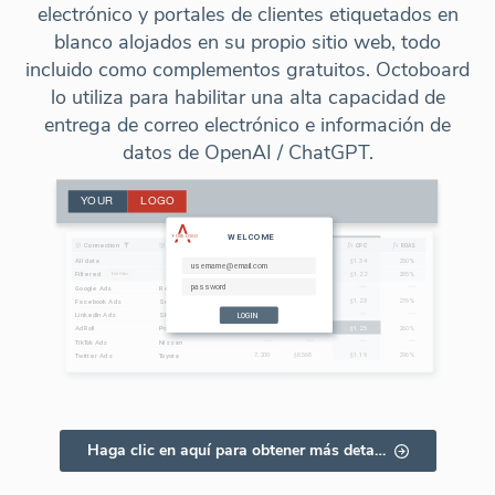
electrónico y portales de clientes etiquetados en
blanco alojados en su propio sitio web, todo
incluido como complementos gratuitos. Octoboard
lo utiliza para habilitar una alta capacidad de
entrega de correo electrónico e información de
datos de OpenAI / ChatGPT.
Haga clic en aquí para obtener más detalles