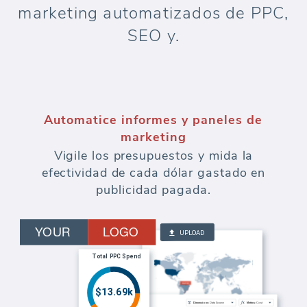
marketing automatizados de PPC,
SEO y.
Automatice informes y paneles de
marketing
Vigile los presupuestos y mida la
efectividad de cada dólar gastado en
publicidad pagada.