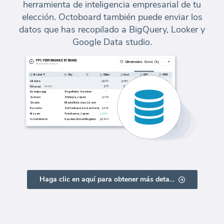
herramienta de inteligencia empresarial de tu
elección. Octoboard también puede enviar los
datos que has recopilado a BigQuery, Looker y
Google Data studio.
Haga clic en aquí para obtener más detalles