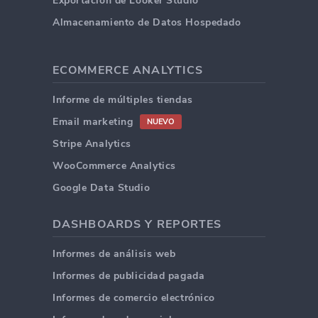
Exportación de Looker Studio
Almacenamiento de Datos Hospedado
ECOMMERCE ANALYTICS
Informe de múltiples tiendas
Email marketing
NUEVO
Stripe Analytics
WooCommerce Analytics
Google Data Studio
DASHBOARDS Y REPORTES
Informes de análisis web
Informes de publicidad pagada
Informes de comercio electrónico