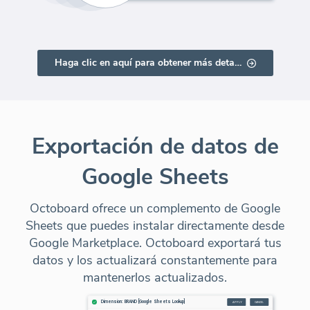
Haga clic en aquí para obtener más detalles
Exportación de datos de
Google Sheets
Octoboard ofrece un complemento de Google
Sheets que puedes instalar directamente desde
Google Marketplace. Octoboard exportará tus
datos y los actualizará constantemente para
mantenerlos actualizados.