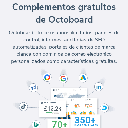
Complementos gratuitos
de Octoboard
Octoboard ofrece usuarios ilimitados, paneles de
control, informes, auditorías de SEO
automatizadas, portales de clientes de marca
blanca con dominios de correo electrónico
personalizados como características gratuitas.