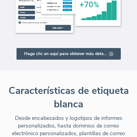
Haga clic en aquí para obtener más detalles
Características de etiqueta
blanca
Desde encabezados y logotipos de informes
personalizados, hasta dominios de correo
electrónico personalizados, plantillas de correo