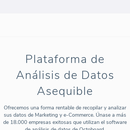
Plataforma de
Análisis de Datos
Asequible
Ofrecemos una forma rentable de recopilar y analizar
sus datos de Marketing y e-Commerce. Únase a más
de 18.000 empresas exitosas que utilizan el software
de análisis de datos de Octoboard.