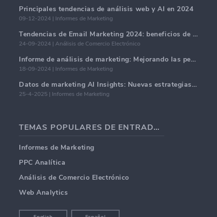
Principales tendencias de análisis web y AI en 2024
09-12-2024 | Informes de Marketing
Tendencias de Email Marketing 2024: beneficios de la hiper-personalización
24-09-2024 | Análisis de Comercio Electrónico
Informe de análisis de marketing: Mejorando las perspectivas comerciales
18-09-2024 | Informes de Marketing
Datos de marketing AI Insights: Nuevas estrategias comerciales para 2024
25-4-2025 | Informes de Marketing
TEMAS POPULARES DE ENTRADAS DE BLOG
Informes de Marketing
PPC Analítica
Análisis de Comercio Electrónico
Web Analytics