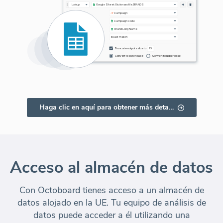
Haga clic en aquí para obtener más detalles
Acceso al almacén de datos
Con Octoboard tienes acceso a un almacén de
datos alojado en la UE. Tu equipo de análisis de
datos puede acceder a él utilizando una