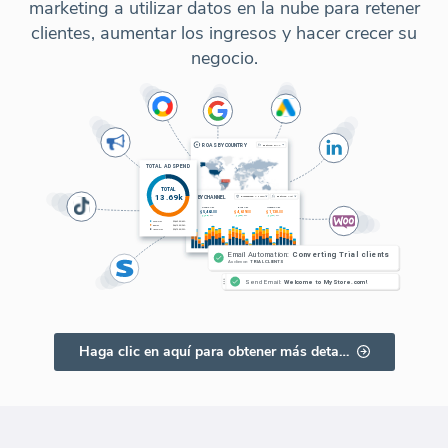
marketing a utilizar datos en la nube para retener
clientes, aumentar los ingresos y hacer crecer su
negocio.
Haga clic en aquí para obtener más detalles