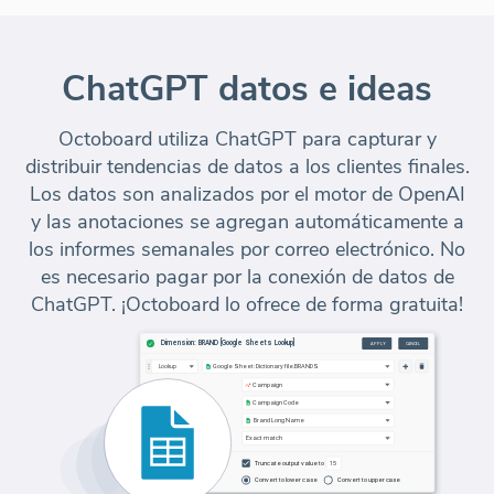
ChatGPT datos e ideas
Octoboard utiliza ChatGPT para capturar y
distribuir tendencias de datos a los clientes finales.
Los datos son analizados por el motor de OpenAI
y las anotaciones se agregan automáticamente a
los informes semanales por correo electrónico. No
es necesario pagar por la conexión de datos de
ChatGPT. ¡Octoboard lo ofrece de forma gratuita!