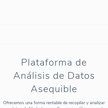
Plataforma de
Análisis de Datos
Asequible
Ofrecemos una forma rentable de recopilar y analizar