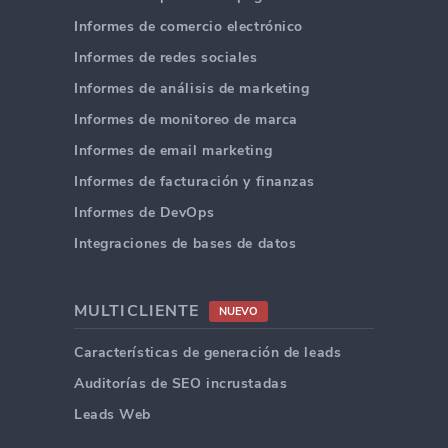
Informes de comercio electrónico
Informes de redes sociales
Informes de análisis de marketing
Informes de monitoreo de marca
Informes de email marketing
Informes de facturación y finanzas
Informes de DevOps
Integraciones de bases de datos
MULTICLIENTE
NUEVO
Características de generación de leads
Auditorías de SEO incrustadas
Leads Web