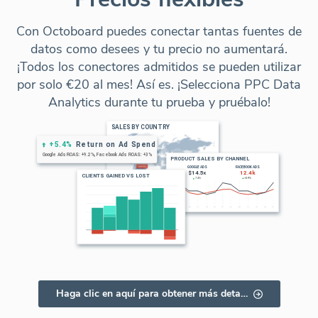
Con Octoboard puedes conectar tantas fuentes de
datos como desees y tu precio no aumentará.
¡Todos los conectores admitidos se pueden utilizar
por solo €20 al mes! Así es. ¡Selecciona PPC Data
Analytics durante tu prueba y pruébalo!
Haga clic en aquí para obtener más detalles