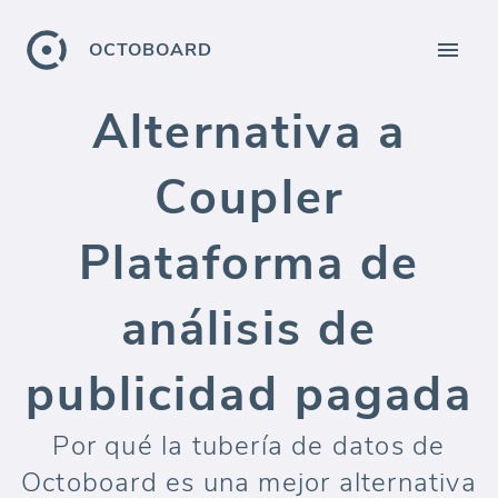
OCTOBOARD
Alternativa a
Coupler
Plataforma de
análisis de
publicidad pagada
Por qué la tubería de datos de
Octoboard es una mejor alternativa