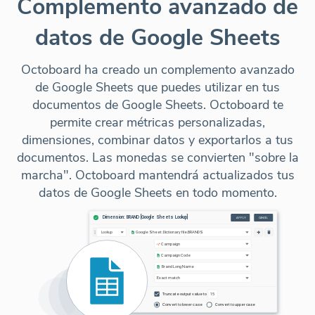
Complemento avanzado de
datos de Google Sheets
Octoboard ha creado un complemento avanzado
de Google Sheets que puedes utilizar en tus
documentos de Google Sheets. Octoboard te
permite crear métricas personalizadas,
dimensiones, combinar datos y exportarlos a tus
documentos. Las monedas se convierten "sobre la
marcha". Octoboard mantendrá actualizados tus
datos de Google Sheets en todo momento.