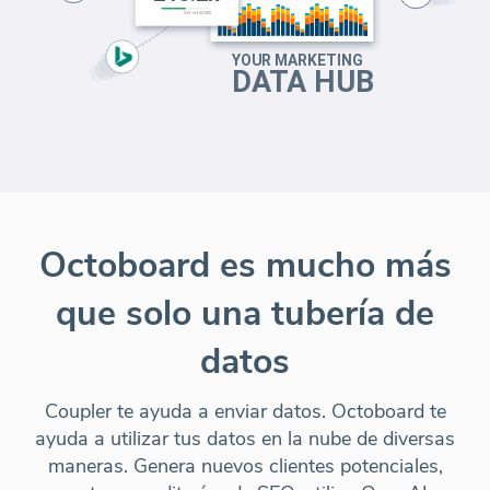
Octoboard es mucho más
que solo una tubería de
datos
Coupler te ayuda a enviar datos. Octoboard te
ayuda a utilizar tus datos en la nube de diversas
maneras. Genera nuevos clientes potenciales,