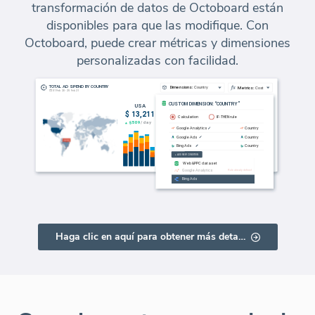
transformación de datos de Octoboard están
disponibles para que las modifique. Con
Octoboard, puede crear métricas y dimensiones
personalizadas con facilidad.
Haga clic en aquí para obtener más detalles