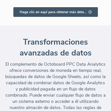
Haga clic en aquí para obtener más detalles
Transformaciones
avanzadas de datos
El complemento de Octoboard PPC Data Analytics
ofrece conversiones de moneda en tiempo real,
búsquedas de datos de Google Sheets, así como la
capacidad de combinar datos de Google Analytics
y publicidad pagada en un flujo de datos
combinado. Puede enviar cualquier flujo de datos a
un sistema externo o acceder a él utilizando
nuestro almacén de datos. Todas las reglas de