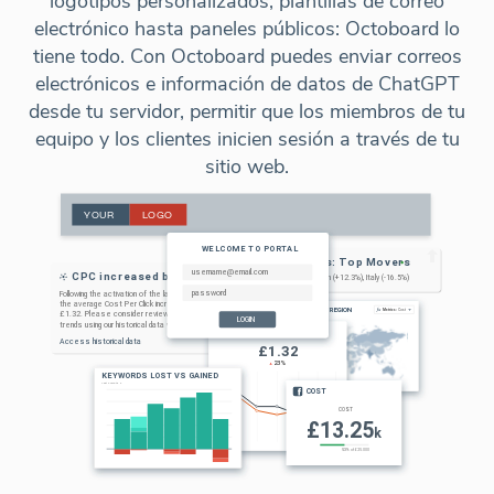
logotipos personalizados, plantillas de correo
electrónico hasta paneles públicos: Octoboard lo
tiene todo. Con Octoboard puedes enviar correos
electrónicos e información de datos de ChatGPT
desde tu servidor, permitir que los miembros de tu
equipo y los clientes inicien sesión a través de tu
sitio web.