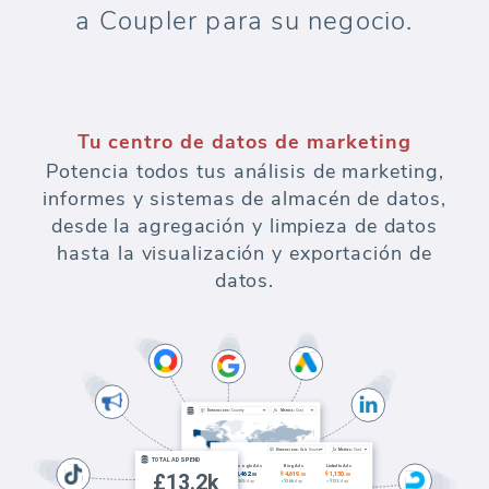
a Coupler para su negocio.
Tu centro de datos de marketing
Potencia todos tus análisis de marketing,
informes y sistemas de almacén de datos,
desde la agregación y limpieza de datos
hasta la visualización y exportación de
datos.