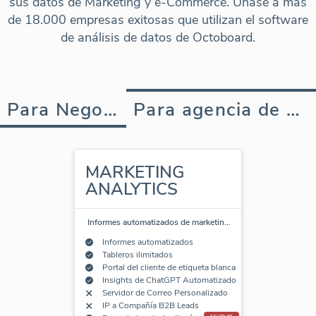
sus datos de Marketing y e-Commerce. Únase a más
de 18.000 empresas exitosas que utilizan el software
de análisis de datos de Octoboard.
Para Negocios
Para agencia de marketing
MARKETING
ANALYTICS
Informes automatizados de marketin
…
Informes automatizados
Tableros ilimitados
Portal del cliente de etiqueta blanca
Insights de ChatGPT Automatizado
Servidor de Correo Personalizado
IP a Compañía B2B Leads