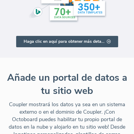
Haga clic en aquí para obtener más detalles
Añade un portal de datos a
tu sitio web
Coupler mostrará los datos ya sea en un sistema
externo o en el dominio de Coupler. ¡Con
Octoboard puedes habilitar tu propio portal de
datos en la nube y alojarlo en tu sitio web! Desde