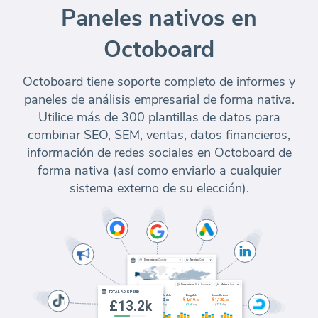
Paneles nativos en
Octoboard
Octoboard tiene soporte completo de informes y
paneles de análisis empresarial de forma nativa.
Utilice más de 300 plantillas de datos para
combinar SEO, SEM, ventas, datos financieros,
información de redes sociales en Octoboard de
forma nativa (así como enviarlo a cualquier
sistema externo de su elección).