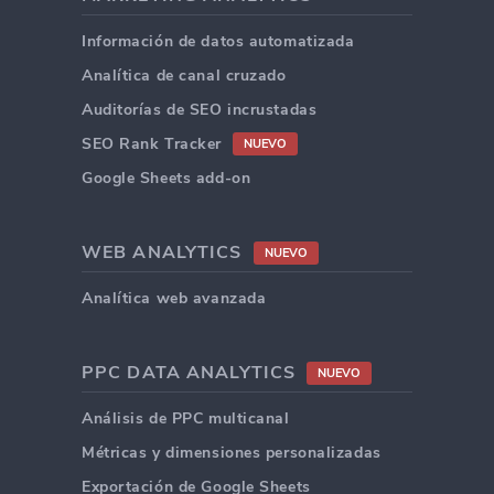
Información de datos automatizada
Analítica de canal cruzado
Auditorías de SEO incrustadas
SEO Rank Tracker
NUEVO
Google Sheets add-on
WEB ANALYTICS
NUEVO
Analítica web avanzada
PPC DATA ANALYTICS
NUEVO
Análisis de PPC multicanal
Métricas y dimensiones personalizadas
Exportación de Google Sheets