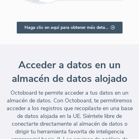
Haga clic en aquí para obtener más detalles
Acceder a datos en un
almacén de datos alojado
Octoboard te permite acceder a tus datos en un
almacén de datos. Con Octoboard, te permitiremos
acceder a los registros que recopilaste en una base
de datos alojada en la UE. Siéntete libre de
conectarte directamente al almacén de datos o
dirigir tu herramienta favorita de inteligencia