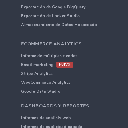
Exportación de Google BigQuery
Exportación de Looker Studio
Almacenamiento de Datos Hospedado
ECOMMERCE ANALYTICS
Informe de múltiples tiendas
Email marketing
NUEVO
Stripe Analytics
WooCommerce Analytics
Google Data Studio
DASHBOARDS Y REPORTES
Informes de análisis web
Informes de publicidad pagada