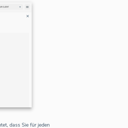
et, dass Sie für jeden