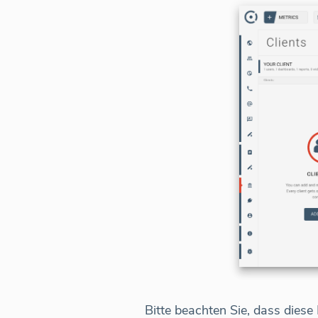
Bitte beachten Sie, dass diese