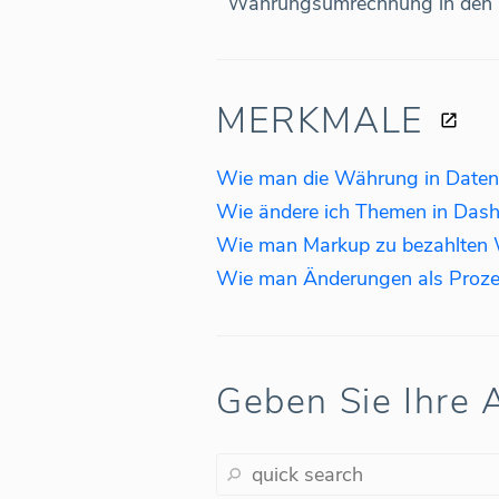
Währungsumrechnung in den K
MERKMALE
Wie man die Währung in Daten
Wie ändere ich Themen in Dash
Wie man Änderungen als Prozen
Geben Sie Ihre A