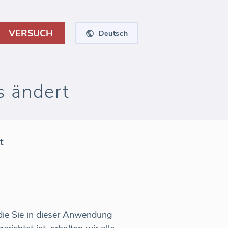
VERSUCH
Deutsch
 ändert
t
ie Sie in dieser Anwendung