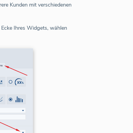
rere Kunden mit verschiedenen
e Ecke Ihres Widgets, wählen