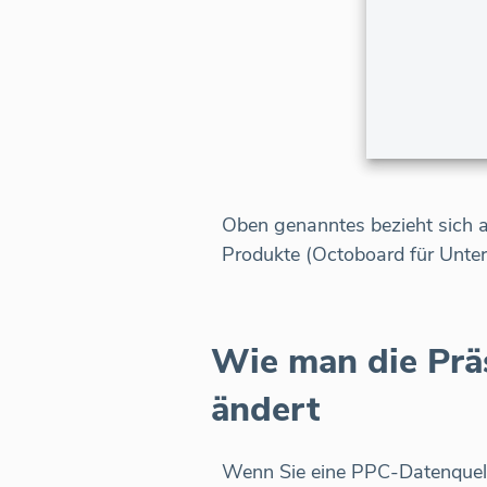
Oben genanntes bezieht sich a
Produkte (Octoboard für Unte
Wie man die Prä
ändert
Wenn Sie eine PPC-Datenquell