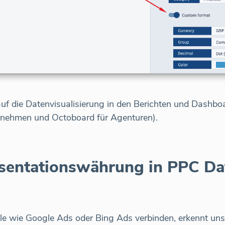
uf die Datenvisualisierung in den Berichten und Dashbo
rnehmen und Octoboard für Agenturen).
sentationswährung in PPC Dat
e wie Google Ads oder Bing Ads verbinden, erkennt uns