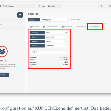
 Konfiguration auf KUNDENEbene definiert ist. Das bedeut