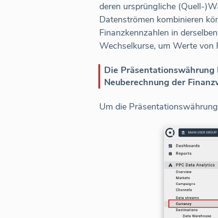
deren ursprüngliche (Quell-)W
Datenströmen kombinieren k
Finanzkennzahlen in derselbe
Wechselkurse, um Werte von 
Die Präsentationswährung 
Neuberechnung der Finanzw
Um die Präsentationswährung 