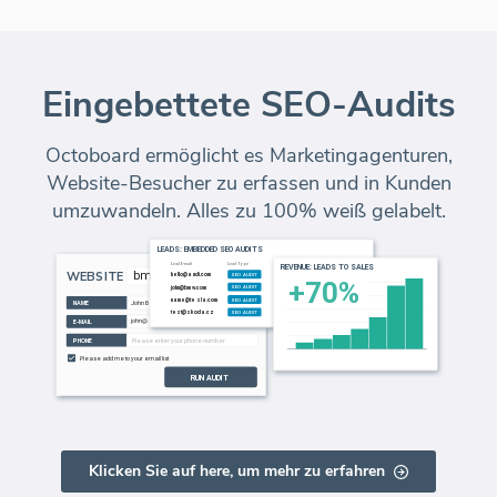
Eingebettete SEO-Audits
Octoboard ermöglicht es Marketingagenturen,
Website-Besucher zu erfassen und in Kunden
umzuwandeln. Alles zu 100% weiß gelabelt.
Klicken Sie auf here, um mehr zu erfahren