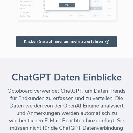
Klicken Sie auf here, um mehr zu erfahren
ChatGPT Daten Einblicke
Octoboard verwendet ChatGPT, um Daten Trends
für Endkunden zu erfassen und zu verteilen. Die
Daten werden von der OpenAI Engine analysiert
und Anmerkungen werden automatisch zu
wöchentlichen E-Mail-Berichten hinzugefügt. Sie
müssen nicht für die ChatGPT Datenverbindung