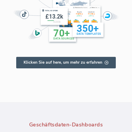
Klicken Sie auf here, um mehr zu erfahren
Geschäftsdaten-Dashboards