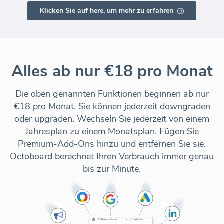
Klicken Sie auf here, um mehr zu erfahren
Alles ab nur €18 pro Monat
Die oben genannten Funktionen beginnen ab nur
€18 pro Monat. Sie können jederzeit downgraden
oder upgraden. Wechseln Sie jederzeit von einem
Jahresplan zu einem Monatsplan. Fügen Sie
Premium-Add-Ons hinzu und entfernen Sie sie.
Octoboard berechnet Ihren Verbrauch immer genau
bis zur Minute.