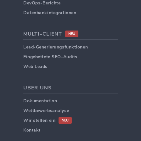
DevOps-Berichte
Datenbankintegrationen
MULTI-CLIENT
NEU
Lead-Generierungsfunktionen
Eingebettete SEO-Audits
Web Leads
ÜBER UNS
Dokumentation
Wettbewerbsanalyse
Wir stellen ein
NEU
Kontakt