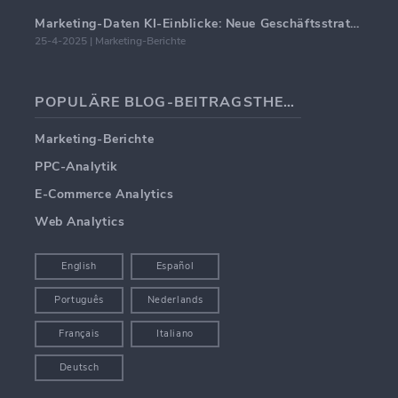
Marketing-Daten KI-Einblicke: Neue Geschäftsstrategien für 2024
25-4-2025 | Marketing-Berichte
POPULÄRE BLOG-BEITRAGSTHEMEN
Marketing-Berichte
PPC-Analytik
E-Commerce Analytics
Web Analytics
English
Español
Português
Nederlands
Français
Italiano
Deutsch