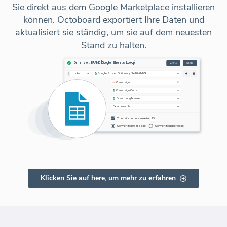
Sie direkt aus dem Google Marketplace installieren
können. Octoboard exportiert Ihre Daten und
aktualisiert sie ständig, um sie auf dem neuesten
Stand zu halten.
Klicken Sie auf here, um mehr zu erfahren