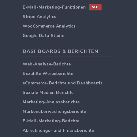
E-Mail-Marketing-Funktionen
NEU
Stripe Analytics
WooCommerce Analytics
Google Data Studio
DASHBOARDS & BERICHTEN
Web-Analyse-Berichte
Bezahlte Werbeberichte
eCommerce-Berichte und Dashboards
Soziale Medien Berichte
Marketing-Analyseberichte
Markenüberwachungsberichte
E-Mail-Marketing-Berichte
Abrechnungs- und Finanzberichte