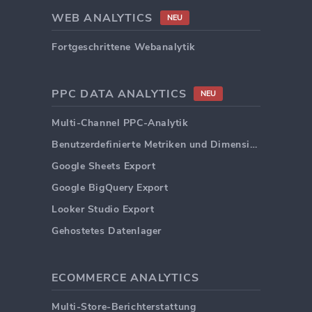
WEB ANALYTICS
NEU
Fortgeschrittene Webanalytik
PPC DATA ANALYTICS
NEU
Multi-Channel PPC-Analytik
Benutzerdefinierte Metriken und Dimensionen
Google Sheets Export
Google BigQuery Export
Looker Studio Export
Gehostetes Datenlager
ECOMMERCE ANALYTICS
Multi-Store-Berichterstattung