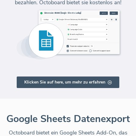
bezahlen. Octoboard bietet sie kostenlos an!
Klicken Sie auf here, um mehr zu erfahren
Google Sheets Datenexport
Octoboard bietet ein Google Sheets Add-On, das