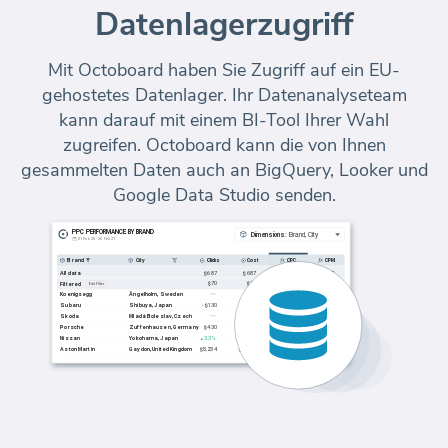
Datenlagerzugriff
Mit Octoboard haben Sie Zugriff auf ein EU-
gehostetes Datenlager. Ihr Datenanalyseteam
kann darauf mit einem BI-Tool Ihrer Wahl
zugreifen. Octoboard kann die von Ihnen
gesammelten Daten auch an BigQuery, Looker und
Google Data Studio senden.