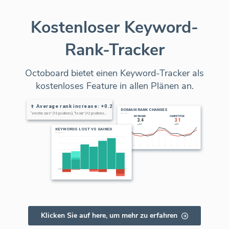
Kostenloser Keyword-
Rank-Tracker
Octoboard bietet einen Keyword-Tracker als
kostenloses Feature in allen Plänen an.
Klicken Sie auf here, um mehr zu erfahren