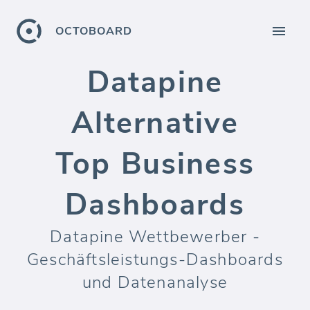
OCTOBOARD
Datapine
Alternative
Top Business
Dashboards
Datapine Wettbewerber -
Geschäftsleistungs-Dashboards
und Datenanalyse