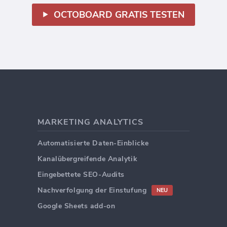
OCTOBOARD GRATIS TESTEN
MARKETING ANALYTICS
Automatisierte Daten-Einblicke
Kanalübergreifende Analytik
Eingebettete SEO-Audits
Nachverfolgung der Einstufung
NEU
Google Sheets add-on