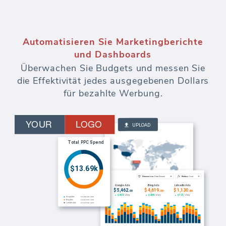
Automatisieren Sie Marketingberichte
und Dashboards
Überwachen Sie Budgets und messen Sie
die Effektivität jedes ausgegebenen Dollars
für bezahlte Werbung.