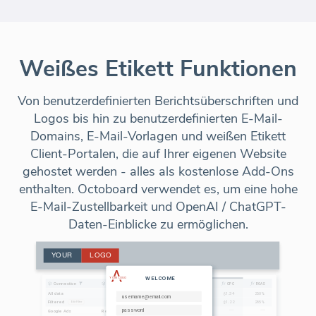
Weißes Etikett Funktionen
Von benutzerdefinierten Berichtsüberschriften und
Logos bis hin zu benutzerdefinierten E-Mail-
Domains, E-Mail-Vorlagen und weißen Etikett
Client-Portalen, die auf Ihrer eigenen Website
gehostet werden - alles als kostenlose Add-Ons
enthalten. Octoboard verwendet es, um eine hohe
E-Mail-Zustellbarkeit und OpenAI / ChatGPT-
Daten-Einblicke zu ermöglichen.