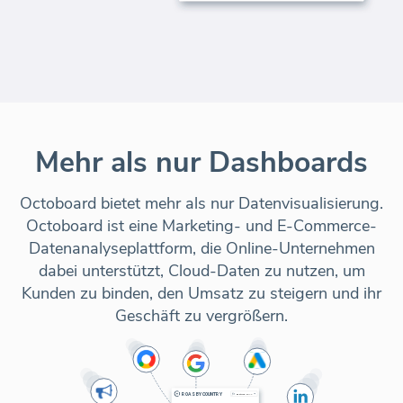
Mehr als nur Dashboards
Octoboard bietet mehr als nur Datenvisualisierung.
Octoboard ist eine Marketing- und E-Commerce-
Datenanalyseplattform, die Online-Unternehmen
dabei unterstützt, Cloud-Daten zu nutzen, um
Kunden zu binden, den Umsatz zu steigern und ihr
Geschäft zu vergrößern.