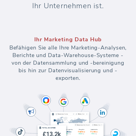
Ihr Unternehmen ist.
Ihr Marketing Data Hub
Befähigen Sie alle Ihre Marketing-Analysen,
Berichte und Data-Warehouse-Systeme -
von der Datensammlung und -bereinigung
bis hin zur Datenvisualisierung und -
exporten.