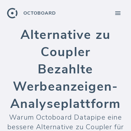
OCTOBOARD
Alternative zu
Coupler
Bezahlte
Werbeanzeigen-
Analyseplattform
Warum Octoboard Datapipe eine
bessere Alternative zu Coupler für