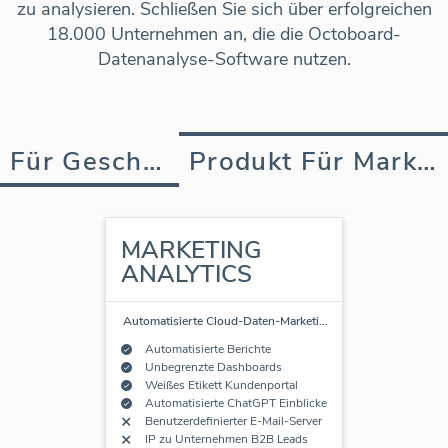
zu analysieren. Schließen Sie sich über erfolgreichen
18.000 Unternehmen an, die die Octoboard-
Datenanalyse-Software nutzen.
Für Geschäft
Produkt Für Marketing Agentur
MARKETING
ANALYTICS
Automatisierte Cloud-Daten-Marketi
…
Automatisierte Berichte
Unbegrenzte Dashboards
Weißes Etikett Kundenportal
Automatisierte ChatGPT Einblicke
Benutzerdefinierter E-Mail-Server
IP zu Unternehmen B2B Leads