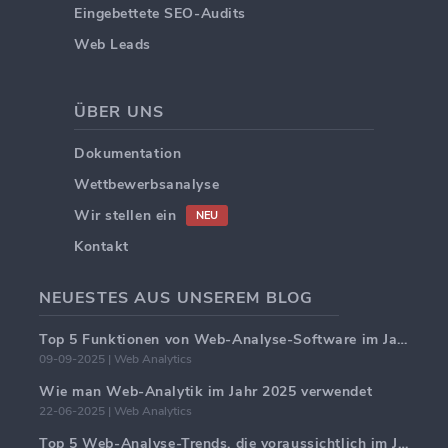
Eingebettete SEO-Audits
Web Leads
ÜBER UNS
Dokumentation
Wettbewerbsanalyse
Wir stellen ein
NEU
Kontakt
NEUESTES AUS UNSEREM BLOG
Top 5 Funktionen von Web-Analyse-Software im Jahr 2025
09-09-2025 | Web Analytics
Wie man Web-Analytik im Jahr 2025 verwendet
22-06-2025 | Web Analytics
Top 5 Web-Analyse-Trends, die voraussichtlich im Jahr 2025 dominieren werden