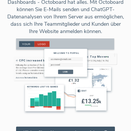
Dashboards - Octoboard hat alles. Mit Octoboard
können Sie E-Mails senden und ChatGPT-
Datenanalysen von Ihrem Server aus ermöglichen,
dass sich Ihre Teammitglieder und Kunden über
Ihre Website anmelden können.