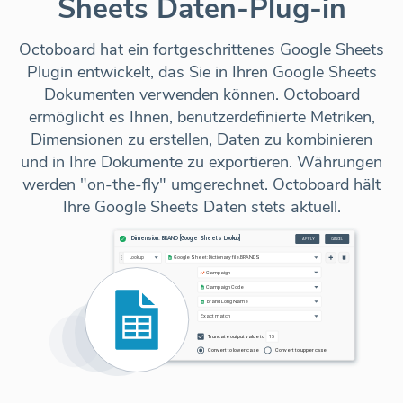
Sheets Daten-Plug-in
Octoboard hat ein fortgeschrittenes Google Sheets
Plugin entwickelt, das Sie in Ihren Google Sheets
Dokumenten verwenden können. Octoboard
ermöglicht es Ihnen, benutzerdefinierte Metriken,
Dimensionen zu erstellen, Daten zu kombinieren
und in Ihre Dokumente zu exportieren. Währungen
werden "on-the-fly" umgerechnet. Octoboard hält
Ihre Google Sheets Daten stets aktuell.