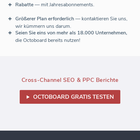
Rabatte
— mit Jahresabonnements.
Größerer Plan erforderlich
— kontaktieren Sie uns,
wir kümmern uns darum.
Seien Sie eins von mehr als 18.000 Unternehmen,
die Octoboard bereits nutzen!
Cross-Channel SEO & PPC Berichte
OCTOBOARD GRATIS TESTEN