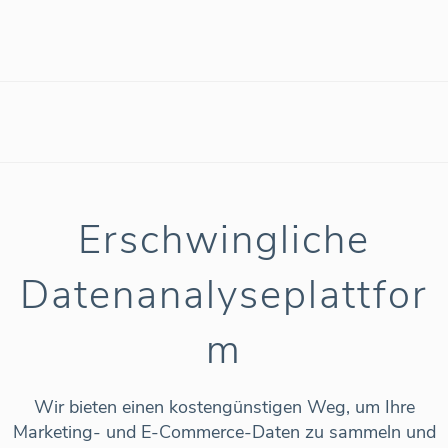
Erschwingliche
Datenanalyseplattfor
m
Wir bieten einen kostengünstigen Weg, um Ihre
Marketing- und E-Commerce-Daten zu sammeln und