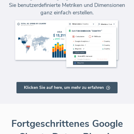
Sie benutzerdefinierte Metriken und Dimensionen
ganz einfach erstellen.
Klicken Sie auf here, um mehr zu erfahren
Fortgeschrittenes Google