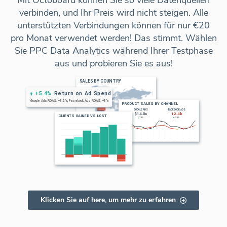
Mit Octoboard können Sie so viele Datenquellen
verbinden, und Ihr Preis wird nicht steigen. Alle
unterstützten Verbindungen können für nur €20
pro Monat verwendet werden! Das stimmt. Wählen
Sie PPC Data Analytics während Ihrer Testphase
aus und probieren Sie es aus!
Klicken Sie auf here, um mehr zu erfahren