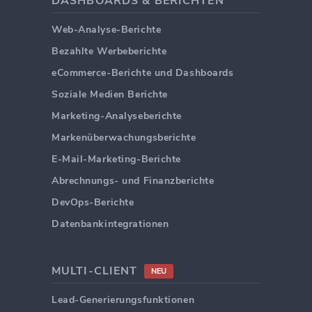
DASHBOARDS & BERICHTEN
Web-Analyse-Berichte
Bezahlte Werbeberichte
eCommerce-Berichte und Dashboards
Soziale Medien Berichte
Marketing-Analyseberichte
Markenüberwachungsberichte
E-Mail-Marketing-Berichte
Abrechnungs- und Finanzberichte
DevOps-Berichte
Datenbankintegrationen
MULTI-CLIENT
NEU
Lead-Generierungsfunktionen