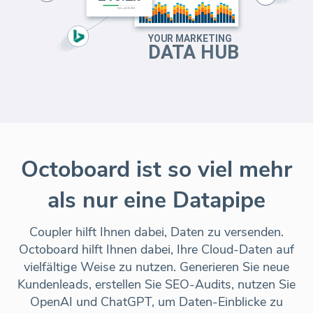
Octoboard ist so viel mehr
als nur eine Datapipe
Coupler hilft Ihnen dabei, Daten zu versenden.
Octoboard hilft Ihnen dabei, Ihre Cloud-Daten auf
vielfältige Weise zu nutzen. Generieren Sie neue
Kundenleads, erstellen Sie SEO-Audits, nutzen Sie
OpenAI und ChatGPT, um Daten-Einblicke zu