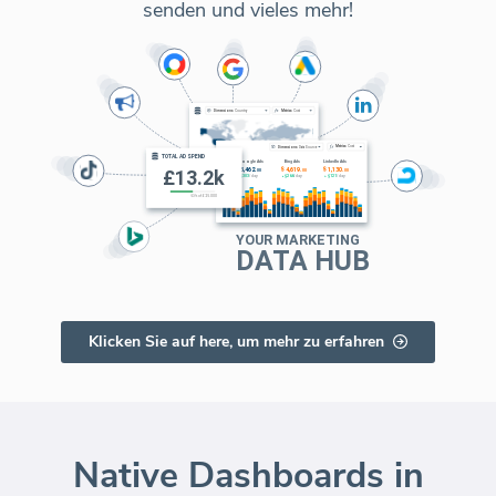
senden und vieles mehr!
Klicken Sie auf here, um mehr zu erfahren
Native Dashboards in