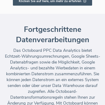
Klicken Sie auf here, um mehr zu erfahren
Fortgeschrittene
Datenverarbeitungen
Das Octoboard PPC Data Analytics bietet
Echtzeit-Währungsumrechnungen, Google Sheets-
Datenabfragen sowie die Möglichkeit, Google
Analytics- und bezahlte Werbedaten in einem
kombinierten Datenstrom zusammenzuführen. Sie
können jeden Datenstrom an ein externes System
senden oder über unser Data Warehouse darauf
zugreifen. Alle Octoboard-
Datentransformationsregeln stehen Ihnen zur
Änderung zur Verfügung. Mit Octoboard können