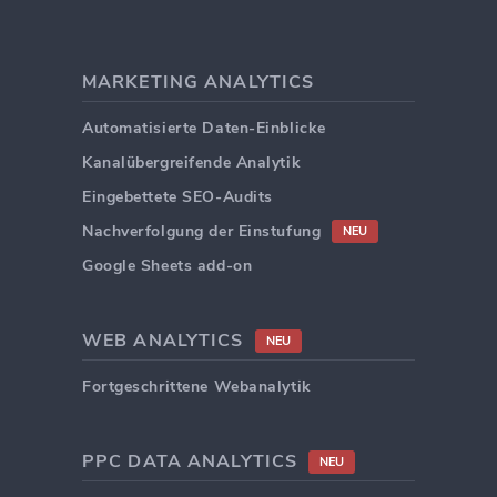
MARKETING ANALYTICS
Automatisierte Daten-Einblicke
Kanalübergreifende Analytik
Eingebettete SEO-Audits
Nachverfolgung der Einstufung
NEU
Google Sheets add-on
WEB ANALYTICS
NEU
Fortgeschrittene Webanalytik
PPC DATA ANALYTICS
NEU