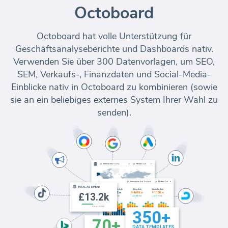
Octoboard
Octoboard hat volle Unterstützung für
Geschäftsanalyseberichte und Dashboards nativ.
Verwenden Sie über 300 Datenvorlagen, um SEO,
SEM, Verkaufs-, Finanzdaten und Social-Media-
Einblicke nativ in Octoboard zu kombinieren (sowie
sie an ein beliebiges externes System Ihrer Wahl zu
senden).