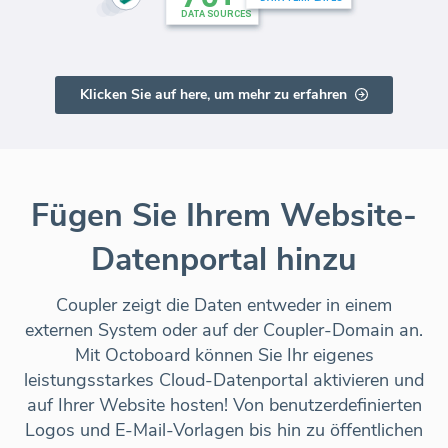
Klicken Sie auf here, um mehr zu erfahren
Fügen Sie Ihrem Website-
Datenportal hinzu
Coupler zeigt die Daten entweder in einem
externen System oder auf der Coupler-Domain an.
Mit Octoboard können Sie Ihr eigenes
leistungsstarkes Cloud-Datenportal aktivieren und
auf Ihrer Website hosten! Von benutzerdefinierten
Logos und E-Mail-Vorlagen bis hin zu öffentlichen