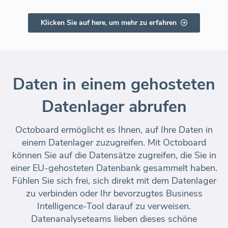
Klicken Sie auf here, um mehr zu erfahren
Daten in einem gehosteten
Datenlager abrufen
Octoboard ermöglicht es Ihnen, auf Ihre Daten in
einem Datenlager zuzugreifen. Mit Octoboard
können Sie auf die Datensätze zugreifen, die Sie in
einer EU-gehosteten Datenbank gesammelt haben.
Fühlen Sie sich frei, sich direkt mit dem Datenlager
zu verbinden oder Ihr bevorzugtes Business
Intelligence-Tool darauf zu verweisen.
Datenanalyseteams lieben dieses schöne