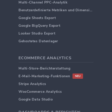
Multi-Channel PPC-Analytik
Benutzerdefinierte Metriken und Dimensionen
Google Sheets Export
Google BigQuery Export
Looker Studio Export
Gehostetes Datenlager
ECOMMERCE ANALYTICS
Multi-Store-Berichterstattung
E-Mail-Marketing-Funktionen
NEU
Stripe Analytics
WooCommerce Analytics
Google Data Studio