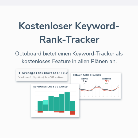
Kostenloser Keyword-
Rank-Tracker
Octoboard bietet einen Keyword-Tracker als
kostenloses Feature in allen Plänen an.