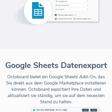
Google Sheets Datenexport
Octoboard bietet ein Google Sheets Add-On, das
Sie direkt aus dem Google Marketplace installieren
können. Octoboard exportiert Ihre Daten und
aktualisiert sie ständig, um sie auf dem neuesten
Stand zu halten.