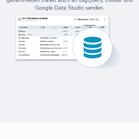
Google Data Studio senden.