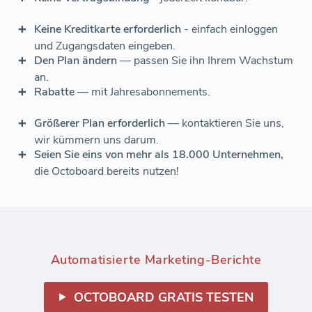
Keine Kreditkarte erforderlich
- einfach einloggen
und Zugangsdaten eingeben.
Den Plan ändern
— passen Sie ihn Ihrem Wachstum
an.
Rabatte
— mit Jahresabonnements.
Größerer Plan erforderlich
— kontaktieren Sie uns,
wir kümmern uns darum.
Seien Sie eins von mehr als 18.000 Unternehmen,
die Octoboard bereits nutzen!
Automatisierte Marketing-Berichte
OCTOBOARD GRATIS TESTEN