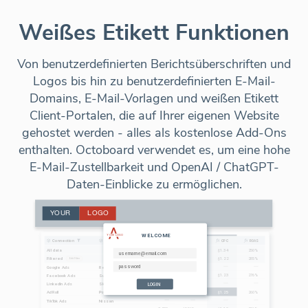
Weißes Etikett Funktionen
Von benutzerdefinierten Berichtsüberschriften und
Logos bis hin zu benutzerdefinierten E-Mail-
Domains, E-Mail-Vorlagen und weißen Etikett
Client-Portalen, die auf Ihrer eigenen Website
gehostet werden - alles als kostenlose Add-Ons
enthalten. Octoboard verwendet es, um eine hohe
E-Mail-Zustellbarkeit und OpenAI / ChatGPT-
Daten-Einblicke zu ermöglichen.