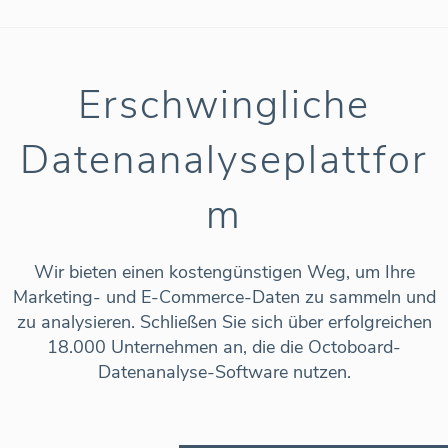
Erschwingliche
Datenanalyseplattfor
m
Wir bieten einen kostengünstigen Weg, um Ihre
Marketing- und E-Commerce-Daten zu sammeln und
zu analysieren. Schließen Sie sich über erfolgreichen
18.000 Unternehmen an, die die Octoboard-
Datenanalyse-Software nutzen.