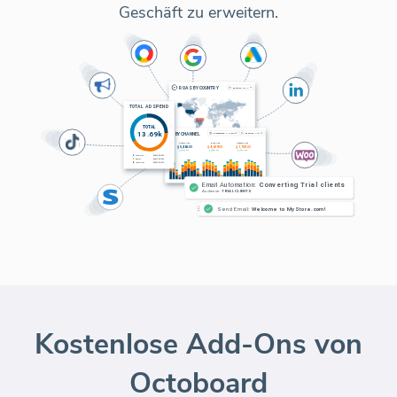
Geschäft zu erweitern.
Kostenlose Add-Ons von
Octoboard