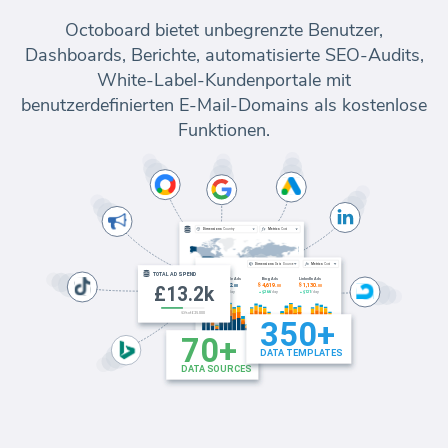
Octoboard bietet unbegrenzte Benutzer,
Dashboards, Berichte, automatisierte SEO-Audits,
White-Label-Kundenportale mit
benutzerdefinierten E-Mail-Domains als kostenlose
Funktionen.