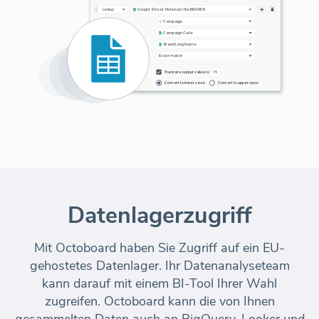
Datenlagerzugriff
Mit Octoboard haben Sie Zugriff auf ein EU-
gehostetes Datenlager. Ihr Datenanalyseteam
kann darauf mit einem BI-Tool Ihrer Wahl
zugreifen. Octoboard kann die von Ihnen
gesammelten Daten auch an BigQuery, Looker und