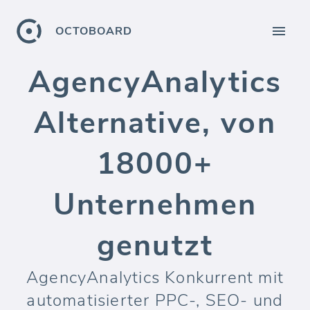
OCTOBOARD
AgencyAnalytics
Alternative, von
18000+
Unternehmen
genutzt
AgencyAnalytics Konkurrent mit
automatisierter PPC-, SEO- und