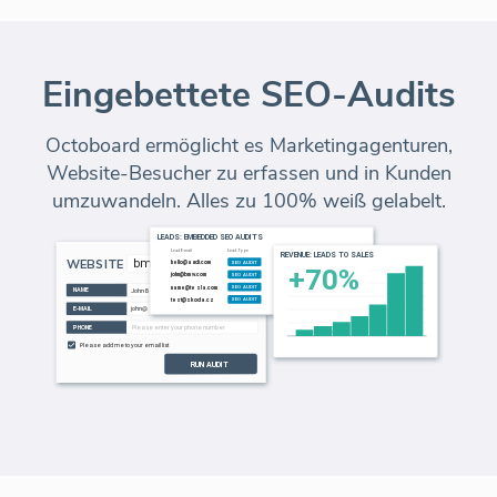
Eingebettete SEO-Audits
Octoboard ermöglicht es Marketingagenturen,
Website-Besucher zu erfassen und in Kunden
umzuwandeln. Alles zu 100% weiß gelabelt.