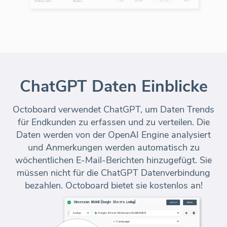
ChatGPT Daten Einblicke
Octoboard verwendet ChatGPT, um Daten Trends
für Endkunden zu erfassen und zu verteilen. Die
Daten werden von der OpenAI Engine analysiert
und Anmerkungen werden automatisch zu
wöchentlichen E-Mail-Berichten hinzugefügt. Sie
müssen nicht für die ChatGPT Datenverbindung
bezahlen. Octoboard bietet sie kostenlos an!