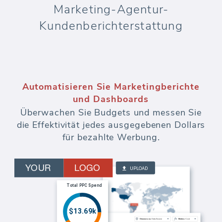
Marketing-Agentur-
Kundenberichterstattung
Automatisieren Sie Marketingberichte
und Dashboards
Überwachen Sie Budgets und messen Sie
die Effektivität jedes ausgegebenen Dollars
für bezahlte Werbung.