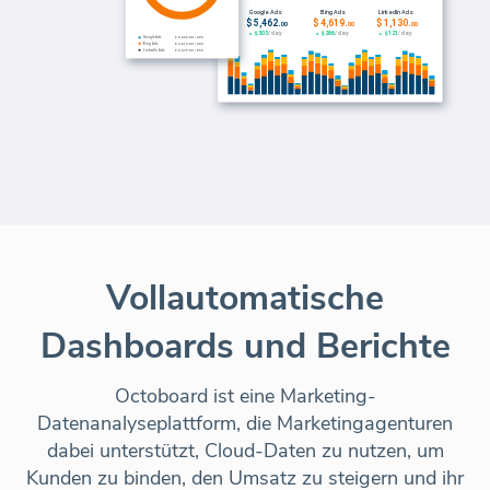
Vollautomatische
Dashboards und Berichte
Octoboard ist eine Marketing-
Datenanalyseplattform, die Marketingagenturen
dabei unterstützt, Cloud-Daten zu nutzen, um
Kunden zu binden, den Umsatz zu steigern und ihr